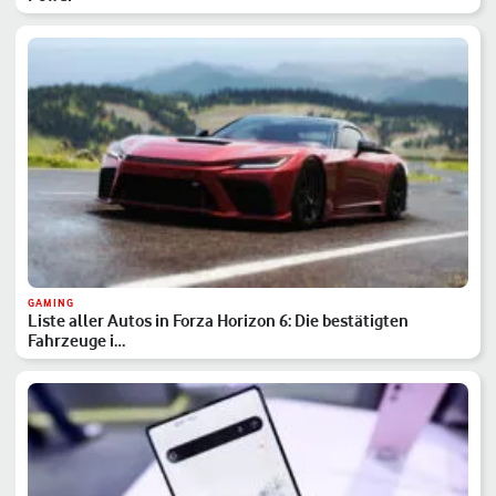
GAMING
Liste aller Autos in Forza Horizon 6: Die bestätigten
Fahrzeuge i…