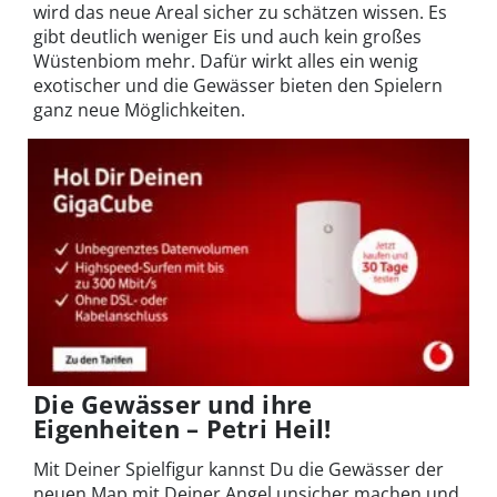
wird das neue Areal sicher zu schätzen wissen. Es
gibt deutlich weniger Eis und auch kein großes
Wüstenbiom mehr. Dafür wirkt alles ein wenig
exotischer und die Gewässer bieten den Spielern
ganz neue Möglichkeiten.
Die Gewässer und ihre
Eigenheiten – Petri Heil!
Mit Deiner Spielfigur kannst Du die Gewässer der
neuen Map mit Deiner Angel unsicher machen und