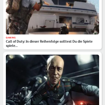
GAMING
Call of Duty: In dieser Reihenfolge solltest Du die Spiele
spiele…