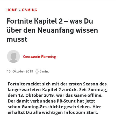
HOME
»
GAMING
Fortnite Kapitel 2 – was Du
über den Neuanfang wissen
musst
Constantin Flemming
15. Oktober 2019
5 min.
Fortnite meldet sich mit der ersten Season des
langerwarteten Kapitel 2 zurück. Seit Sonntag,
dem 13. Oktober 2019, war das Game offline.
Der damit verbundene PR-Stunt hat jetzt
schon Gaming-Geschichte geschrieben. Hier
erhältst Du alle wichtigen Infos zum Start.