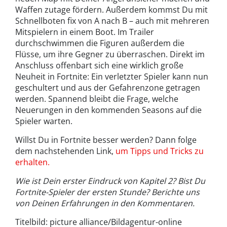
Waffen zutage fördern. Außerdem kommst Du mit
Schnellboten fix von A nach B – auch mit mehreren
Mitspielern in einem Boot. Im Trailer
durchschwimmen die Figuren außerdem die
Flüsse, um ihre Gegner zu überraschen. Direkt im
Anschluss offenbart sich eine wirklich große
Neuheit in Fortnite: Ein verletzter Spieler kann nun
geschultert und aus der Gefahrenzone getragen
werden. Spannend bleibt die Frage, welche
Neuerungen in den kommenden Seasons auf die
Spieler warten.
Willst Du in Fortnite besser werden? Dann folge
dem nachstehenden Link,
um Tipps und Tricks zu
erhalten.
Wie ist Dein erster Eindruck von Kapitel 2? Bist Du
Fortnite-Spieler der ersten Stunde? Berichte uns
von Deinen Erfahrungen in den Kommentaren.
Titelbild: picture alliance/Bildagentur-online