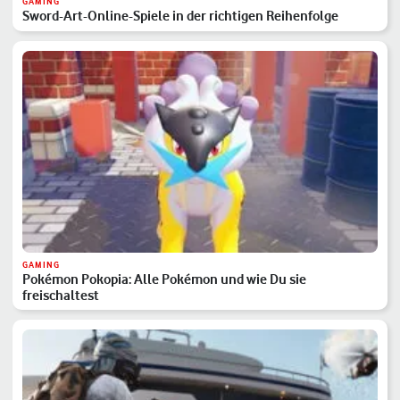
GAMING
Sword-Art-Online-Spiele in der richtigen Reihenfolge
GAMING
Pokémon Pokopia: Alle Pokémon und wie Du sie
freischaltest