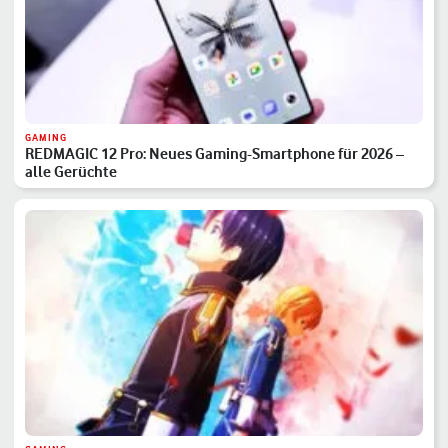
GAMING
REDMAGIC 12 Pro: Neues Gaming-Smartphone für 2026 –
alle Gerüchte