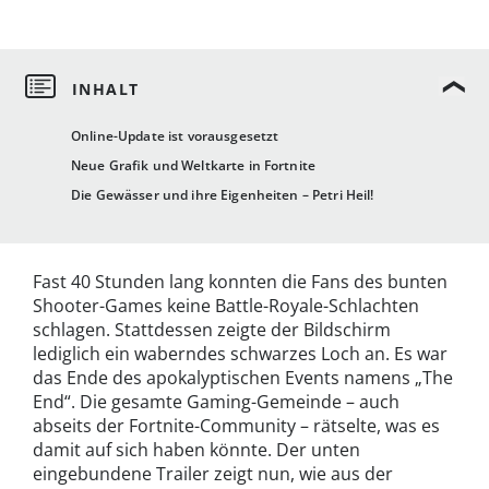
Online-Update ist vorausgesetzt
Neue Grafik und Weltkarte in Fortnite
Die Gewässer und ihre Eigenheiten – Petri Heil!
Fast 40 Stunden lang konnten die Fans des bunten
Shooter-Games keine Battle-Royale-Schlachten
schlagen. Stattdessen zeigte der Bildschirm
lediglich ein waberndes schwarzes Loch an. Es war
das Ende des apokalyptischen Events namens „The
End“. Die gesamte Gaming-Gemeinde – auch
abseits der Fortnite-Community – rätselte, was es
damit auf sich haben könnte. Der unten
eingebundene Trailer zeigt nun, wie aus der