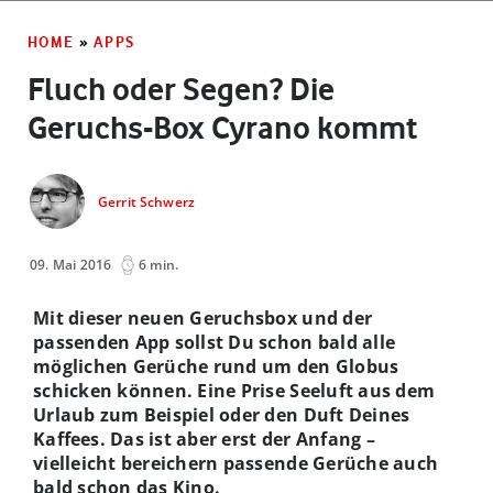
HOME
»
APPS
Fluch oder Segen? Die
Geruchs-Box Cyrano kommt
Gerrit Schwerz
09. Mai 2016
6 min.
Mit dieser neuen Geruchsbox und der
passenden App sollst Du schon bald alle
möglichen Gerüche rund um den Globus
schicken können. Eine Prise Seeluft aus dem
Urlaub zum Beispiel oder den Duft Deines
Kaffees. Das ist aber erst der Anfang –
vielleicht bereichern passende Gerüche auch
bald schon das Kino.