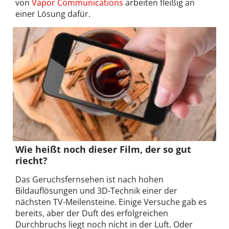
von
Vapor Communications
arbeiten fleißig an
einer Lösung dafür.
Wie heißt noch dieser Film, der so gut
riecht?
Das Geruchsfernsehen ist nach hohen
Bildauflösungen und 3D-Technik einer der
nächsten TV-Meilensteine. Einige Versuche gab es
bereits, aber der Duft des erfolgreichen
Durchbruchs liegt noch nicht in der Luft. Oder