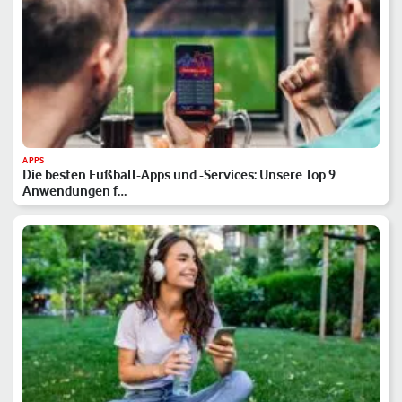
APPS
Die besten Fußball-Apps und -Services: Unsere Top 9
Anwendungen f…