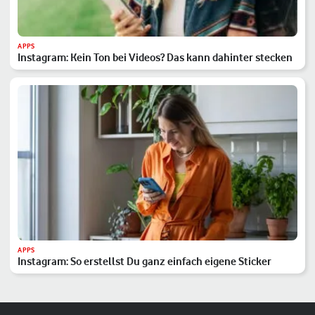
APPS
Instagram: Kein Ton bei Videos? Das kann dahinter stecken
APPS
Instagram: So erstellst Du ganz einfach eigene Sticker