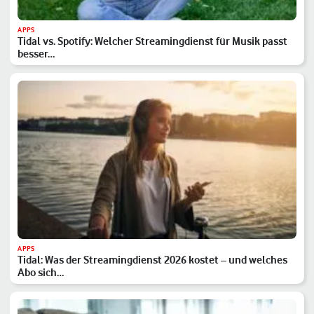
APPS
Tidal vs. Spotify: Welcher Streamingdienst für Musik passt
besser…
APPS
Tidal: Was der Streamingdienst 2026 kostet – und welches
Abo sich…