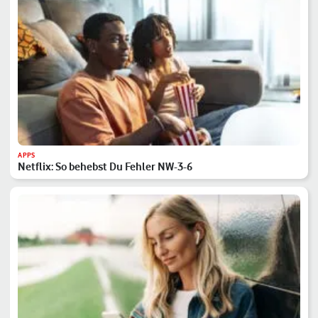
APPS
Netflix: So behebst Du Fehler NW-3-6