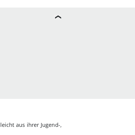
eicht aus ihrer Jugend-,