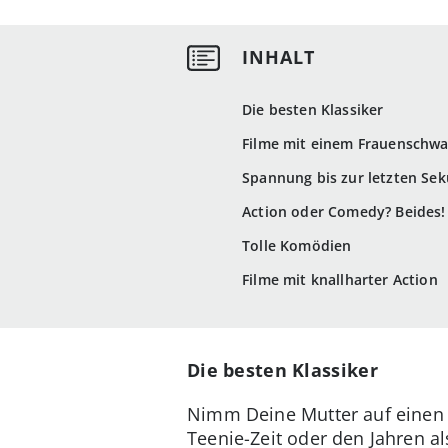
Die besten Klassiker
Filme mit einem Frauenschw
Spannung bis zur letzten Se
Action oder Comedy? Beides!
Tolle Komödien
Filme mit knallharter Action
Die besten Klassiker
Nimm Deine Mutter auf einen No
Teenie-Zeit oder den Jahren 