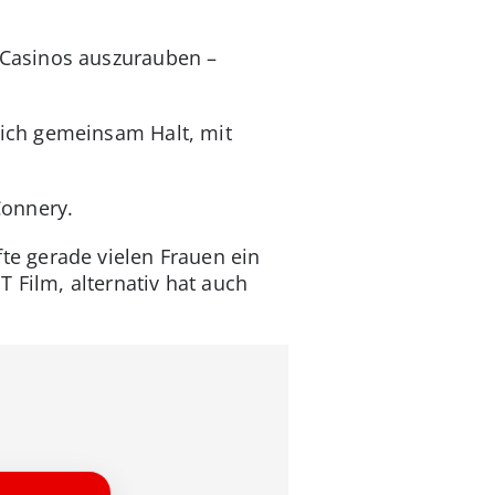
 Casinos auszurauben –
sich gemeinsam Halt, mit
Connery.
te gerade vielen Frauen ein
 Film, alternativ hat auch