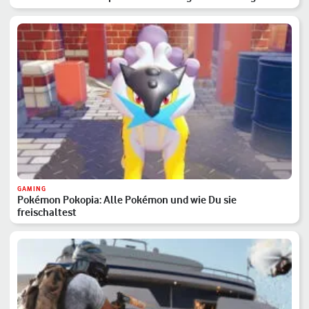
GAMING
Pokémon Pokopia: Alle Pokémon und wie Du sie
freischaltest