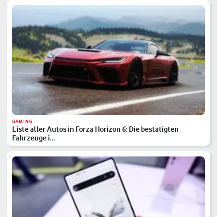
GAMING
Liste aller Autos in Forza Horizon 6: Die bestätigten
Fahrzeuge i…