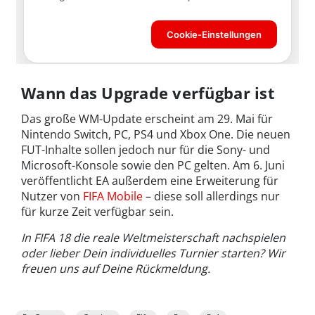
Wann das Upgrade verfügbar ist
Das große WM-Update erscheint am 29. Mai für
Nintendo Switch, PC, PS4 und Xbox One. Die neuen
FUT-Inhalte sollen jedoch nur für die Sony- und
Microsoft-Konsole sowie den PC gelten. Am 6. Juni
veröffentlicht EA außerdem eine Erweiterung für
Nutzer von
FIFA Mobile
– diese soll allerdings nur
für kurze Zeit verfügbar sein.
In FIFA 18 die reale Weltmeisterschaft nachspielen
oder lieber Dein individuelles Turnier starten? Wir
freuen uns auf Deine Rückmeldung.