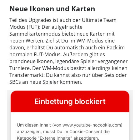
Neue Ikonen und Karten
Teil des Upgrades ist auch der Ultimate Team
Modus (FUT): Der aufgefrischte
Sammelkartenmodus bietet neue Karten mit
neuen Werten. Ziehst Du im WM-Modus eine
davon, erhältst Du automatisch auch ein Pack im
normalen FUT-Modus. Außerdem gibt es
brandneue Ikonen, legendäre Spieler vergangener
Turniere. Der WM-Modus besitzt allerdings keinen
Transfermarkt: Du kannst also nur über Sets oder
SBCs an neue Spieler kommen.