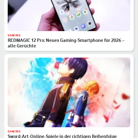
GAMING
REDMAGIC 12 Pro: Neues Gaming-Smartphone für 2026 –
alle Gerüchte
GAMING
Sword-Art-Online-Spiele in der richtigen Reihenfolge