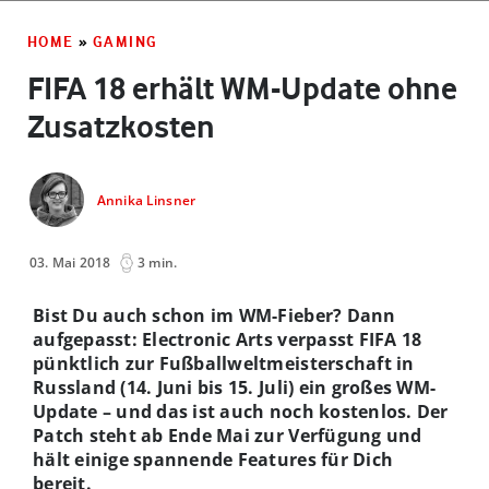
HOME
»
GAMING
FIFA 18 erhält WM-Update ohne
Zusatzkosten
Annika Linsner
03. Mai 2018
3 min.
Bist Du auch schon im WM-Fieber? Dann
aufgepasst: Electronic Arts verpasst FIFA 18
pünktlich zur Fußballweltmeisterschaft in
Russland (14. Juni bis 15. Juli) ein großes WM-
Update – und das ist auch noch kostenlos. Der
Patch steht ab Ende Mai zur Verfügung und
hält einige spannende Features für Dich
bereit.