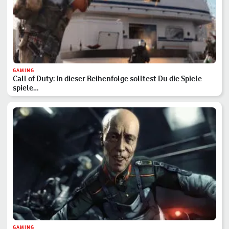
GAMING
Call of Duty: In dieser Reihenfolge solltest Du die Spiele
spiele…
GAMING