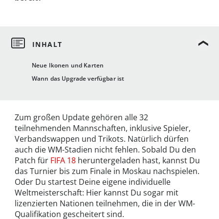
Neue Ikonen und Karten
Wann das Upgrade verfügbar ist
Zum großen Update gehören alle 32
teilnehmenden Mannschaften, inklusive Spieler,
Verbandswappen und Trikots. Natürlich dürfen
auch die WM-Stadien nicht fehlen. Sobald Du den
Patch für
FIFA 18
heruntergeladen hast, kannst Du
das Turnier bis zum Finale in Moskau nachspielen.
Oder Du startest Deine eigene individuelle
Weltmeisterschaft: Hier kannst Du sogar mit
lizenzierten Nationen teilnehmen, die in der WM-
Qualifikation gescheitert sind.