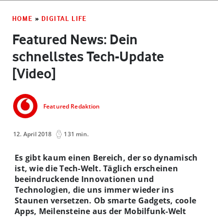
HOME
»
DIGITAL LIFE
Featured News: Dein
schnellstes Tech-Update
[Video]
Featured Redaktion
12. April 2018
131 min.
Es gibt kaum einen Bereich, der so dynamisch
ist, wie die Tech-Welt. Täglich erscheinen
beeindruckende Innovationen und
Technologien, die uns immer wieder ins
Staunen versetzen. Ob smarte Gadgets, coole
Apps, Meilensteine aus der Mobilfunk-Welt