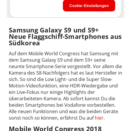
Samsung Galaxy S9 und S9+
Neue Flaggschiff-Smartphones aus
Südkorea
Auf dem Mobile World Congress hat Samsung mit
dem Samsung Galaxy S9 und dem S9+ seine
neunte Smartphone-Serie vorgestellt. Vor allem die
Kamera des S8-Nachfolgers hat es laut Hersteller in
sich. So sind die Low Light- und die Super Slow-
Motion-Videofunktion, eine HDR-Wiedergabe und
ein Live-Fokus nur einige Highlights der
überarbeiteten Kamera. Ab sofort kannst Du die
beiden Smartphones bei Vodafone vorbestellen.
Alle neuen Funktionen und was die beiden Geräte
sonst noch so können, erfährst Du auf
hier
.
Mobile World Congress 2018