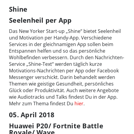
Shine
Seelenheil per App
Das New Yorker Start-up „Shine“ bietet Seelenheil
und Motivation per Handy-App. Verschiedene
Services in der gleichnamigen App sollen beim
Entspannen helfen und so das persönliche
Wohlbefinden verbessern. Durch den Nachrichten-
Service „Shine-Text“ werden täglich kurze
Motivations-Nachrichten per App oder Facebook
Messenger verschickt. Darin behandelt werden
Themen wie geistige Gesundheit, persönliches
Glück oder Produktivität. Auch weitere Angebote
wie Audiotracks und Talks findest Du in der App.
Mehr zum Thema findest Du
hier
.
05. April 2018
Huawei P20/ Fortnite Battle
Royale/ Wave