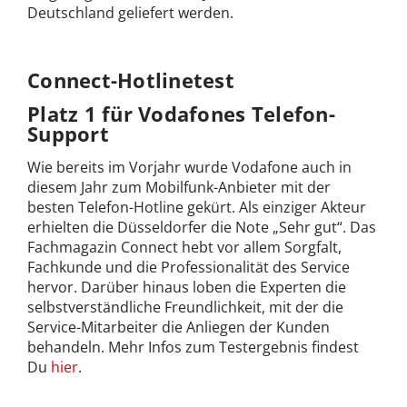
Deutschland geliefert werden.
Connect-Hotlinetest
Platz 1 für Vodafones Telefon-
Support
Wie bereits im Vorjahr wurde Vodafone auch in
diesem Jahr zum Mobilfunk-Anbieter mit der
besten Telefon-Hotline gekürt. Als einziger Akteur
erhielten die Düsseldorfer die Note „Sehr gut“. Das
Fachmagazin Connect hebt vor allem Sorgfalt,
Fachkunde und die Professionalität des Service
hervor. Darüber hinaus loben die Experten die
selbstverständliche Freundlichkeit, mit der die
Service-Mitarbeiter die Anliegen der Kunden
behandeln. Mehr Infos zum Testergebnis findest
Du
hier
.