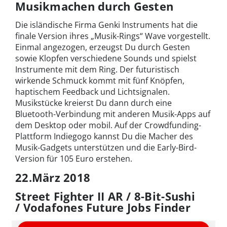
Musikmachen durch Gesten
Die isländische Firma Genki Instruments hat die
finale Version ihres „Musik-Rings“ Wave vorgestellt.
Einmal angezogen, erzeugst Du durch Gesten
sowie Klopfen verschiedene Sounds und spielst
Instrumente mit dem Ring. Der futuristisch
wirkende Schmuck kommt mit fünf Knöpfen,
haptischem Feedback und Lichtsignalen.
Musikstücke kreierst Du dann durch eine
Bluetooth-Verbindung mit anderen Musik-Apps auf
dem Desktop oder mobil. Auf der Crowdfunding-
Plattform Indiegogo kannst Du die Macher des
Musik-Gadgets unterstützen und die Early-Bird-
Version für 105 Euro erstehen.
22.März 2018
Street Fighter II AR / 8-Bit-Sushi
/ Vodafones Future Jobs Finder