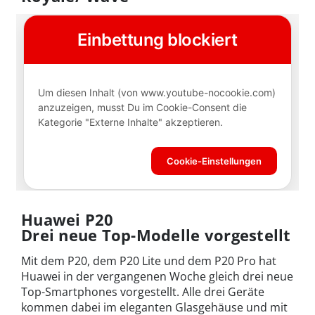
Huawei P20
Drei neue Top-Modelle vorgestellt
Mit dem P20, dem P20 Lite und dem P20 Pro hat
Huawei in der vergangenen Woche gleich drei neue
Top-Smartphones vorgestellt. Alle drei Geräte
kommen dabei im eleganten Glasgehäuse und mit