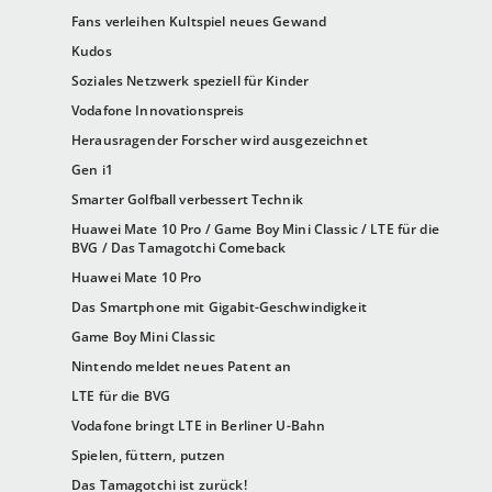
Fans verleihen Kultspiel neues Gewand
Kudos
Soziales Netzwerk speziell für Kinder
Vodafone Innovationspreis
Herausragender Forscher wird ausgezeichnet
Gen i1
Smarter Golfball verbessert Technik
Huawei Mate 10 Pro / Game Boy Mini Classic / LTE für die
BVG / Das Tamagotchi Comeback
Huawei Mate 10 Pro
Das Smartphone mit Gigabit-Geschwindigkeit
Game Boy Mini Classic
Nintendo meldet neues Patent an
LTE für die BVG
Vodafone bringt LTE in Berliner U-Bahn
Spielen, füttern, putzen
Das Tamagotchi ist zurück!