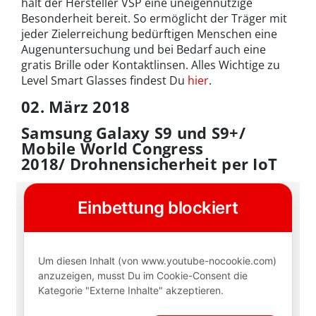
hält der Hersteller VSP eine uneigennützige
Besonderheit bereit. So ermöglicht der Träger mit
jeder Zielerreichung bedürftigen Menschen eine
Augenuntersuchung und bei Bedarf auch eine
gratis Brille oder Kontaktlinsen. Alles Wichtige zu
Level Smart Glasses findest Du
hier
.
02. März 2018
Samsung Galaxy S9 und S9+/
Mobile World Congress
2018/ Drohnensicherheit per IoT