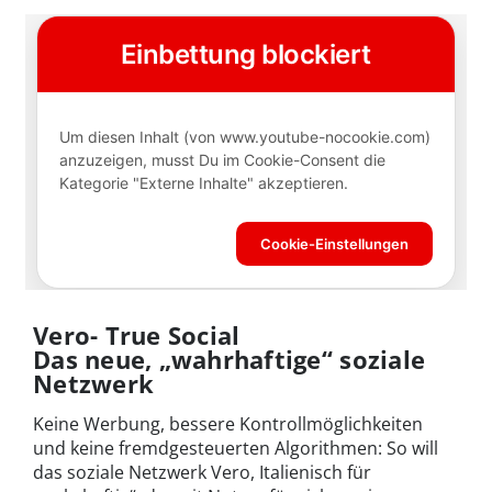
Vero- True Social
Das neue, „wahrhaftige“ soziale
Netzwerk
Keine Werbung, bessere Kontrollmöglichkeiten
und keine fremdgesteuerten Algorithmen: So will
das soziale Netzwerk Vero, Italienisch für