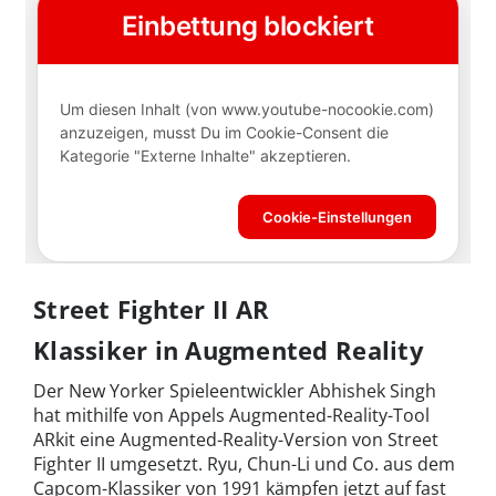
Street Fighter II AR
Klassiker in Augmented Reality
Der New Yorker Spieleentwickler Abhishek Singh
hat mithilfe von Appels Augmented-Reality-Tool
ARkit eine Augmented-Reality-Version von Street
Fighter II umgesetzt. Ryu, Chun-Li und Co. aus dem
Capcom-Klassiker von 1991 kämpfen jetzt auf fast