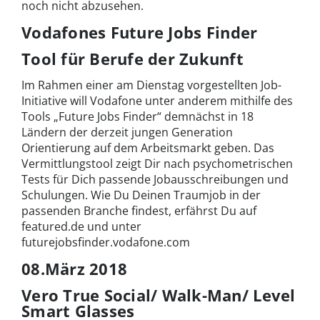
noch nicht abzusehen.
Vodafones Future Jobs Finder
Tool für Berufe der Zukunft
Im Rahmen einer am Dienstag vorgestellten Job-
Initiative will Vodafone unter anderem mithilfe des
Tools „Future Jobs Finder“ demnächst in 18
Ländern der derzeit jungen Generation
Orientierung auf dem Arbeitsmarkt geben. Das
Vermittlungstool zeigt Dir nach psychometrischen
Tests für Dich passende Jobausschreibungen und
Schulungen. Wie Du Deinen Traumjob in der
passenden Branche findest, erfährst Du auf
featured.de und unter
futurejobsfinder.vodafone.com
08.März 2018
Vero True Social/ Walk-Man/ Level
Smart Glasses