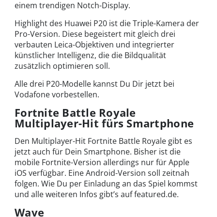
einem trendigen Notch-Display.
Highlight des Huawei P20 ist die Triple-Kamera der
Pro-Version. Diese begeistert mit gleich drei
verbauten Leica-Objektiven und integrierter
künstlicher Intelligenz, die die Bildqualität
zusätzlich optimieren soll.
Alle drei P20-Modelle kannst Du Dir jetzt bei
Vodafone vorbestellen.
Fortnite Battle Royale
Multiplayer-Hit fürs Smartphone
Den Multiplayer-Hit Fortnite Battle Royale gibt es
jetzt auch für Dein Smartphone. Bisher ist die
mobile Fortnite-Version allerdings nur für Apple
iOS verfügbar. Eine Android-Version soll zeitnah
folgen. Wie Du per Einladung an das Spiel kommst
und alle weiteren Infos gibt’s auf featured.de.
Wave