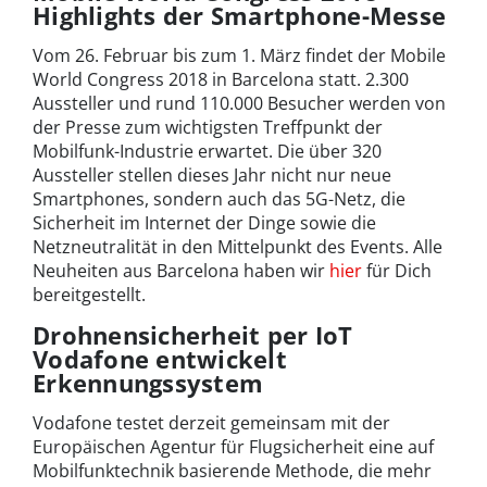
Highlights der Smartphone-Messe
Vom 26. Februar bis zum 1. März findet der Mobile
World Congress 2018 in Barcelona statt. 2.300
Aussteller und rund 110.000 Besucher werden von
der Presse zum wichtigsten Treffpunkt der
Mobilfunk-Industrie erwartet. Die über 320
Aussteller stellen dieses Jahr nicht nur neue
Smartphones, sondern auch das 5G-Netz, die
Sicherheit im Internet der Dinge sowie die
Netzneutralität in den Mittelpunkt des Events. Alle
Neuheiten aus Barcelona haben wir
hier
für Dich
bereitgestellt.
Drohnensicherheit per IoT
Vodafone entwickelt
Erkennungssystem
Vodafone testet derzeit gemeinsam mit der
Europäischen Agentur für Flugsicherheit eine auf
Mobilfunktechnik basierende Methode, die mehr