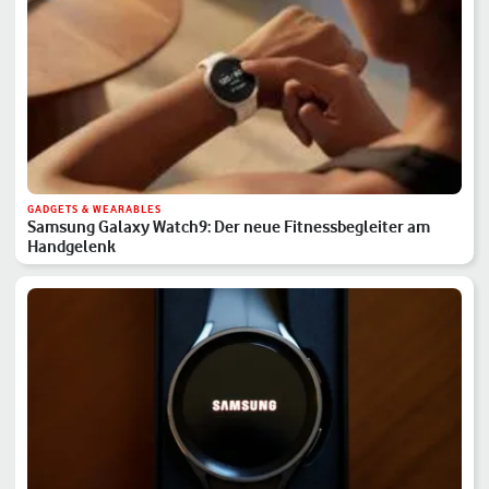
GADGETS & WEARABLES
Samsung Galaxy Watch9: Der neue Fitnessbegleiter am
Handgelenk