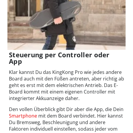
Steuerung per Controller oder
App
Klar kannst Du das KingKong Pro wie jedes andere
Board auch mit den Füßen antreten, aber richtig ab
geht es erst mit dem elektrischen Antrieb. Das E-
Board kommt mit einem eigenen Controller mit
integrierter Akkuanzeige daher.
Den vollen Überblick gibt Dir aber die App, die Dein
Smartphone
mit dem Board verbindet. Hier kannst
Du Bremsweg, Beschleunigung und andere
Faktoren individuell einstellen, sodass jeder vom