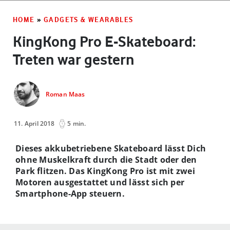
HOME
»
GADGETS & WEARABLES
KingKong Pro E-Skateboard:
Treten war gestern
Roman Maas
11. April 2018
5 min.
Dieses akkubetriebene Skateboard lässt Dich
ohne Muskelkraft durch die Stadt oder den
Park flitzen. Das KingKong Pro ist mit zwei
Motoren ausgestattet und lässt sich per
Smartphone-App steuern.