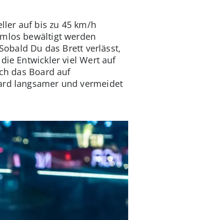
ler auf bis zu 45 km/h
emlos bewältigt werden
Sobald Du das Brett verlässt,
die Entwickler viel Wert auf
ich das Board auf
oard langsamer und vermeidet