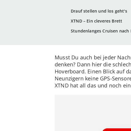
Drauf stellen und los geht's
XTND – Ein cleveres Brett
Stundenlanges Cruisen nach 
Musst Du auch bei jeder Nachri
denken? Dann hier die schlech
Hoverboard. Einen Blick auf 
Neunzigern keine GPS-Sensore
XTND hat all das und noch ei