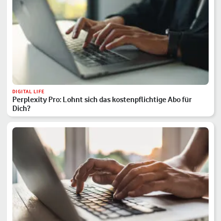
DIGITAL LIFE
Perplexity Pro: Lohnt sich das kostenpflichtige Abo für
Dich?