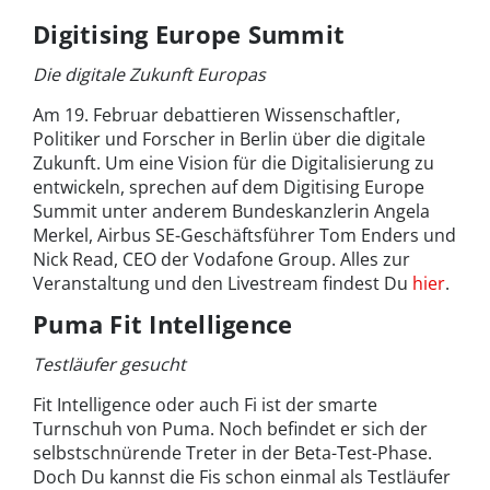
Digitising Europe Summit
Die digitale Zukunft Europas
Am 19. Februar debattieren Wissenschaftler,
Politiker und Forscher in Berlin über die digitale
Zukunft. Um eine Vision für die Digitalisierung zu
entwickeln, sprechen auf dem Digitising Europe
Summit unter anderem Bundeskanzlerin Angela
Merkel, Airbus SE-Geschäftsführer Tom Enders und
Nick Read, CEO der Vodafone Group. Alles zur
Veranstaltung und den Livestream findest Du
hier
.
Puma Fit Intelligence
Testläufer gesucht
Fit Intelligence oder auch Fi ist der smarte
Turnschuh von Puma. Noch befindet er sich der
selbstschnürende Treter in der Beta-Test-Phase.
Doch Du kannst die Fis schon einmal als Testläufer