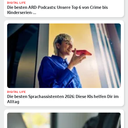
DIGITAL LIFE
Die besten ARD-Podcasts: Unsere Top 6 von Crime bis
Kinderserien-…
DIGITAL LIFE
Die besten Sprachassistenten 2026: Diese KIs helfen Dir im
Alltag