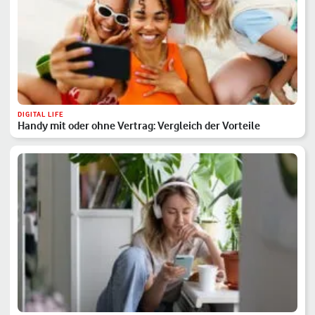
DIGITAL LIFE
Handy mit oder ohne Vertrag: Vergleich der Vorteile