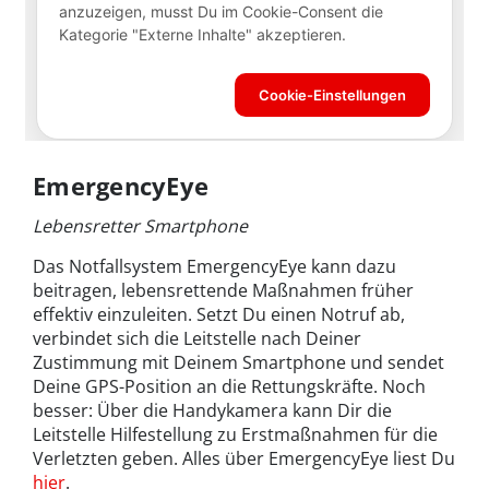
EmergencyEye
Lebensretter Smartphone
Das Notfallsystem EmergencyEye kann dazu
beitragen, lebensrettende Maßnahmen früher
effektiv einzuleiten. Setzt Du einen Notruf ab,
verbindet sich die Leitstelle nach Deiner
Zustimmung mit Deinem Smartphone und sendet
Deine GPS-Position an die Rettungskräfte. Noch
besser: Über die Handykamera kann Dir die
Leitstelle Hilfestellung zu Erstmaßnahmen für die
Verletzten geben. Alles über EmergencyEye liest Du
hier
.