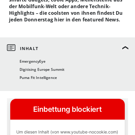
der Mobilfunk-Welt oder andere Technik-
Highlights – die coolsten von ihnen findest Du
jeden Donnerstag hier in den featured News.
EmergencyEye
Digitising Europe Summit
Puma Fit Intelligence