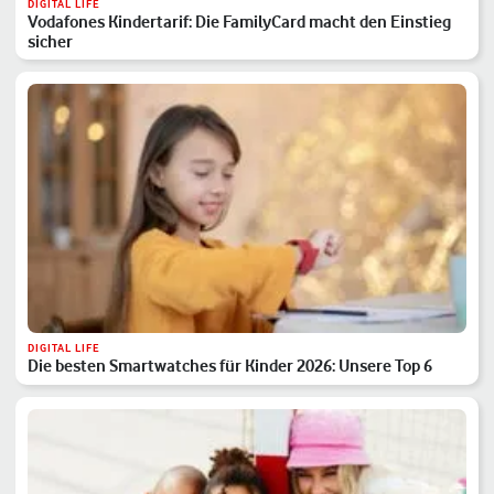
DIGITAL LIFE
Vodafones Kindertarif: Die FamilyCard macht den Einstieg
sicher
DIGITAL LIFE
Die besten Smartwatches für Kinder 2026: Unsere Top 6