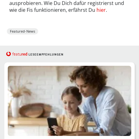
ausprobieren. Wie Du Dich dafür registrierst und
wie die Fis funktionieren, erfährst Du
hier
.
Featured-News
red
featu
LESEEMPFEHLUNGEN