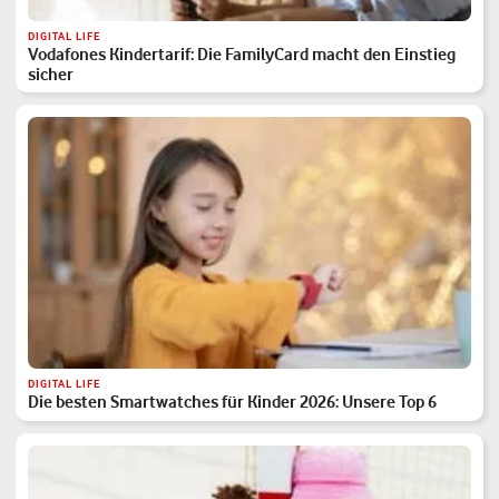
DIGITAL LIFE
Vodafones Kindertarif: Die FamilyCard macht den Einstieg
sicher
DIGITAL LIFE
Die besten Smartwatches für Kinder 2026: Unsere Top 6