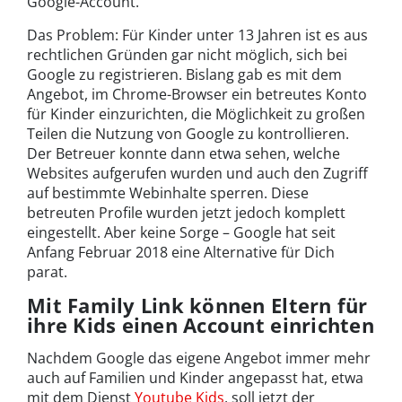
Google-Account.
Das Problem: Für Kinder unter 13 Jahren ist es aus
rechtlichen Gründen gar nicht möglich, sich bei
Google zu registrieren. Bislang gab es mit dem
Angebot, im Chrome-Browser ein betreutes Konto
für Kinder einzurichten, die Möglichkeit zu großen
Teilen die Nutzung von Google zu kontrollieren.
Der Betreuer konnte dann etwa sehen, welche
Websites aufgerufen wurden und auch den Zugriff
auf bestimmte Webinhalte sperren. Diese
betreuten Profile wurden jetzt jedoch komplett
eingestellt. Aber keine Sorge – Google hat seit
Anfang Februar 2018 eine Alternative für Dich
parat.
Mit Family Link können Eltern für
ihre Kids einen Account einrichten
Nachdem Google das eigene Angebot immer mehr
auch auf Familien und Kinder angepasst hat, etwa
mit dem Dienst
Youtube Kids
, soll jetzt der