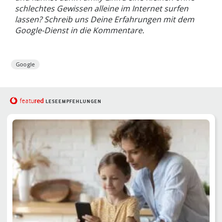
schlechtes Gewissen alleine im Internet surfen
lassen? Schreib uns Deine Erfahrungen mit dem
Google-Dienst in die Kommentare.
Google
red
featu
LESEEMPFEHLUNGEN