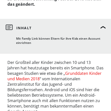
das geändert.
Mit Family Link können Eltern für ihre Kids einen Account
einrichten
Der Großteil aller Kinder zwischen 10 und 13
Jahren hat heutzutage bereits ein Smartphone. Das
besagen Studien wie etwa die „
Grunddaten Kinder
und Medien 2018
“ vom Internationalen
Zentralinstitut für das Jugend- und
Bildungsfernsehen. Android und iOS sind hier die
beliebtesten Betriebssysteme. Um ein Android-
Smartphone auch mit allen Funktionen nutzen zu
können, benötigt man bekanntermaßen einen