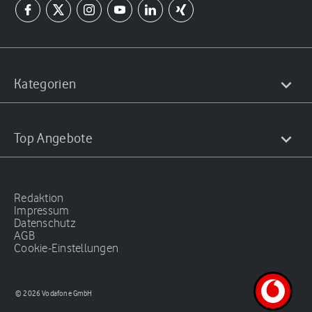
Kategorien
Top Angebote
Redaktion
Impressum
Datenschutz
AGB
Cookie-Einstellungen
© 2026 Vodafone GmbH