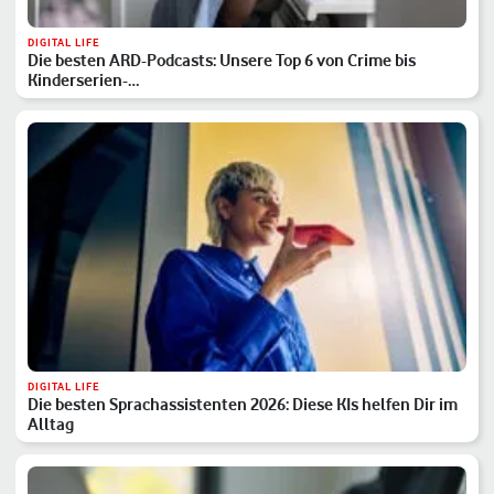
DIGITAL LIFE
Die besten ARD-Podcasts: Unsere Top 6 von Crime bis
Kinderserien-…
DIGITAL LIFE
Die besten Sprachassistenten 2026: Diese KIs helfen Dir im
Alltag