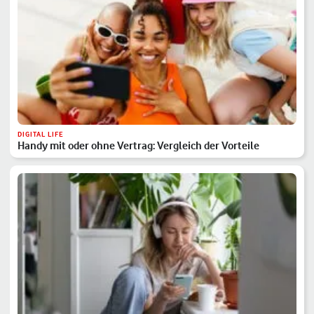
DIGITAL LIFE
Handy mit oder ohne Vertrag: Vergleich der Vorteile