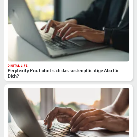
DIGITAL LIFE
Perplexity Pro: Lohnt sich das kostenpflichtige Abo für
Dich?