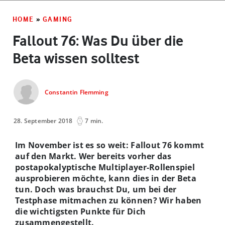
HOME
»
GAMING
Fallout 76: Was Du über die
Beta wissen solltest
Constantin Flemming
28. September 2018
7 min.
Im November ist es so weit: Fallout 76 kommt
auf den Markt. Wer bereits vorher das
postapokalyptische Multiplayer-Rollenspiel
ausprobieren möchte, kann dies in der Beta
tun. Doch was brauchst Du, um bei der
Testphase mitmachen zu können? Wir haben
die wichtigsten Punkte für Dich
zusammengestellt.