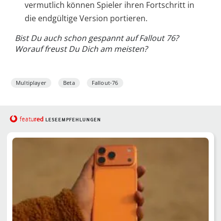
vermutlich können Spieler ihren Fortschritt in
die endgültige Version portieren.
Bist Du auch schon gespannt auf Fallout 76?
Worauf freust Du Dich am meisten?
Multiplayer
Beta
Fallout-76
red
featu
LESEEMPFEHLUNGEN