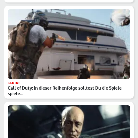
GAMING
Call of Duty: In dieser Reihenfolge solltest Du die Spiele
spiele…