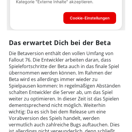
Das erwartet Dich bei der Beta
Die Betaversion enthält den vollen Umfang von
Fallout 76. Die Entwickler arbeiten daran, dass
Spielefortschritte der Beta auch in das finale Spiel
übernommen werden können. Im Rahmen der
Beta wird es allerdings immer wieder zu
Spielpausen kommen: In regelmäßigen Abständen
schalten Entwickler die Server ab, um das Spiel
weiter zu optimieren. In dieser Zeit ist das Spielen
dementsprechend nicht möglich. Weiterhin
wichtig: Da es sich bei dem Release um eine
Vorabversion des Spiels handelt, werden
vermutlich auch zahlreiche Bugs auftauchen. Dies
ist allerdings nicht verwunderlich, denn schließt