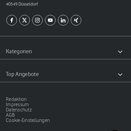
40549 Düsseldorf
Kategorien
Top Angebote
Redaktion
Impressum
Datenschutz
AGB
Cookie-Einstellungen