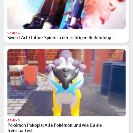
GAMING
Sword-Art-Online-Spiele in der richtigen Reihenfolge
GAMING
Pokémon Pokopia: Alle Pokémon und wie Du sie
freischaltest