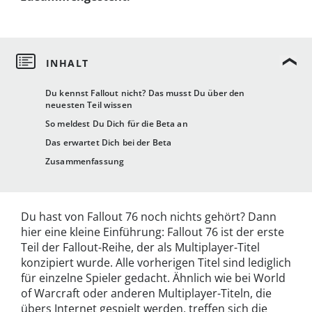
Du kennst Fallout nicht? Das musst Du über den
neuesten Teil wissen
So meldest Du Dich für die Beta an
Das erwartet Dich bei der Beta
Zusammenfassung
Du hast von Fallout 76 noch nichts gehört? Dann
hier eine kleine Einführung: Fallout 76 ist der erste
Teil der Fallout-Reihe, der als Multiplayer-Titel
konzipiert wurde. Alle vorherigen Titel sind lediglich
für einzelne Spieler gedacht. Ähnlich wie bei World
of Warcraft oder anderen Multiplayer-Titeln, die
übers Internet gespielt werden, treffen sich die