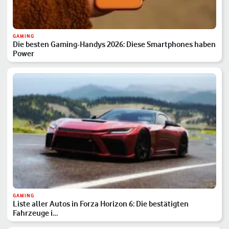
GAMING
Die besten Gaming-Handys 2026: Diese Smartphones haben
Power
GAMING
Liste aller Autos in Forza Horizon 6: Die bestätigten
Fahrzeuge i…