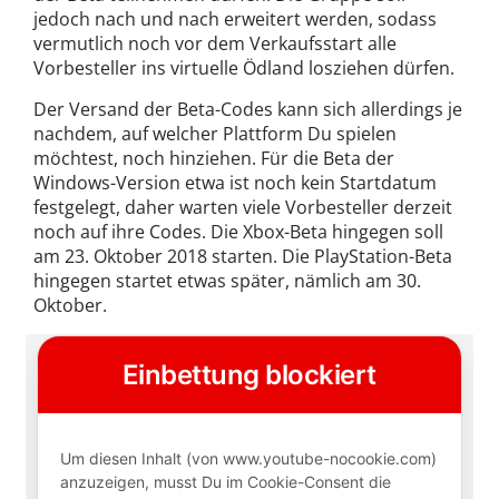
jedoch nach und nach erweitert werden, sodass
vermutlich noch vor dem Verkaufsstart alle
Vorbesteller ins virtuelle Ödland losziehen dürfen.
Der Versand der Beta-Codes kann sich allerdings je
nachdem, auf welcher Plattform Du spielen
möchtest, noch hinziehen. Für die Beta der
Windows-Version etwa ist noch kein Startdatum
festgelegt, daher warten viele Vorbesteller derzeit
noch auf ihre Codes. Die Xbox-Beta hingegen soll
am 23. Oktober 2018 starten. Die PlayStation-Beta
hingegen startet etwas später, nämlich am 30.
Oktober.