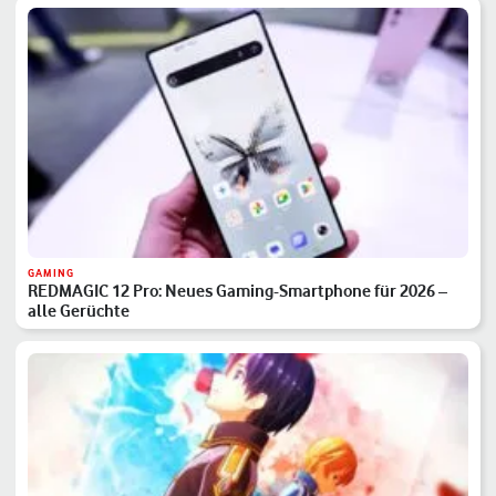
GAMING
REDMAGIC 12 Pro: Neues Gaming-Smartphone für 2026 –
alle Gerüchte