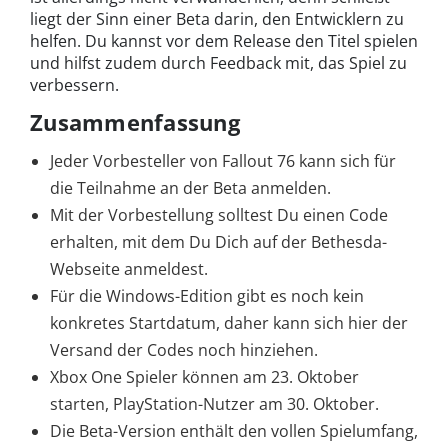
liegt der Sinn einer Beta darin, den Entwicklern zu
helfen. Du kannst vor dem Release den Titel spielen
und hilfst zudem durch Feedback mit, das Spiel zu
verbessern.
Zusammenfassung
Jeder Vorbesteller von Fallout 76 kann sich für
die Teilnahme an der Beta anmelden.
Mit der Vorbestellung solltest Du einen Code
erhalten, mit dem Du Dich auf der Bethesda-
Webseite anmeldest.
Für die Windows-Edition gibt es noch kein
konkretes Startdatum, daher kann sich hier der
Versand der Codes noch hinziehen.
Xbox One Spieler können am 23. Oktober
starten, PlayStation-Nutzer am 30. Oktober.
Die Beta-Version enthält den vollen Spielumfang,