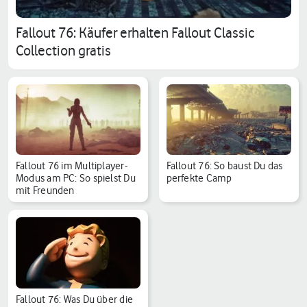
Fallout 76: Käufer erhalten Fallout Classic
Collection gratis
Fallout 76 im Multiplayer-
Fallout 76: So baust Du das
Modus am PC: So spielst Du
perfekte Camp
mit Freunden
Fallout 76: Was Du über die