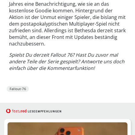
Jahres eine Benachrichtigung, wie sie an das
kostenlose Goodie kommen. Hintergrund der
Aktion ist der Unmut einiger Spieler, die bislang mit
dem postapokalyptischen Multiplayer-Spiel nicht
zufrieden sind. Allerdings ist Bethesda derzeit stark
bemüht, an dieser Front mit Updates beständig
nachzubessern.
Spielst Du derzeit Fallout 76? Hast Du zuvor mal
andere Teile der Serie gespielt? Antworte uns doch
einfach über die Kommentarfunktion!
Fallout-76
red
featu
LESEEMPFEHLUNGEN