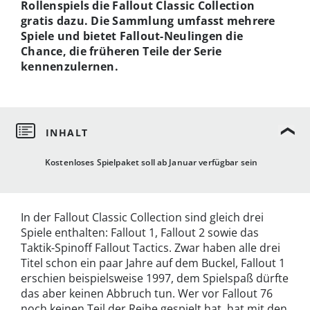
Rollenspiels die Fallout Classic Collection
gratis dazu. Die Sammlung umfasst mehrere
Spiele und bietet Fallout-Neulingen die
Chance, die früheren Teile der Serie
kennenzulernen.
Kostenloses Spielpaket soll ab Januar verfügbar sein
In der Fallout Classic Collection sind gleich drei
Spiele enthalten: Fallout 1, Fallout 2 sowie das
Taktik-Spinoff Fallout Tactics. Zwar haben alle drei
Titel schon ein paar Jahre auf dem Buckel, Fallout 1
erschien beispielsweise 1997, dem Spielspaß dürfte
das aber keinen Abbruch tun. Wer vor Fallout 76
noch keinen Teil der Reihe gespielt hat, hat mit den