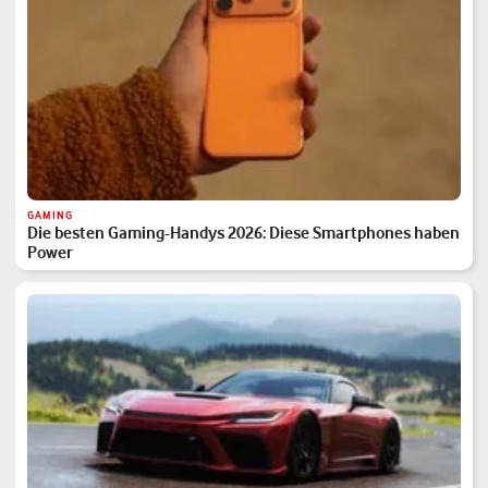
GAMING
Die besten Gaming-Handys 2026: Diese Smartphones haben
Power