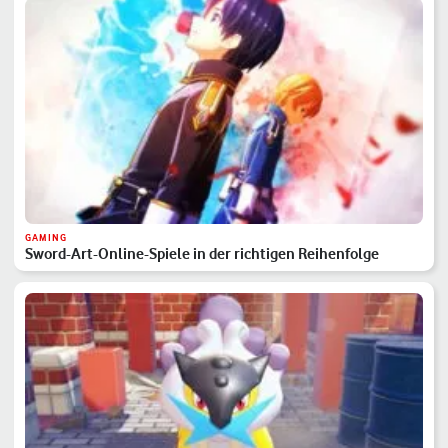
GAMING
Sword-Art-Online-Spiele in der richtigen Reihenfolge