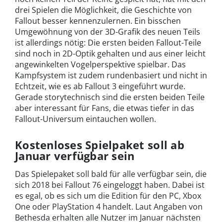
drei Spielen die Möglichkeit, die Geschichte von
Fallout besser kennenzulernen. Ein bisschen
Umgewöhnung von der 3D-Grafik des neuen Teils
ist allerdings nötig: Die ersten beiden Fallout-Teile
sind noch in 2D-Optik gehalten und aus einer leicht
angewinkelten Vogelperspektive spielbar. Das
Kampfsystem ist zudem rundenbasiert und nicht in
Echtzeit, wie es ab Fallout 3 eingeführt wurde.
Gerade storytechnisch sind die ersten beiden Teile
aber interessant für Fans, die etwas tiefer in das
Fallout-Universum eintauchen wollen.
Kostenloses Spielpaket soll ab
Januar verfügbar sein
Das Spielepaket soll bald für alle verfügbar sein, die
sich 2018 bei Fallout 76 eingeloggt haben. Dabei ist
es egal, ob es sich um die Edition für den PC, Xbox
One oder PlayStation 4 handelt. Laut Angaben von
Bethesda erhalten alle Nutzer im Januar nächsten