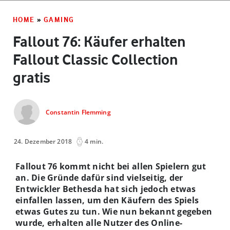
HOME
»
GAMING
Fallout 76: Käufer erhalten
Fallout Classic Collection
gratis
Constantin Flemming
24. Dezember 2018
4 min.
Fallout 76 kommt nicht bei allen Spielern gut
an. Die Gründe dafür sind vielseitig, der
Entwickler Bethesda hat sich jedoch etwas
einfallen lassen, um den Käufern des Spiels
etwas Gutes zu tun. Wie nun bekannt gegeben
wurde, erhalten alle Nutzer des Online-