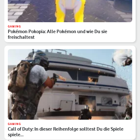
GAMING
Pokémon Pokopia: Alle Pokémon und wie Du sie
freischaltest
GAMING
Call of Duty: In dieser Reihenfolge solltest Du die Spiele
spiele…