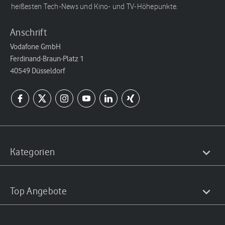
heißesten Tech-News und Kino- und TV-Höhepunkte.
Anschrift
Vodafone GmbH
Ferdinand-Braun-Platz 1
40549 Düsseldorf
Kategorien
Top Angebote