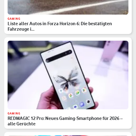
GAMING
Liste aller Autos in Forza Horizon 6: Die bestätigten
Fahrzeuge i…
GAMING
REDMAGIC 12 Pro: Neues Gaming-Smartphone für 2026 –
alle Gerüchte