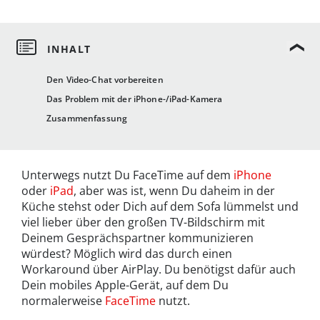
Den Video-Chat vorbereiten
Das Problem mit der iPhone-/iPad-Kamera
Zusammenfassung
Unterwegs nutzt Du FaceTime auf dem
iPhone
oder
iPad
, aber was ist, wenn Du daheim in der
Küche stehst oder Dich auf dem Sofa lümmelst und
viel lieber über den großen TV-Bildschirm mit
Deinem Gesprächspartner kommunizieren
würdest? Möglich wird das durch einen
Workaround über AirPlay. Du benötigst dafür auch
Dein mobiles Apple-Gerät, auf dem Du
normalerweise
FaceTime
nutzt.