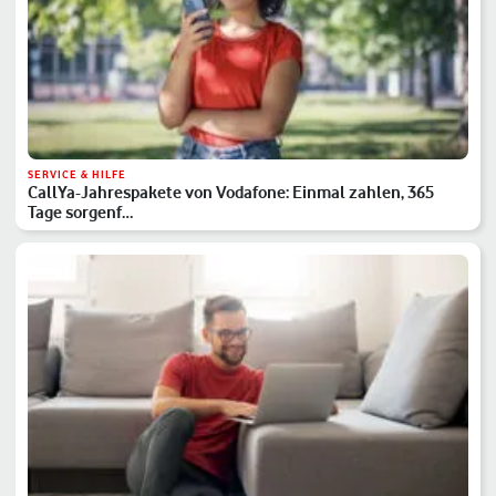
SERVICE & HILFE
CallYa-Jahrespakete von Vodafone: Einmal zahlen, 365
Tage sorgenf…