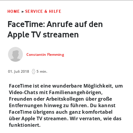
HOME
»
SERVICE & HILFE
FaceTime: Anrufe auf den
Apple TV streamen
Constantin Flemming
01. Juli 2018
5 min.
FaceTime ist eine wunderbare Möglichkeit, um
Video-Chats mit Familienangehörigen,
Freunden oder Arbeitskollegen über große
Entfernungen hinweg zu führen. Du kannst
FaceTime übrigens auch ganz komfortabel
über Apple TV streamen. Wir verraten, wie das
funktioniert.