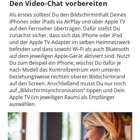
Den Video-Chat vorbereiten
Als erstes solltest Du den Bildschirminhalt Deines
iPhones oder iPads via AirPlay und über Apple TV
auf den Fernseher übertragen. Dafür stellst Du
zunächst sicher, dass sich das iPhone oder iPad
und der Apple TV-Adapter im selben Heimnetzwerk
befinden und dass sowohl Wi-Fi als auch Bluetooth
auf dem jeweiligen Apple-Gerät aktiviert sind. Nutzt
Du zum Beispiel ein iPhone, wischst Du dafür je
nach Modell das Kontrollzentrum vom unteren
beziehungsweise rechten oberen Bildschirmrand
auf den Screen. Anschließend musst Du nur noch
auf „Bildschirmsynchronisation“ tippen und Dein
Apple TV (im jeweiligen Raum) als Empfänger
auswählen.