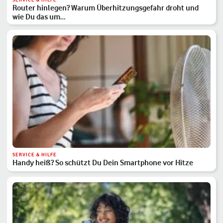
Router hinlegen? Warum Überhitzungsgefahr droht und
wie Du das um…
SERVICE & HILFE
Handy heiß? So schützt Du Dein Smartphone vor Hitze