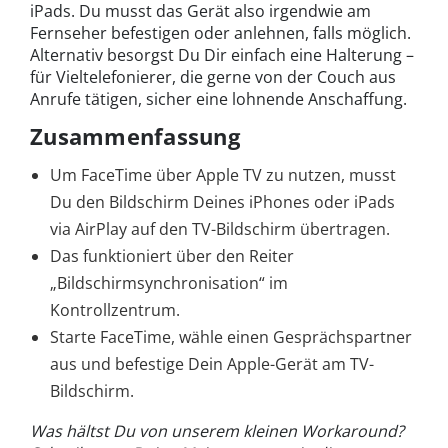
iPads. Du musst das Gerät also irgendwie am
Fernseher befestigen oder anlehnen, falls möglich.
Alternativ besorgst Du Dir einfach eine Halterung –
für Vieltelefonierer, die gerne von der Couch aus
Anrufe tätigen, sicher eine lohnende Anschaffung.
Zusammenfassung
Um FaceTime über Apple TV zu nutzen, musst
Du den Bildschirm Deines iPhones oder iPads
via AirPlay auf den TV-Bildschirm übertragen.
Das funktioniert über den Reiter
„Bildschirmsynchronisation“ im
Kontrollzentrum.
Starte FaceTime, wähle einen Gesprächspartner
aus und befestige Dein Apple-Gerät am TV-
Bildschirm.
Was hältst Du von unserem kleinen Workaround?