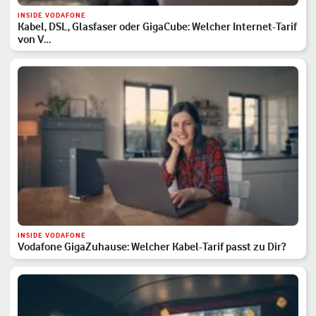
INSIDE VODAFONE
Kabel, DSL, Glasfaser oder GigaCube: Welcher Internet-Tarif
von V…
INSIDE VODAFONE
Vodafone GigaZuhause: Welcher Kabel-Tarif passt zu Dir?