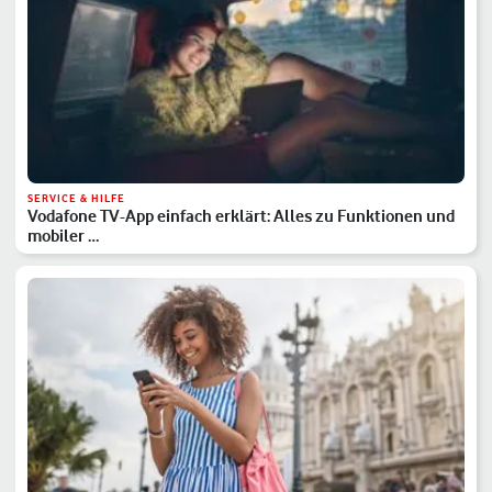
SERVICE & HILFE
Vodafone TV-App einfach erklärt: Alles zu Funktionen und
mobiler …