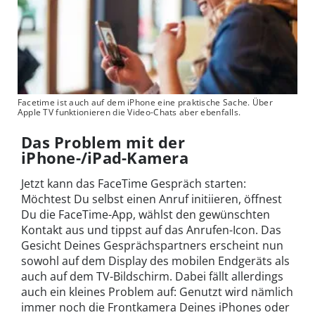
Facetime ist auch auf dem iPhone eine praktische Sache. Über
Apple TV funktionieren die Video-Chats aber ebenfalls.
Das Problem mit der
iPhone-/iPad-Kamera
Jetzt kann das FaceTime Gespräch starten:
Möchtest Du selbst einen Anruf initiieren, öffnest
Du die FaceTime-App, wählst den gewünschten
Kontakt aus und tippst auf das Anrufen-Icon. Das
Gesicht Deines Gesprächspartners erscheint nun
sowohl auf dem Display des mobilen Endgeräts als
auch auf dem TV-Bildschirm. Dabei fällt allerdings
auch ein kleines Problem auf: Genutzt wird nämlich
immer noch die Frontkamera Deines iPhones oder