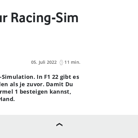
zur Racing-Sim
05. Juli 2022
11 min.
Simulation. In F1 22 gibt es
en als je zuvor. Damit Du
rmel 1 besteigen kannst,
 Hand.