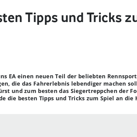
sten Tipps und Tricks 
uns EA einen neuen Teil der beliebten Rennsport-
n, die das Fahrerlebnis lebendiger machen soll
ürst und zum besten das Siegertreppchen der Fo
de die besten Tipps und Tricks zum Spiel an die