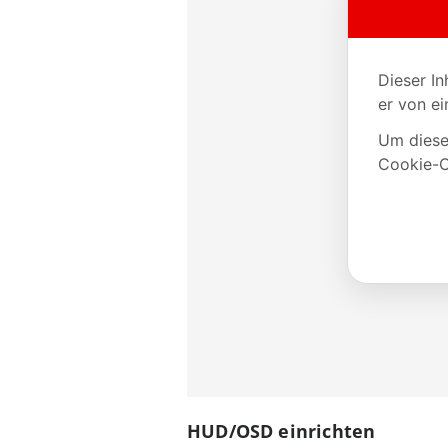
HUD/OSD einrichten