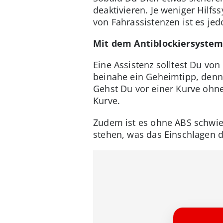
deaktivieren. Je weniger Hilfss
von Fahrassistenzen ist es jed
Mit dem Antiblockiersystem
Eine Assistenz solltest Du von
beinahe ein Geheimtipp, denn 
Gehst Du vor einer Kurve ohne
Kurve.
Zudem ist es ohne ABS schwier
stehen, was das Einschlagen 