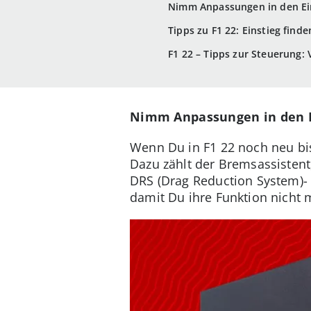
Nimm Anpassungen in den Ei
Tipps zu F1 22: Einstieg fin
F1 22 – Tipps zur Steuerung:
Nimm Anpassungen in den E
Wenn Du in F1 22 noch neu bist
Dazu zählt der Bremsassistent,
DRS (Drag Reduction System)- 
damit Du ihre Funktion nicht