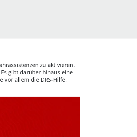
ahrassistenzen zu aktivieren.
 Es gibt darüber hinaus eine
 vor allem die DRS-Hilfe,