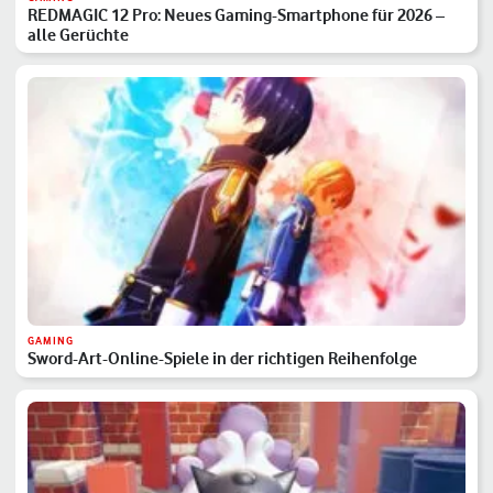
REDMAGIC 12 Pro: Neues Gaming-Smartphone für 2026 –
alle Gerüchte
GAMING
Sword-Art-Online-Spiele in der richtigen Reihenfolge