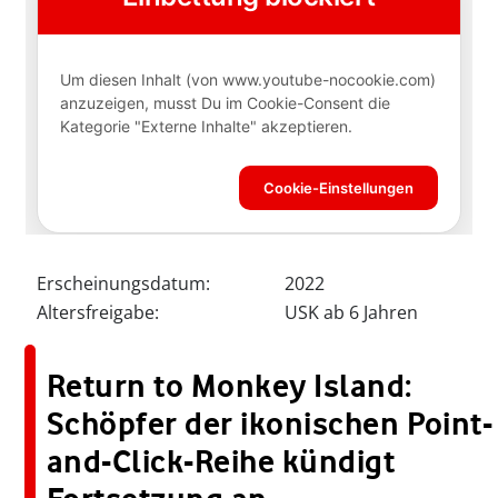
Erscheinungsdatum:
2022
Altersfreigabe:
USK ab 6 Jahren
Return to Monkey Island:
Schöpfer der ikonischen Point-
and-Click-Reihe kündigt