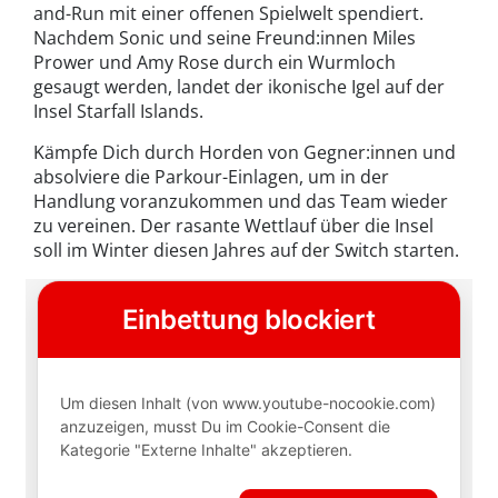
and-Run mit einer offenen Spielwelt spendiert.
Nachdem Sonic und seine Freund:innen Miles
Prower und Amy Rose durch ein Wurmloch
gesaugt werden, landet der ikonische Igel auf der
Insel Starfall Islands.
Kämpfe Dich durch Horden von Gegner:innen und
absolviere die Parkour-Einlagen, um in der
Handlung voranzukommen und das Team wieder
zu vereinen. Der rasante Wettlauf über die Insel
soll im Winter diesen Jahres auf der Switch starten.