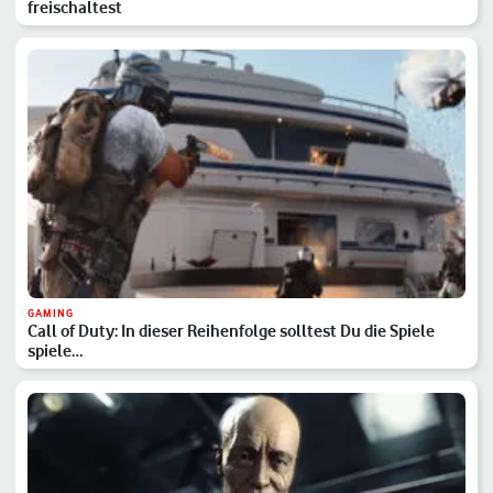
freischaltest
GAMING
Call of Duty: In dieser Reihenfolge solltest Du die Spiele
spiele…