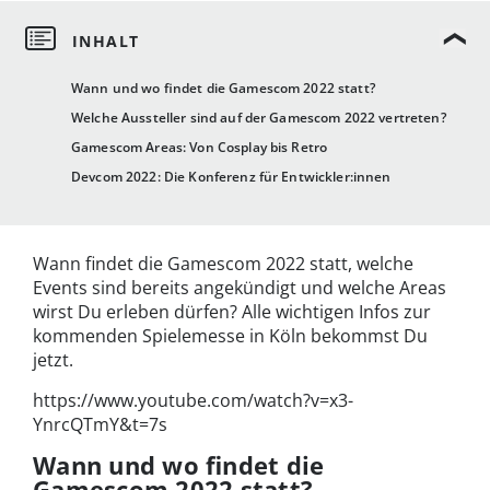
Wann und wo findet die Gamescom 2022 statt?
Welche Aussteller sind auf der Gamescom 2022 vertreten?
Gamescom Areas: Von Cosplay bis Retro
Devcom 2022: Die Konferenz für Entwickler:innen
Wann findet die Gamescom 2022 statt, welche
Events sind bereits angekündigt und welche Areas
wirst Du erleben dürfen? Alle wichtigen Infos zur
kommenden Spielemesse in Köln bekommst Du
jetzt.
https://www.youtube.com/watch?v=x3-
YnrcQTmY&t=7s
Wann und wo findet die
Gamescom 2022 statt?