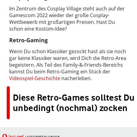
Im Zentrum des Cosplay Village steht auch auf der
Gamescom 2022 wieder der große Cosplay-
Wettbewerb mit großartigen Preisen. Hast Du
schon eine Kostüm-Idee?
Retro-Gaming
Wenn Du schon Klassiker gezockt hast als sie noch
gar keine Klassiker waren, wird Dich die Retro-Area
begeistern. Als Teil des Family-&-Friends-Bereichs
kannst Du beim Retro-Gaming ein Stück der
Videospiel-Geschichte
nacherleben.
Diese Retro-Games solltest Du
unbedingt (nochmal) zocken
red
featu
LESEEMPFEHLUNGEN