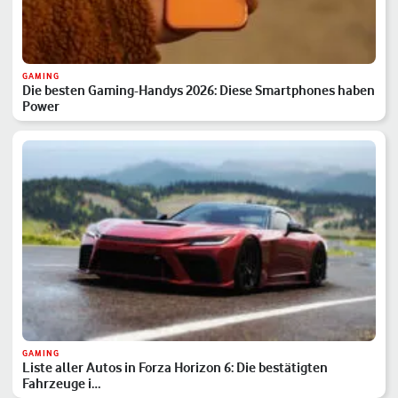
GAMING
Die besten Gaming-Handys 2026: Diese Smartphones haben
Power
GAMING
Liste aller Autos in Forza Horizon 6: Die bestätigten
Fahrzeuge i…