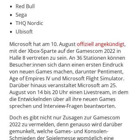
Red Bull
Sega
THQ Nordic
Ubisoft
Microsoft hat am 10. August
offiziell angekündigt
,
mit der Xbox-Sparte auf der Gamescom 2022 in
Halle 8 vertreten zu sein. An 36 Stationen können
Besucher:innen sich dann einen ersten Eindruck
von neuen Games machen, darunter Pentiment,
Age of Empires IV und Microsoft Flight Simulator.
Darüber hinaus veranstaltet Microsoft am 25.
August von 14 bis 20 Uhr einen Livestream, in dem
die Entwickelnden über all ihre neuen Games
sprechen und Interview-Fragen beantworten.
Doch es gibt nicht nur Zusagen zur Gamescom
2022 zu vermelden, denn genauso wird darüber
gemunkelt, welche Games- und Konsolen-
Schmieden der Spielemesse womöglich eine