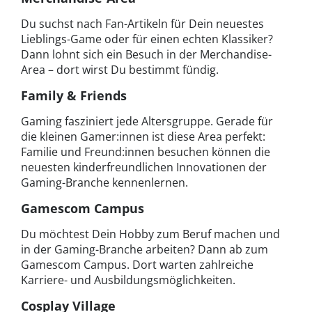
Du suchst nach Fan-Artikeln für Dein neuestes
Lieblings-Game oder für einen echten Klassiker?
Dann lohnt sich ein Besuch in der Merchandise-
Area – dort wirst Du bestimmt fündig.
Family & Friends
Gaming fasziniert jede Altersgruppe. Gerade für
die kleinen Gamer:innen ist diese Area perfekt:
Familie und Freund:innen besuchen können die
neuesten kinderfreundlichen Innovationen der
Gaming-Branche kennenlernen.
Gamescom Campus
Du möchtest Dein Hobby zum Beruf machen und
in der Gaming-Branche arbeiten? Dann ab zum
Gamescom Campus. Dort warten zahlreiche
Karriere- und Ausbildungsmöglichkeiten.
Cosplay Village