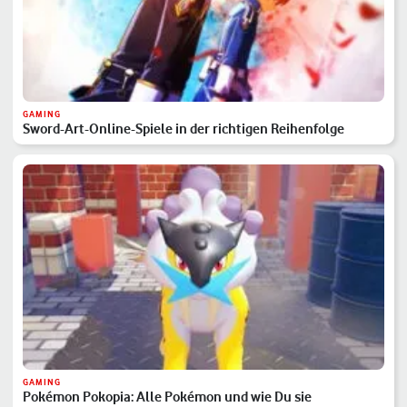
GAMING
Sword-Art-Online-Spiele in der richtigen Reihenfolge
GAMING
Pokémon Pokopia: Alle Pokémon und wie Du sie