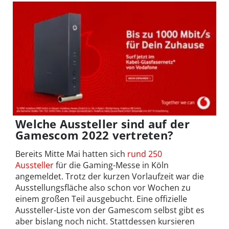
Welche Aussteller sind auf der
Gamescom 2022 vertreten?
Bereits Mitte Mai hatten sich
rund 250
Aussteller
für die Gaming-Messe in Köln
angemeldet. Trotz der kurzen Vorlaufzeit war die
Ausstellungsfläche also schon vor Wochen zu
einem großen Teil ausgebucht. Eine offizielle
Aussteller-Liste von der Gamescom selbst gibt es
aber bislang noch nicht. Stattdessen kursieren