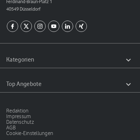
Ferdinand-Braun-Platz 1
40549 Düsseldorf
Kategorien
Top Angebote
Redaktion
Impressum
Datenschutz
AGB
Cookie-Einstellungen