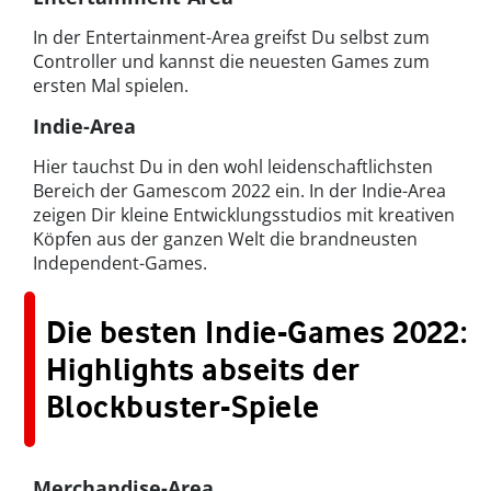
In der Entertainment-Area greifst Du selbst zum
Controller und kannst die neuesten Games zum
ersten Mal spielen.
Indie-Area
Hier tauchst Du in den wohl leidenschaftlichsten
Bereich der Gamescom 2022 ein. In der Indie-Area
zeigen Dir kleine Entwicklungsstudios mit kreativen
Köpfen aus der ganzen Welt die brandneusten
Independent-Games.
Die besten Indie-Games 2022:
Highlights abseits der
Blockbuster-Spiele
Merchandise-Area