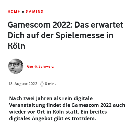
HOME
»
GAMING
Gamescom 2022: Das erwartet
Dich auf der Spielemesse in
Köln
Gerrit Schwerz
18. August 2022
8 min.
Nach zwei Jahren als rein digitale
Veranstaltung findet die Gamescom 2022 auch
wieder vor Ort in Köln statt. Ein breites
digitales Angebot gibt es trotzdem.