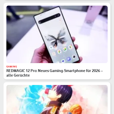
GAMING
REDMAGIC 12 Pro: Neues Gaming-Smartphone für 2026 –
alle Gerüchte