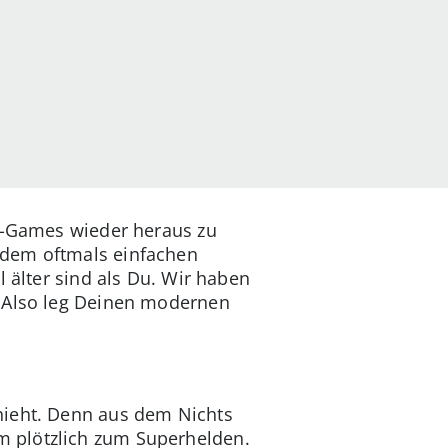
ro-Games wieder heraus zu
 dem oftmals einfachen
 älter sind als Du. Wir haben
. Also leg Deinen modernen
hieht. Denn aus dem Nichts
m plötzlich zum Superhelden.