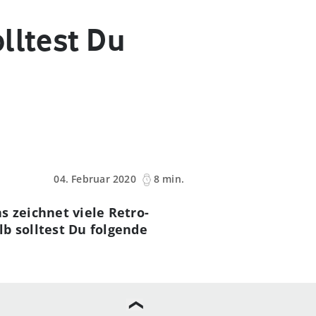
lltest Du
04. Februar 2020
8 min.
s zeichnet viele Retro-
b solltest Du folgende