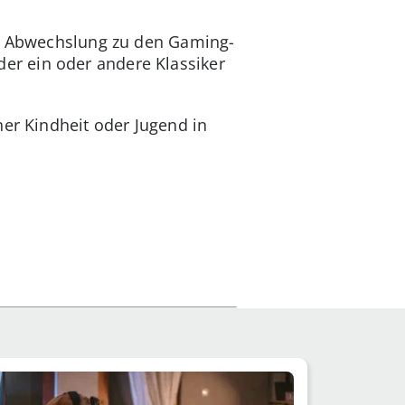
le Abwechslung zu den Gaming-
 der ein oder andere Klassiker
ner Kindheit oder Jugend in