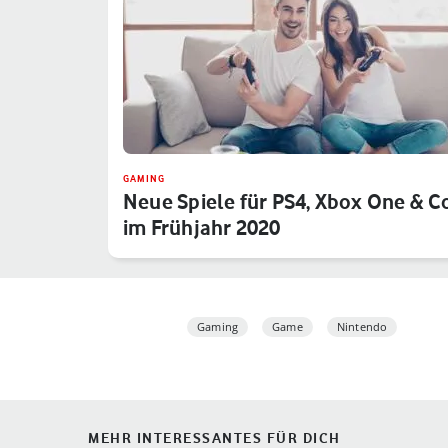
GAMING
Neue Spiele für PS4, Xbox One & C
im Frühjahr 2020
Gaming
Game
Nintendo
MEHR INTERESSANTES FÜR DICH