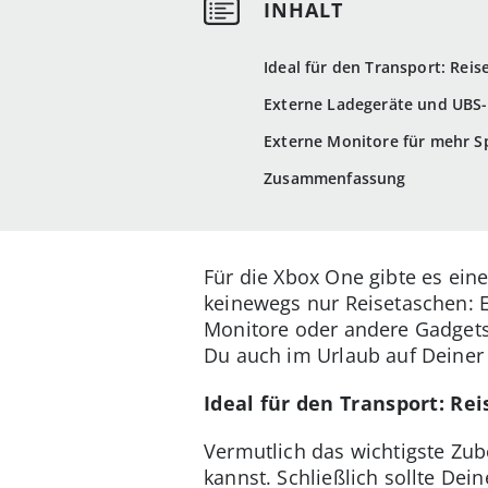
Ideal für den Transport: Rei
Externe Ladegeräte und UBS-
Externe Monitore für mehr S
Zusammenfassung
Für die Xbox One gibte es ein
keinewegs nur Reisetaschen: E
Monitore oder andere Gadgets
Du auch im Urlaub auf Deine
Ideal für den Transport: R
Vermutlich das wichtigste Zub
kannst. Schließlich sollte De