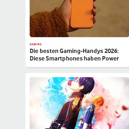
GAMING
Die besten Gaming-Handys 2026:
Diese Smartphones haben Power