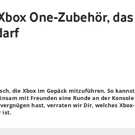
 Xbox One-Zubehör, das
darf
tisch, die Xbox im Gepäck mitzuführen. So kann
insam mit Freunden eine Runde an der Konsole 
vergnügen hast, verraten wir Dir, welches Xbox
ist.