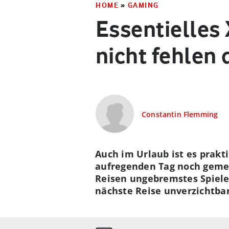
HOME
»
GAMING
Essentielles
nicht fehlen 
Constantin Flemming
Auch im Urlaub ist es prak
aufregenden Tag noch geme
Reisen ungebremstes Spiele
nächste Reise unverzichtbar 