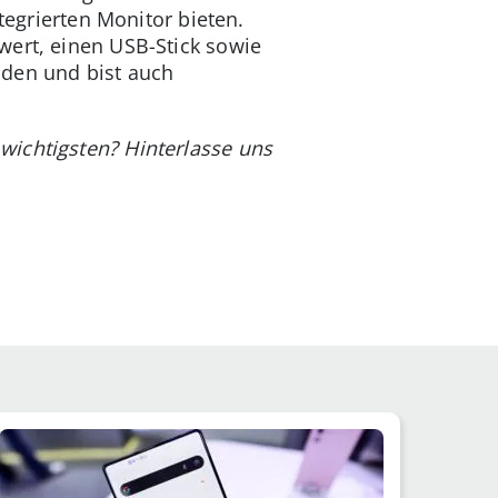
tegrierten Monitor bieten.
wert, einen USB-Stick sowie
aden und bist auch
wichtigsten? Hinterlasse uns