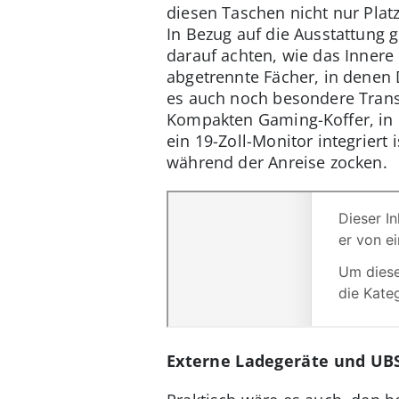
diesen Taschen nicht nur Plat
In Bezug auf die Ausstattung 
darauf achten, wie das Innere
abgetrennte Fächer, in denen D
es auch noch besondere Tran
Kompakten Gaming-Koffer, in 
ein 19-Zoll-Monitor integrier
während der Anreise zocken.
Externe Ladegeräte und UBS