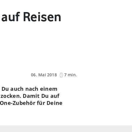
 auf Reisen
06. Mai 2018
7 min.
st Du auch nach einem
zocken. Damit Du auf
-One-Zubehör für Deine