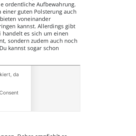
ine ordentliche Aufbewahrung.
n einer guten Polsterung auch
 bieten voneinander
ingen kannst. Allerdings gibt
 handelt es sich um einen
nnt, sondern zudem auch noch
d Du kannst sogar schon