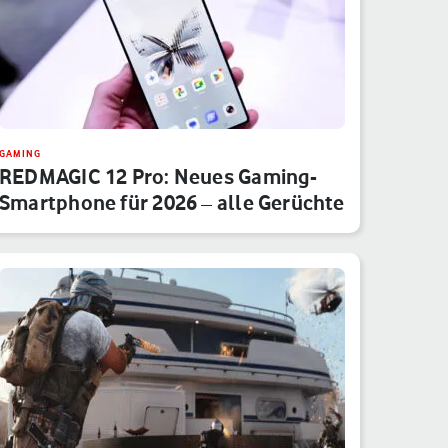
GAMING
REDMAGIC 12 Pro: Neues Gaming-
Smartphone für 2026 – alle Gerüchte