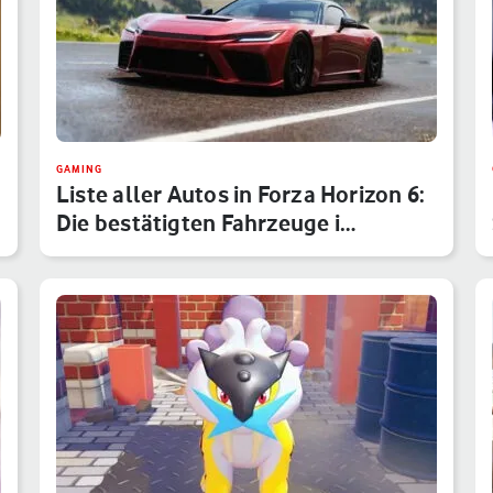
GAMING
Liste aller Autos in Forza Horizon 6:
Die bestätigten Fahrzeuge i…