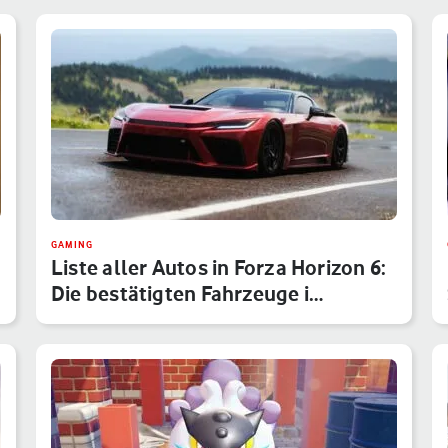
GAMING
Liste aller Autos in Forza Horizon 6:
Die bestätigten Fahrzeuge i…