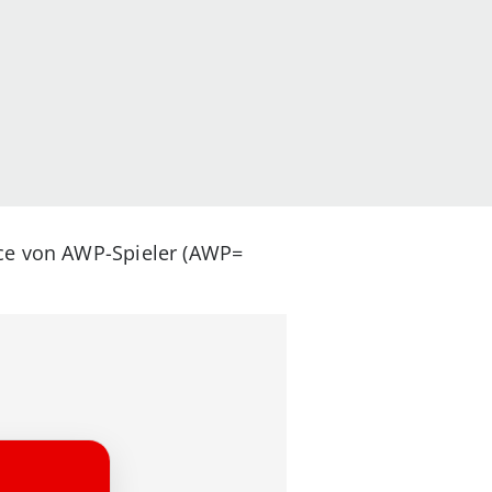
Ace von AWP-Spieler (AWP=