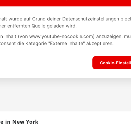
One in New York