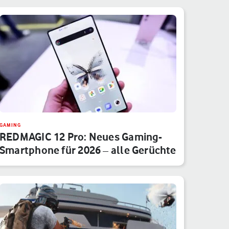
GAMING
REDMAGIC 12 Pro: Neues Gaming-
Smartphone für 2026 – alle Gerüchte