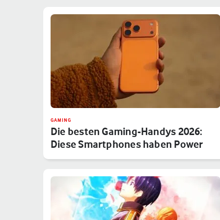
GAMING
Die besten Gaming-Handys 2026:
Diese Smartphones haben Power