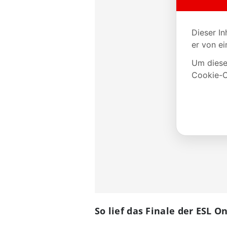
So lief das Finale der ESL 