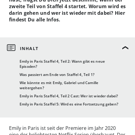
zweite Teil von Staffel 4 startet. Worum wird es
darin gehen und wer ist wieder mit dabei? Hier
findest Du alle Infos.
Emily in Paris Staffel 4, Teil 2: Wann gibt es neue
Episoden?
Was passiert am Ende von Staffel 4, Teil 1?
Wie könnte es mit Emily, Gabriel und Camille
weitergehen?
Emily in Paris Staffel 4, Teil 2 Cast: Wer ist wieder dabei?
Emily in Paris Staffel 5: Wird es eine Fortsetzung geben?
Emily in Paris ist seit der Premiere im Jahr 2020
eine der beliebtesten Netflix-Serien überhaupt. Der