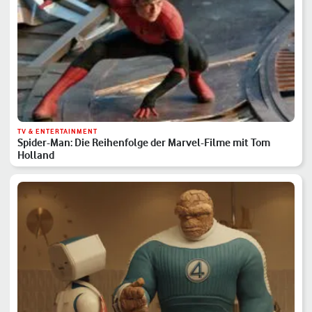
TV & ENTERTAINMENT
Spider-Man: Die Reihenfolge der Marvel-Filme mit Tom
Holland