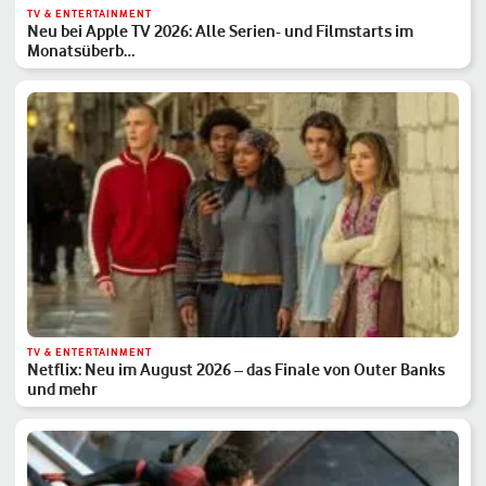
TV & ENTERTAINMENT
Neu bei Apple TV 2026: Alle Serien- und Filmstarts im
Monatsüberb…
TV & ENTERTAINMENT
Netflix: Neu im August 2026 – das Finale von Outer Banks
und mehr