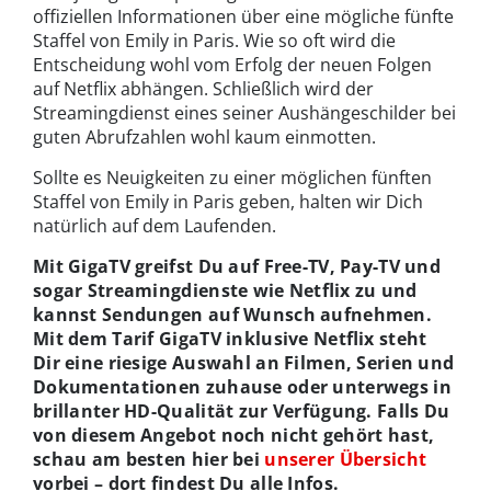
offiziellen Informationen über eine mögliche fünfte
Staffel von Emily in Paris. Wie so oft wird die
Entscheidung wohl vom Erfolg der neuen Folgen
auf Netflix abhängen. Schließlich wird der
Streamingdienst eines seiner Aushängeschilder bei
guten Abrufzahlen wohl kaum einmotten.
Sollte es Neuigkeiten zu einer möglichen fünften
Staffel von Emily in Paris geben, halten wir Dich
natürlich auf dem Laufenden.
Mit GigaTV greifst Du auf Free-TV, Pay-TV und
sogar Streamingdienste wie Netflix zu und
kannst Sendungen auf Wunsch aufnehmen.
Mit dem Tarif GigaTV inklusive Netflix steht
Dir eine riesige Auswahl an Filmen, Serien und
Dokumentationen zuhause oder unterwegs in
brillanter HD-Qualität zur Verfügung. Falls Du
von diesem Angebot noch nicht gehört hast,
schau am besten hier bei
unserer Übersicht
vorbei – dort findest Du alle Infos.