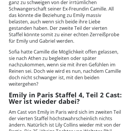
ganz zu schweigen von der irrtümlichen
Schwangerschaft seiner Ex-Freundin Camille. All
das könnte die Beziehung zu Emily massiv
belasten, auch wenn sich beide ihre Liebe
gestanden haben. Der zweite Teil der vierten
Staffel könnte somit zu einer echten Zerreißprobe
für Emily und Gabriel werden.
Sofia hatte Camille die Möglichkeit offen gelassen,
sie nach Athen zu begleiten oder später
nachzukommen, wenn sie mit ihren Gefühlen im
Reinen sei. Doch wie wird es nun, nachdem Camille
doch nicht schwanger ist, mit den beiden
weitergehen?
Emily in Paris Staffel 4, Teil 2 Cast:
Wer ist wieder dabei?
Am Cast von Emily in Paris wird sich im zweiten Teil
der vierten Staffel höchstwahrscheinlich nichts
ändern. Natürlich ist Lily Collins wieder mit von der