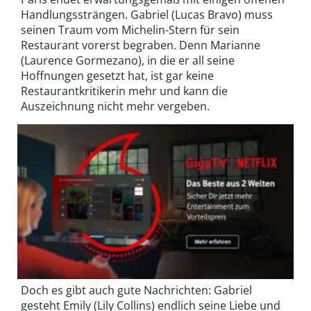
Handlungssträngen. Gabriel (Lucas Bravo) muss
seinen Traum vom Michelin-Stern für sein
Restaurant vorerst begraben. Denn Marianne
(Laurence Gormezano), in die er all seine
Hoffnungen gesetzt hat, ist gar keine
Restaurantkritikerin mehr und kann die
Auszeichnung nicht mehr vergeben.
Doch es gibt auch gute Nachrichten: Gabriel
gesteht Emily (Lily Collins) endlich seine Liebe und