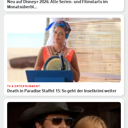
Neu auf Disney+ 2026: Alle Serien- und Filmstarts im
Monatsüberbl…
TV & ENTERTAINMENT
Death in Paradise Staffel 15: So geht der Inselkrimi weiter