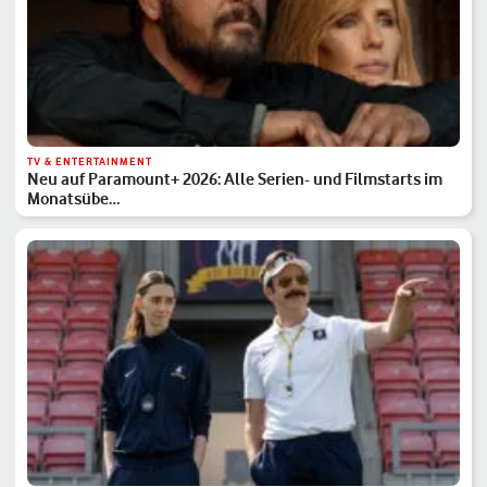
TV & ENTERTAINMENT
Neu auf Paramount+ 2026: Alle Serien- und Filmstarts im
Monatsübe…