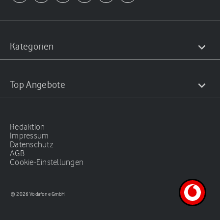
Kategorien
Top Angebote
Redaktion
Impressum
Datenschutz
AGB
Cookie-Einstellungen
© 2026 Vodafone GmbH