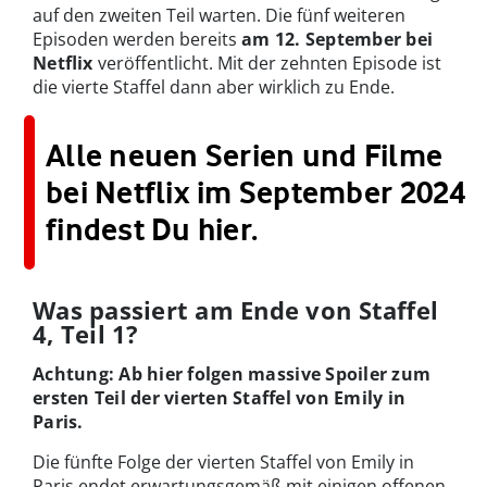
auf den zweiten Teil warten. Die fünf weiteren
Episoden werden bereits
am 12. September bei
Netflix
veröffentlicht. Mit der zehnten Episode ist
die vierte Staffel dann aber wirklich zu Ende.
Alle neuen Serien und Filme
bei Netflix im September 2024
findest Du hier.
Was passiert am Ende von Staffel
4, Teil 1?
Achtung: Ab hier folgen massive Spoiler zum
ersten Teil der vierten Staffel von Emily in
Paris.
Die fünfte Folge der vierten Staffel von Emily in
Paris endet erwartungsgemäß mit einigen offenen