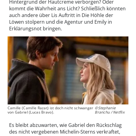
Hintergrund der Hautcreme verborgen? Oder
kommt die Wahrheit ans Licht? Schließlich könnten
auch andere über Lis Auftritt in Die Höhle der
Löwen stolpern und die Agentur und Emily in
Erklärungsnot bringen.
Camille (Camille Razat) ist doch nicht schwanger
©Stephanie
von Gabriel (Lucas Bravo).
Branchu / Netflix
Es bleibt abzuwarten, wie Gabriel den Rückschlag
des nicht vergebenen Michelin-Sterns verkraftet,