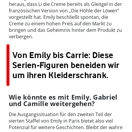
heraus, dass Li die Creme bereits als Gleitgel in der
französischen Version von „Die Höhle der Löwen“
vorgestellt hat. Emily beschließt spontan, die
Creme zu einem hohen Preis auf den Markt zu
bringen und das Geheimnis hinter dem Produkt zu
verbergen.
Von Emily bis Carrie: Diese
Serien-Figuren beneiden wir
um ihren Kleiderschrank.
Wie könnte es mit Emily, Gabriel
und Camille weitergehen?
Die Ausgangssituation für den zweiten Teil der
vierten Staffel von Emily in Paris bietet also viel
Potenzial für weitere Geschichten. Bleibt der wahre