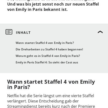
Und was bis jetzt sonst noch zur neuen Staffel
von Emily in Paris bekannt ist.
Wann startet Staffel 4 von Emily in Paris?
Die Dreharbeiten zu Staffel 4 haben begonnen!
Worum geht es in Staffel 4 von Emily in Paris?
Emily in Paris Staffel 4: So sieht der Cast aus
Wann startet Staffel 4 von Emily
in Paris?
Netflix hat die Serie längst um eine vierte Staffel
verlängert. Diese Entscheidung gab der
Streamingdienst bereits kurz nach der Premiere