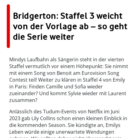
Bridgerton: Staffel 3 weicht
von der Vorlage ab – so geht
die Serie weiter
Mindys Laufbahn als Sängerin steht in der vierten
Staffel vermutlich vor einem Höhepunkt: Sie nimmt
mit einem Song von Benoit am Eurovision Song
Contest teil! Weiter zu klären in Staffel 4 von Emily
in Paris: Finden Camille und Sofia wieder
zueinander? Und kommt Sylvie wieder mit Laurent
zusammen?
Anlässlich des Tudum-Events von Netflix im Juni
2023 gab Lily Collins schon einen kleinen Einblick in
die kommenden Season. Sie kündigte an, Emilys
Leben würde einige unerwartete Wendungen