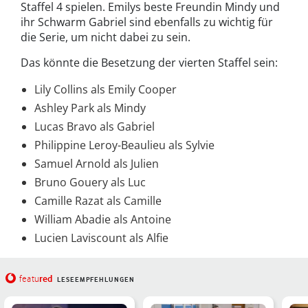
Staffel 4 spielen. Emilys beste Freundin Mindy und
ihr Schwarm Gabriel sind ebenfalls zu wichtig für
die Serie, um nicht dabei zu sein.
Das könnte die Besetzung der vierten Staffel sein:
Lily Collins als Emily Cooper
Ashley Park als Mindy
Lucas Bravo als Gabriel
Philippine Leroy-Beaulieu als Sylvie
Samuel Arnold als Julien
Bruno Gouery als Luc
Camille Razat als Camille
William Abadie als Antoine
Lucien Laviscount als Alfie
red
featu
LESEEMPFEHLUNGEN