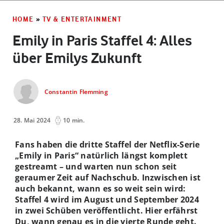
HOME
»
TV & ENTERTAINMENT
Emily in Paris Staffel 4: Alles
über Emilys Zukunft
Constantin Flemming
28. Mai 2024
10 min.
Fans haben die dritte Staffel der Netflix-Serie
„Emily in Paris“ natürlich längst komplett
gestreamt – und warten nun schon seit
geraumer Zeit auf Nachschub. Inzwischen ist
auch bekannt, wann es so weit sein wird:
Staffel 4 wird im August und September 2024
in zwei Schüben veröffentlicht. Hier erfährst
Du, wann genau es in die vierte Runde geht.