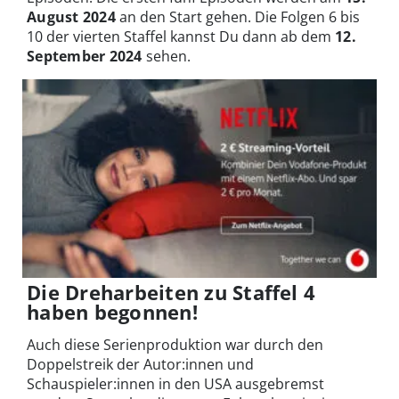
August 2024
an den Start gehen. Die Folgen 6 bis
10 der vierten Staffel kannst Du dann ab dem
12.
September 2024
sehen.
Die Dreharbeiten zu Staffel 4
haben begonnen!
Auch diese Serienproduktion war durch den
Doppelstreik der Autor:innen und
Schauspieler:innen in den USA ausgebremst