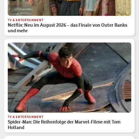
TV & ENTERTAINMENT
Netflix: Neu im August 2026 – das Finale von Outer Banks
und mehr
TV & ENTERTAINMENT
Spider-Man: Die Reihenfolge der Marvel-Filme mit Tom
Holland