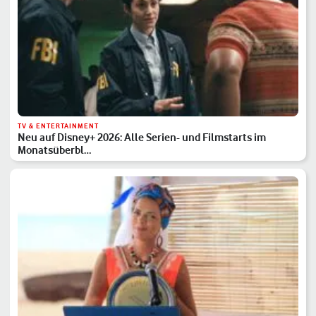
TV & ENTERTAINMENT
Neu auf Disney+ 2026: Alle Serien- und Filmstarts im
Monatsüberbl…