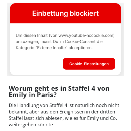
Worum geht es in Staffel 4 von
Emily in Paris?
Die Handlung von Staffel 4 ist natürlich noch nicht
bekannt, aber aus den Ereignissen in der dritten
Staffel lässt sich ablesen, wie es für Emily und Co.
weitergehen könnte.