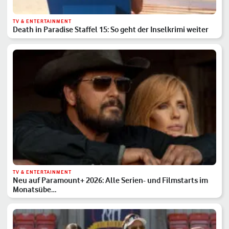
TV & ENTERTAINMENT
Death in Paradise Staffel 15: So geht der Inselkrimi weiter
TV & ENTERTAINMENT
Neu auf Paramount+ 2026: Alle Serien- und Filmstarts im
Monatsübe…