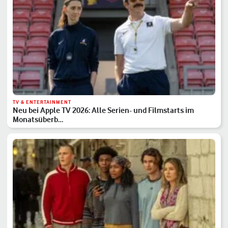
TV & ENTERTAINMENT
Neu bei Apple TV 2026: Alle Serien- und Filmstarts im
Monatsüberb…