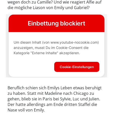
wegen doch zu Camille? Und wie reagiert Alfie auf
die mögliche Liason von Emily und Gabriel?
Beruflich schien sich Emilys Leben etwas beruhigt
zu haben. Statt mit Madeline nach Chicago zu
gehen, blieb sie in Paris bei Sylvie, Luc und Julien.
Der hatte allerdings am Ende dritten Staffel die
Nase voll von Emily.