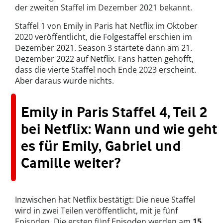
der zweiten Staffel im Dezember 2021 bekannt.
Staffel 1 von Emily in Paris hat Netflix im Oktober
2020 veröffentlicht, die Folgestaffel erschien im
Dezember 2021. Season 3 startete dann am 21.
Dezember 2022 auf Netflix. Fans hatten gehofft,
dass die vierte Staffel noch Ende 2023 erscheint.
Aber daraus wurde nichts.
Emily in Paris Staffel 4, Teil 2
bei Netflix: Wann und wie geht
es für Emily, Gabriel und
Camille weiter?
Inzwischen hat Netflix bestätigt: Die neue Staffel
wird in zwei Teilen veröffentlicht, mit je fünf
Episoden. Die ersten fünf Episoden werden am
15.