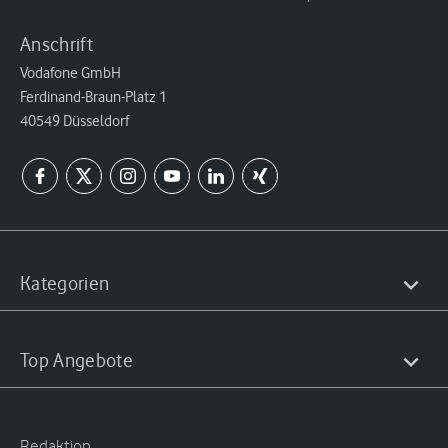
Anschrift
Vodafone GmbH
Ferdinand-Braun-Platz 1
40549 Düsseldorf
Kategorien
Top Angebote
Redaktion