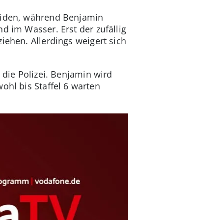
beiden, während Benjamin
d im Wasser. Erst der zufällig
iehen. Allerdings weigert sich
 die Polizei. Benjamin wird
ohl bis Staffel 6 warten