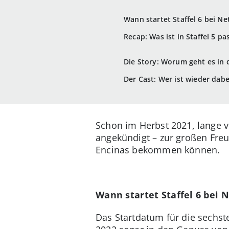
Wann startet Staffel 6 bei Net
Recap: Was ist in Staffel 5 pa
Die Story: Worum geht es in de
Der Cast: Wer ist wieder dabe
Schon im Herbst 2021, lange
angekündigt
– zur großen Fre
Encinas bekommen können.
Wann startet Staffel 6 bei N
Das Startdatum für die sechste 