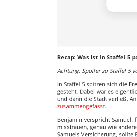
Recap: Was ist in Staffel 5 p
Achtung: Spoiler zu Staffel 5 vo
In Staffel 5 spitzen sich die
gesteht. Dabei war es eigentl
und dann die Stadt verließ. An
zusammengefasst
.
Benjamin verspricht Samuel, 
misstrauen, genau wie andere
Samuels Versicherung, sollte 