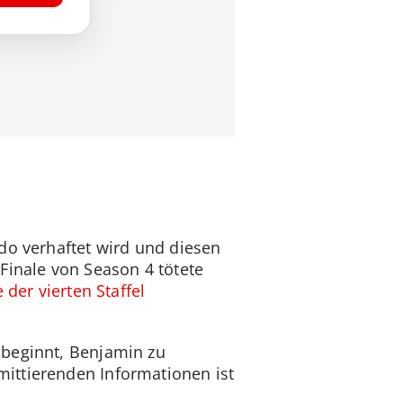
ndo verhaftet wird und diesen
Finale von Season 4 tötete
 der vierten Staffel
 beginnt, Benjamin zu
ittierenden Informationen ist