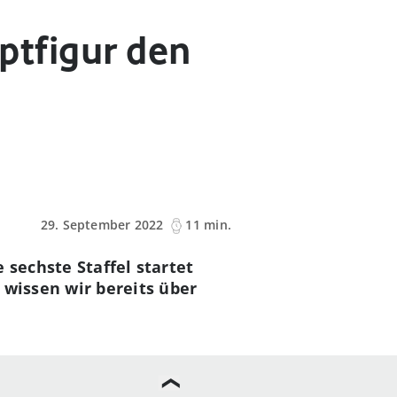
uptfigur den
29. September 2022
11 min.
 sechste Staffel startet
 wissen wir bereits über