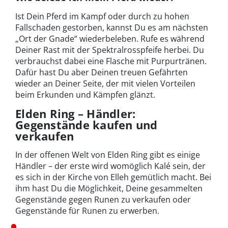
Ist Dein Pferd im Kampf oder durch zu hohen
Fallschaden gestorben, kannst Du es am nächsten
„Ort der Gnade“ wiederbeleben. Rufe es während
Deiner Rast mit der Spektralrosspfeife herbei. Du
verbrauchst dabei eine Flasche mit Purpurtränen.
Dafür hast Du aber Deinen treuen Gefährten
wieder an Deiner Seite, der mit vielen Vorteilen
beim Erkunden und Kämpfen glänzt.
Elden Ring – Händler:
Gegenstände kaufen und
verkaufen
In der offenen Welt von Elden Ring gibt es einige
Händler – der erste wird womöglich Kalé sein, der
es sich in der Kirche von Elleh gemütlich macht. Bei
ihm hast Du die Möglichkeit, Deine gesammelten
Gegenstände gegen Runen zu verkaufen oder
Gegenstände für Runen zu erwerben.