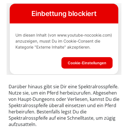
Darüber hinaus gibt sie Dir eine Spektralrosspfeife.
Nutze sie, um ein Pferd herbeizurufen. Abgesehen
von Haupt-Dungeons oder Verliesen, kannst Du die
Spektralrosspfeife überall einsetzen und ein Pferd
herbeirufen. Bestenfalls legst Du die
Spektralrosspfeife auf eine Schnelltaste, um zügig
aufzusatteln.