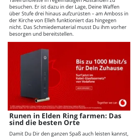
besuchen. Er ist dazu in der Lage, Deine Waffen
über Stufe drei hinaus aufzurüsten – am Amboss in
der Kirche von Elleh funktioniert das hingegen
nicht. Das Schmiedematerial musst Du ihm vorher
besorgen und bereitstellen.
Runen in Elden Ring farmen: Das
sind die besten Orte
Damit Du Dir den ganzen Spaß auch leisten kannst,