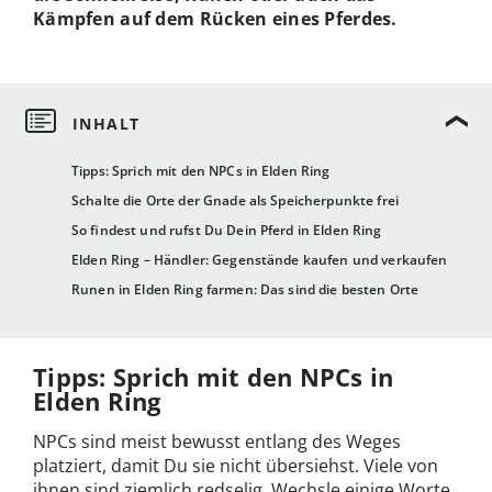
Kämpfen auf dem Rücken eines Pferdes.
Tipps: Sprich mit den NPCs in Elden Ring
Schalte die Orte der Gnade als Speicherpunkte frei
So findest und rufst Du Dein Pferd in Elden Ring
Elden Ring – Händler: Gegenstände kaufen und verkaufen
Runen in Elden Ring farmen: Das sind die besten Orte
Tipps: Sprich mit den NPCs in
Elden Ring
NPCs sind meist bewusst entlang des Weges
platziert, damit Du sie nicht übersiehst. Viele von
ihnen sind ziemlich redselig. Wechsle einige Worte