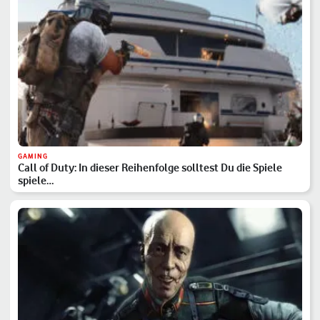
GAMING
Call of Duty: In dieser Reihenfolge solltest Du die Spiele
spiele…