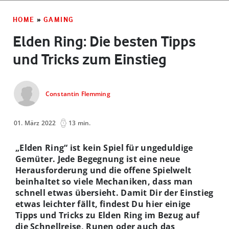
HOME
»
GAMING
Elden Ring: Die besten Tipps
und Tricks zum Einstieg
Constantin Flemming
01. März 2022
13 min.
„Elden Ring“ ist kein Spiel für ungeduldige
Gemüter. Jede Begegnung ist eine neue
Herausforderung und die offene Spielwelt
beinhaltet so viele Mechaniken, dass man
schnell etwas übersieht. Damit Dir der Einstieg
etwas leichter fällt, findest Du hier einige
Tipps und Tricks zu Elden Ring im Bezug auf
die Schnellreise, Runen oder auch das