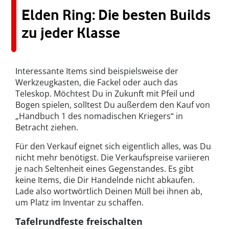
Elden Ring: Die besten Builds
zu jeder Klasse
Interessante Items sind beispielsweise der
Werkzeugkasten, die Fackel oder auch das
Teleskop. Möchtest Du in Zukunft mit Pfeil und
Bogen spielen, solltest Du außerdem den Kauf von
„Handbuch 1 des nomadischen Kriegers“ in
Betracht ziehen.
Für den Verkauf eignet sich eigentlich alles, was Du
nicht mehr benötigst. Die Verkaufspreise variieren
je nach Seltenheit eines Gegenstandes. Es gibt
keine Items, die Dir Handelnde nicht abkaufen.
Lade also wortwörtlich Deinen Müll bei ihnen ab,
um Platz im Inventar zu schaffen.
Tafelrundfeste freischalten