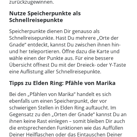
zurückzugewinnen.
Nutze Speicherpunkte als
Schnellreisepunkte
Speicherpunkte dienen Dir genauso als
Schnellreisepunkte. Hast Du mehrere „Orte der
Gnade“ entdeckt, kannst Du zwischen ihnen hin-
und her teleportieren. Öffne dazu die Karte und
wähle einen der Punkte aus. Für eine bessere
Übersicht öffnest Du mit der Dreieck- oder Y-Taste
eine Auflistung aller Schnellreisepunkte.
Tipps zu Elden Ring: Pfähle von Marika
Bei den „Pfählen von Marika“ handelt es sich
ebenfalls um einen Speicherpunkt, der vor
schwierigen Stellen in Elden Ring auftaucht. Im
Gegensatz zu den „Orten der Gnade“ kannst Du an
ihnen keine Rast einlegen – somit bleiben Dir auch
die entsprechenden Funktionen wie das Auffüllen
Deiner Heilflaschen oder das Eintauschen Deiner