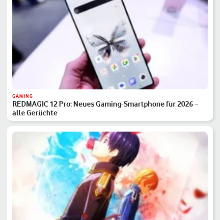
GAMING
REDMAGIC 12 Pro: Neues Gaming-Smartphone für 2026 –
alle Gerüchte