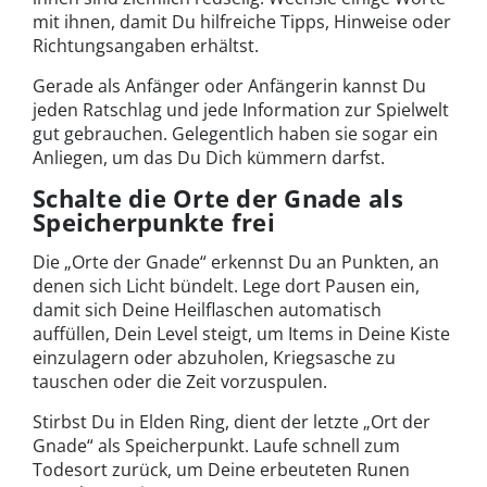
mit ihnen, damit Du hilfreiche Tipps, Hinweise oder
Richtungsangaben erhältst.
Gerade als Anfänger oder Anfängerin kannst Du
jeden Ratschlag und jede Information zur Spielwelt
gut gebrauchen. Gelegentlich haben sie sogar ein
Anliegen, um das Du Dich kümmern darfst.
Schalte die Orte der Gnade als
Speicherpunkte frei
Die „Orte der Gnade“ erkennst Du an Punkten, an
denen sich Licht bündelt. Lege dort Pausen ein,
damit sich Deine Heilflaschen automatisch
auffüllen, Dein Level steigt, um Items in Deine Kiste
einzulagern oder abzuholen, Kriegsasche zu
tauschen oder die Zeit vorzuspulen.
Stirbst Du in Elden Ring, dient der letzte „Ort der
Gnade“ als Speicherpunkt. Laufe schnell zum
Todesort zurück, um Deine erbeuteten Runen