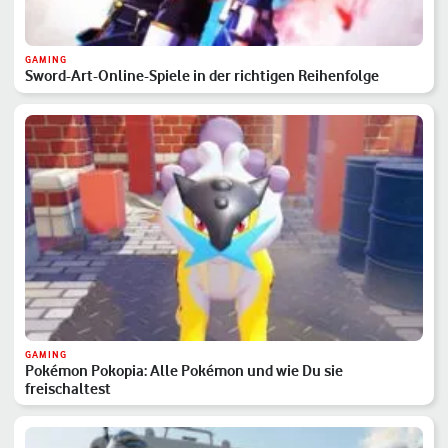
GAMING
Sword-Art-Online-Spiele in der richtigen Reihenfolge
GAMING
Pokémon Pokopia: Alle Pokémon und wie Du sie
freischaltest