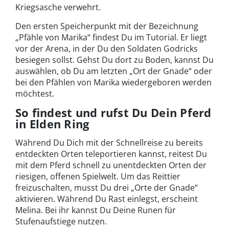
Kriegsasche verwehrt.
Den ersten Speicherpunkt mit der Bezeichnung
„Pfähle von Marika“ findest Du im Tutorial. Er liegt
vor der Arena, in der Du den Soldaten Godricks
besiegen sollst. Gehst Du dort zu Boden, kannst Du
auswählen, ob Du am letzten „Ort der Gnade“ oder
bei den Pfählen von Marika wiedergeboren werden
möchtest.
So findest und rufst Du Dein Pferd
in Elden Ring
Während Du Dich mit der Schnellreise zu bereits
entdeckten Orten teleportieren kannst, reitest Du
mit dem Pferd schnell zu unentdeckten Orten der
riesigen, offenen Spielwelt. Um das Reittier
freizuschalten, musst Du drei „Orte der Gnade“
aktivieren. Während Du Rast einlegst, erscheint
Melina. Bei ihr kannst Du Deine Runen für
Stufenaufstiege nutzen.