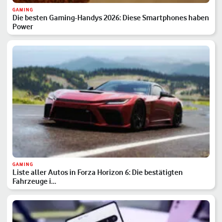
GAMING
Die besten Gaming-Handys 2026: Diese Smartphones haben
Power
GAMING
Liste aller Autos in Forza Horizon 6: Die bestätigten
Fahrzeuge i…