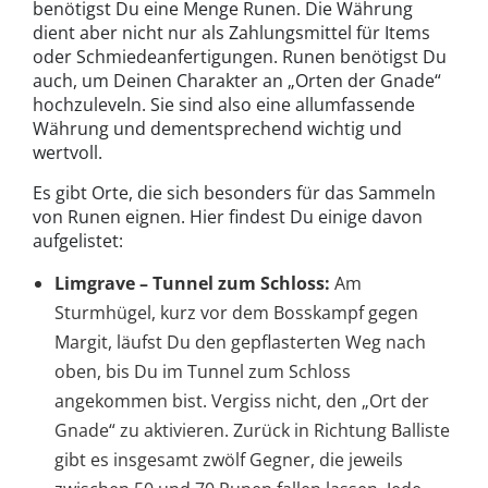
benötigst Du eine Menge Runen. Die Währung
dient aber nicht nur als Zahlungsmittel für Items
oder Schmiedeanfertigungen. Runen benötigst Du
auch, um Deinen Charakter an „Orten der Gnade“
hochzuleveln. Sie sind also eine allumfassende
Währung und dementsprechend wichtig und
wertvoll.
Es gibt Orte, die sich besonders für das Sammeln
von Runen eignen. Hier findest Du einige davon
aufgelistet:
Limgrave – Tunnel zum Schloss:
Am
Sturmhügel, kurz vor dem Bosskampf gegen
Margit, läufst Du den gepflasterten Weg nach
oben, bis Du im Tunnel zum Schloss
angekommen bist. Vergiss nicht, den „Ort der
Gnade“ zu aktivieren. Zurück in Richtung Balliste
gibt es insgesamt zwölf Gegner, die jeweils