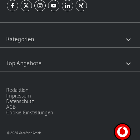
Kategorien
Top Angebote
Redaktion
Impressum
Datenschutz
AGB
Cookie-Einstellungen
© 2026 Vodafone GmbH