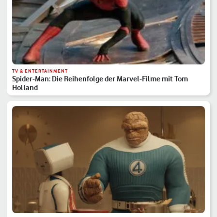
TV & ENTERTAINMENT
Spider-Man: Die Reihenfolge der Marvel-Filme mit Tom
Holland