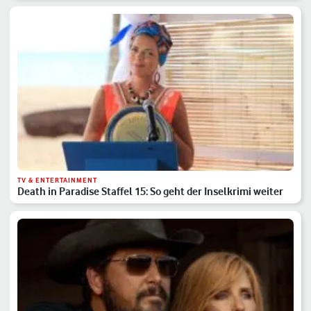
TV & ENTERTAINMENT
Death in Paradise Staffel 15: So geht der Inselkrimi weiter