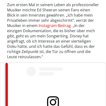
Zum ersten Mal in seinem Leben als professioneller
Musiker möchte Ed Sheeran seinen Fans einen
Blick in sein Innerstes gewähren. „Ich habe mein
Privatleben immer sehr abgeschirmt“, verrät der
Musiker in einem
Instagram-Beitrag
. „In der
einzigen Dokumentation, die es bisher über mich
gibt, geht es um mein Songwriting. Disney hat
angefragt, ob ich Interesse an einer vierteiligen
Doku hätte, und ich hatte das Gefühl, dass es der
richtige Zeitpunkt ist, die Tür zu öffnen und die
Leute reinzulassen.“