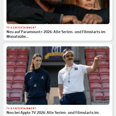
TV & ENTERTAINMENT
Neu auf Paramount+ 2026: Alle Serien- und Filmstarts im
Monatsübe…
TV & ENTERTAINMENT
Neu bei Apple TV 2026: Alle Serien- und Filmstarts im