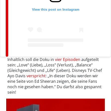
View this post on Instagram
Inhaltlich soll die Doku in
vier Episoden
aufgeteilt
sein: „Love“ (Liebe), „Loss“ (Verlust), „Balance“
(Gleichgewicht) und „Life“ (Leben). Disneys TV-Chef
Ayo Davis
verspricht
: „In dieser Doku werden wir
eine Seite von Ed Sheeran zeigen, die seine Fans
noch nie gesehen haben.“ Du darfst also gespannt
sein!