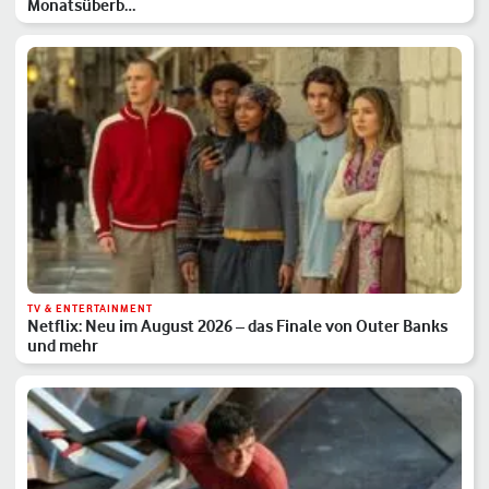
Monatsüberb…
TV & ENTERTAINMENT
Netflix: Neu im August 2026 – das Finale von Outer Banks
und mehr