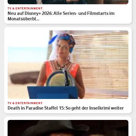
TV & ENTERTAINMENT
Neu auf Disney+ 2026: Alle Serien- und Filmstarts im
Monatsüberbl…
TV & ENTERTAINMENT
Death in Paradise Staffel 15: So geht der Inselkrimi weiter