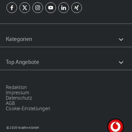
Kategorien
Top Angebote
Redaktion
Impressum
Datenschutz
AGB
Cookie-Einstellungen
© 2026 Vodafone GmbH