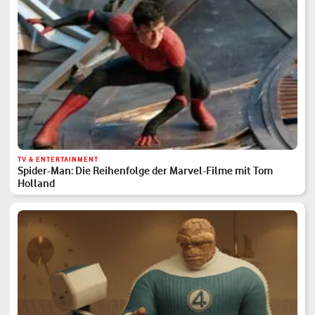
TV & ENTERTAINMENT
Spider-Man: Die Reihenfolge der Marvel-Filme mit Tom
Holland