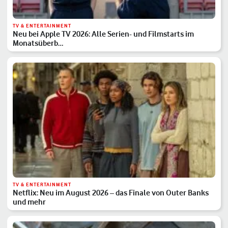
TV & ENTERTAINMENT
Neu bei Apple TV 2026: Alle Serien- und Filmstarts im
Monatsüberb…
TV & ENTERTAINMENT
Netflix: Neu im August 2026 – das Finale von Outer Banks
und mehr