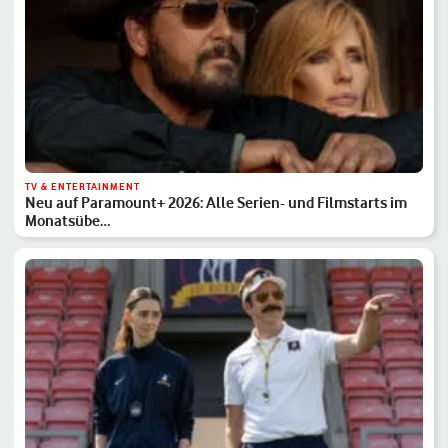
TV & ENTERTAINMENT
Neu auf Paramount+ 2026: Alle Serien- und Filmstarts im
Monatsübe…