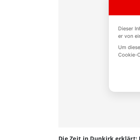
Die Zeit in Dunkirk erklärt: