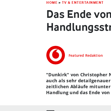
HOME
»
TV & ENTERTAINMENT
Das Ende von 
Handlungsstr
Featured Redaktion
"Dunkirk" von Christopher N
auch als sehr detailgenauer
zeitlichen Abläufe mitunter 
Handlung und das Ende von 