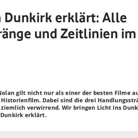
Dunkirk erklärt: Alle
änge und Zeitlinien im
olan gilt nicht nur als einer der besten Filme a
 Historienfilm. Dabei sind die drei Handlungsstr
ziemlich verwirrend. Wir bringen Licht ins Dunke
Dunkirk erklärt.