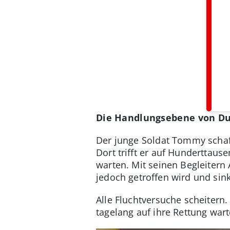
Die Handlungsebene von Dun
Der junge Soldat Tommy schaff
Dort trifft er auf Hunderttaus
warten. Mit seinen Begleitern 
jedoch getroffen wird und sink
Alle Fluchtversuche scheitern
tagelang auf ihre Rettung wart