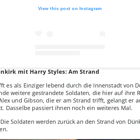
View this post on Instagram
kirk mit Harry Styles: Am Strand
t es als Einziger lebend durch die Innenstadt von 
ende weitere gestrandete Soldaten, die hier auf ihre 
Alex und Gibson, die er am Strand trifft, gelangt er a
t. Dasselbe passiert ihnen noch ein weiteres Mal.
. Die Soldaten werden zurück an den Strand von Dün
en.