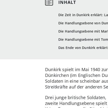
Die Zeit in Dunkirk erklärt: 
Die Handlungsebene von Dunk
Die Handlungsebene mit Mar
Die Handlungsebene mit Tom H
Das Ende von Dunkirk erklärt
Dunkirk spielt im Mai 1940 zur
Dünkirchen (im Englischen Dun
Soldaten in eine scheinbar a
Streitkräfte auf der anderen 
Drei junge britische Soldaten
zweite Handlungsebene spielt 