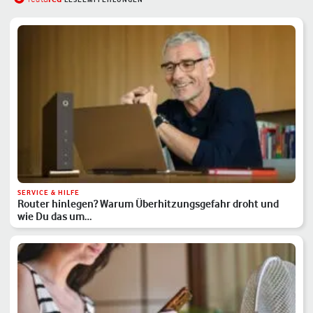
SERVICE & HILFE
Router hinlegen? Warum Überhitzungsgefahr droht und
wie Du das um…