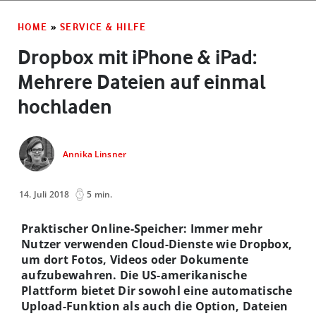
HOME
»
SERVICE & HILFE
Dropbox mit iPhone & iPad:
Mehrere Dateien auf einmal
hochladen
Annika Linsner
14. Juli 2018
5 min.
Praktischer Online-Speicher: Immer mehr
Nutzer verwenden Cloud-Dienste wie Dropbox,
um dort Fotos, Videos oder Dokumente
aufzubewahren. Die US-amerikanische
Plattform bietet Dir sowohl eine automatische
Upload-Funktion als auch die Option, Dateien