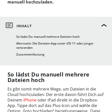
manuell hochzuladen.
So lädst Du manuell mehrere Dateien hoch
Alternativ: Die Dateien-App unter iOS 11 oder jünger
verwenden
Zusammenfassung
So lädst Du manuell mehrere
Dateien hoch
Es gibt somit mehrere Wege, um Dateien in die
Cloud hochzuladen: Der erste davon führt Dich auf
Deinem
iPhone
oder iPad direkt in die Dropbox-
App. Tippe dort auf das Plus-Icon und wähle die
Option „Foto hochladen“ beziehungsweise „Datei