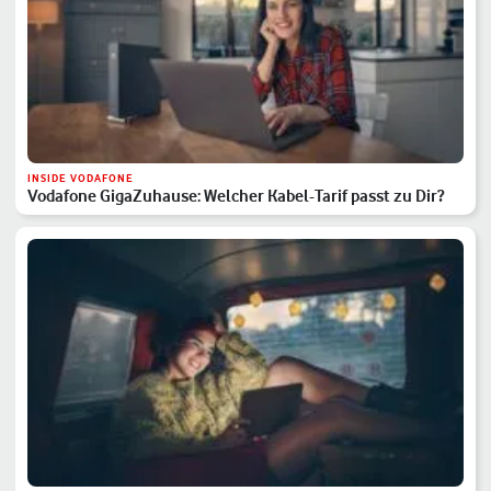
INSIDE VODAFONE
Vodafone GigaZuhause: Welcher Kabel-Tarif passt zu Dir?