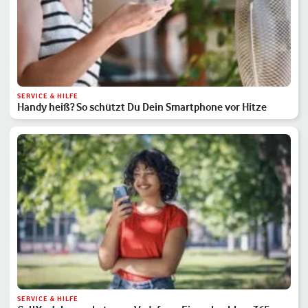
SERVICE & HILFE
Handy heiß? So schützt Du Dein Smartphone vor Hitze
SERVICE & HILFE