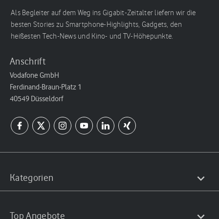
Als Begleiter auf dem Weg ins Gigabit-Zeitalter liefern wir die
besten Stories zu Smartphone-Highlights, Gadgets, den
heißesten Tech-News und Kino- und TV-Höhepunkte.
Anschrift
Vodafone GmbH
Ferdinand-Braun-Platz 1
40549 Düsseldorf
Kategorien
Top Angebote