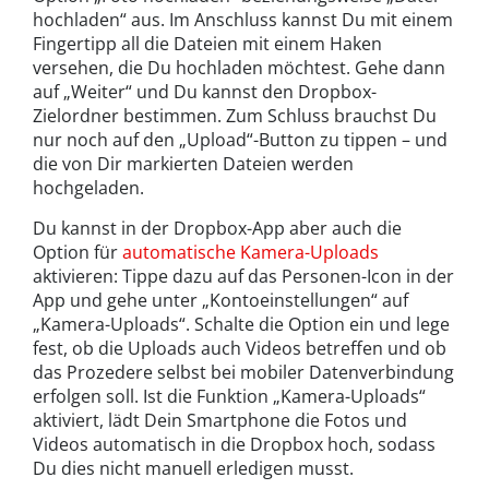
hochladen“ aus. Im Anschluss kannst Du mit einem
Fingertipp all die Dateien mit einem Haken
versehen, die Du hochladen möchtest. Gehe dann
auf „Weiter“ und Du kannst den Dropbox-
Zielordner bestimmen. Zum Schluss brauchst Du
nur noch auf den „Upload“-Button zu tippen – und
die von Dir markierten Dateien werden
hochgeladen.
Du kannst in der Dropbox-App aber auch die
Option für
automatische Kamera-Uploads
aktivieren: Tippe dazu auf das Personen-Icon in der
App und gehe unter „Kontoeinstellungen“ auf
„Kamera-Uploads“. Schalte die Option ein und lege
fest, ob die Uploads auch Videos betreffen und ob
das Prozedere selbst bei mobiler Datenverbindung
erfolgen soll. Ist die Funktion „Kamera-Uploads“
aktiviert, lädt Dein Smartphone die Fotos und
Videos automatisch in die Dropbox hoch, sodass
Du dies nicht manuell erledigen musst.