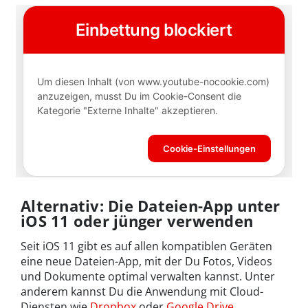
Alternativ: Die Dateien-App unter
iOS 11 oder jünger verwenden
Seit iOS 11 gibt es auf allen kompatiblen Geräten
eine neue Dateien-App, mit der Du Fotos, Videos
und Dokumente optimal verwalten kannst. Unter
anderem kannst Du die Anwendung mit Cloud-
Diensten wie
Dropbox
oder
Google Drive