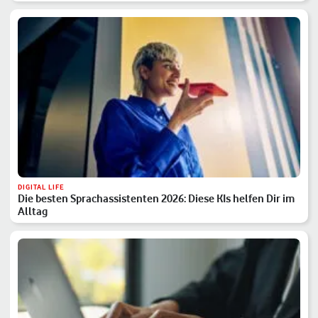
DIGITAL LIFE
Die besten Sprachassistenten 2026: Diese KIs helfen Dir im
Alltag