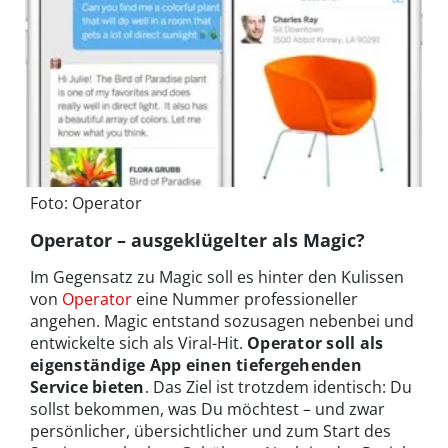
Foto: Operator
Operator – ausgeklügelter als Magic?
Im Gegensatz zu Magic soll es hinter den Kulissen
von
Operator
eine Nummer professioneller
angehen. Magic entstand sozusagen nebenbei und
entwickelte sich als Viral-Hit.
Operator soll als
eigenständige App einen tiefergehenden
Service bieten
. Das Ziel ist trotzdem identisch: Du
sollst bekommen, was Du möchtest – und zwar
persönlicher, übersichtlicher und zum Start des