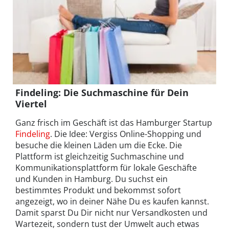
Findeling: Die Suchmaschine für Dein
Viertel
Ganz frisch im Geschäft ist das Hamburger Startup
Findeling
. Die Idee: Vergiss Online-Shopping und
besuche die kleinen Läden um die Ecke. Die
Plattform ist gleichzeitig Suchmaschine und
Kommunikationsplattform für lokale Geschäfte
und Kunden in Hamburg. Du suchst ein
bestimmtes Produkt und bekommst sofort
angezeigt, wo in deiner Nähe Du es kaufen kannst.
Damit sparst Du Dir nicht nur Versandkosten und
Wartezeit, sondern tust der Umwelt auch etwas