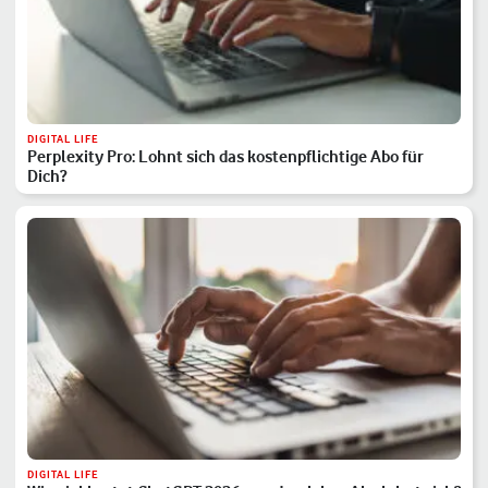
DIGITAL LIFE
Perplexity Pro: Lohnt sich das kostenpflichtige Abo für
Dich?
DIGITAL LIFE