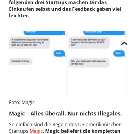
folgenden drei Startups machen Dir das
Einkaufen selbst und das Feedback geben viel
leichter.
Foto: Magic
Magic – Alles überall. Nur nichts Illegales.
So einfach sind die Regeln des US-amerikanischen
Startups
Magic
.
Magic beliefert die kompletten