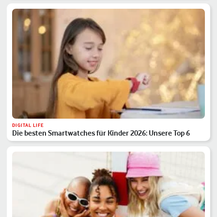
DIGITAL LIFE
Die besten Smartwatches für Kinder 2026: Unsere Top 6