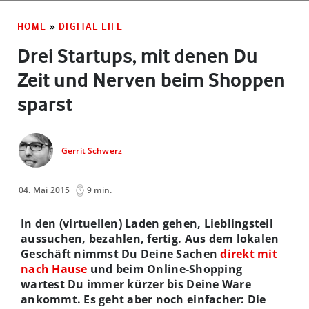
HOME
»
DIGITAL LIFE
Drei Startups, mit denen Du
Zeit und Nerven beim Shoppen
sparst
Gerrit Schwerz
04. Mai 2015
9 min.
In den (virtuellen) Laden gehen, Lieblingsteil
aussuchen, bezahlen, fertig. Aus dem lokalen
Geschäft nimmst Du Deine Sachen
direkt mit
nach Hause
und beim Online-Shopping
wartest Du immer kürzer bis Deine Ware
ankommt. Es geht aber noch einfacher: Die