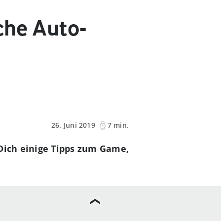
che Auto-
26. Juni 2019
7 min.
 Dich einige Tipps zum Game,