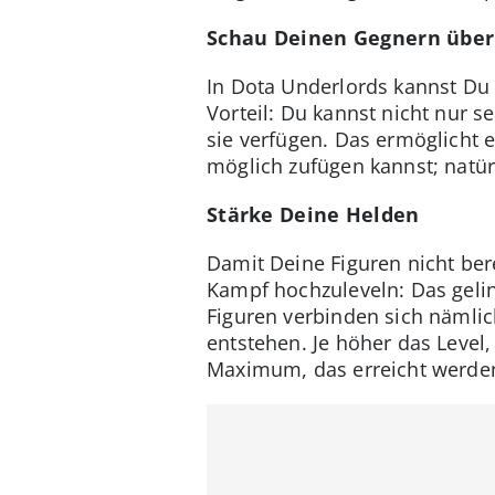
Schau Deinen Gegnern über 
In Dota Underlords kannst Du
Vorteil: Du kannst nicht nur 
sie verfügen. Das ermöglicht 
möglich zufügen kannst; natürl
Stärke Deine Helden
Damit Deine Figuren nicht bere
Kampf hochzuleveln: Das gelin
Figuren verbinden sich nämlic
entstehen. Je höher das Level
Maximum, das erreicht werde