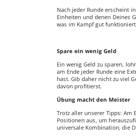
Nach jeder Runde erscheint in
Einheiten und denen Deines Geg
was im Kampf gut funktioniert
Spare ein wenig Geld
Ein wenig Geld zu sparen, loh
am Ende jeder Runde eine Ext
hast. Gib daher nicht zu viel
davon profitierst.
Übung macht den Meister
Trotz aller unserer Tipps: A
Positionen aus, um herauszufi
universale Kombination, die Dir