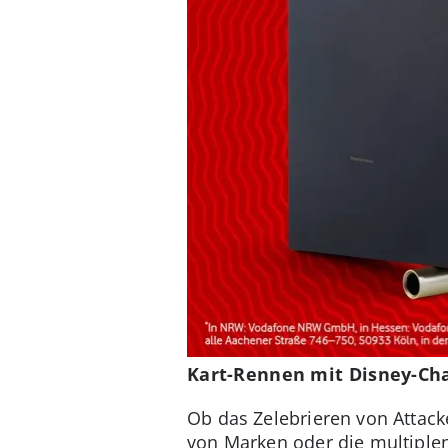
Kart-Rennen mit Disney-Ch
Ob das Zelebrieren von Attac
von Marken oder die multiple