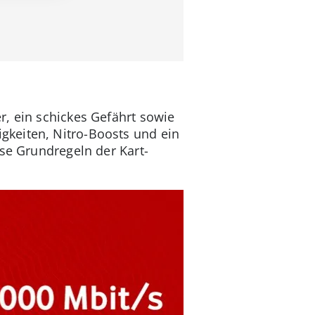
r, ein schickes Gefährt sowie
gkeiten, Nitro-Boosts und ein
ese Grundregeln der Kart-