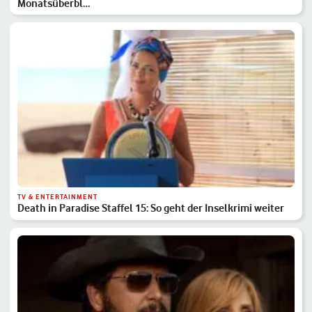
Monatsüberbl…
TV & ENTERTAINMENT
Death in Paradise Staffel 15: So geht der Inselkrimi weiter