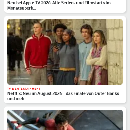
Neu bei Apple TV 2026: Alle Serien- und Filmstarts im
Monatsüberb…
TV & ENTERTAINMENT
Netflix: Neu im August 2026 – das Finale von Outer Banks
und mehr