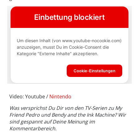
Video: Youtube /
Nintendo
Was versprichst Du Dir von den TV-Serien zu My
Friend Pedro und Bendy and the Ink Machine? Wir
sind gespannt auf Deine Meinung im
Kommentarbereich.