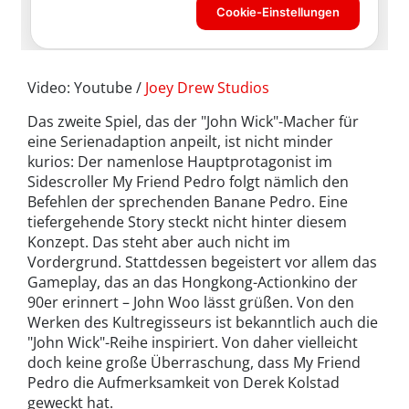
Video: Youtube /
Joey Drew Studios
Das zweite Spiel, das der "John Wick"-Macher für
eine Serienadaption anpeilt, ist nicht minder
kurios: Der namenlose Hauptprotagonist im
Sidescroller My Friend Pedro folgt nämlich den
Befehlen der sprechenden Banane Pedro. Eine
tiefergehende Story steckt nicht hinter diesem
Konzept. Das steht aber auch nicht im
Vordergrund. Stattdessen begeistert vor allem das
Gameplay, das an das Hongkong-Actionkino der
90er erinnert – John Woo lässt grüßen. Von den
Werken des Kultregisseurs ist bekanntlich auch die
"John Wick"-Reihe inspiriert. Von daher vielleicht
doch keine große Überraschung, dass My Friend
Pedro die Aufmerksamkeit von Derek Kolstad
geweckt hat.