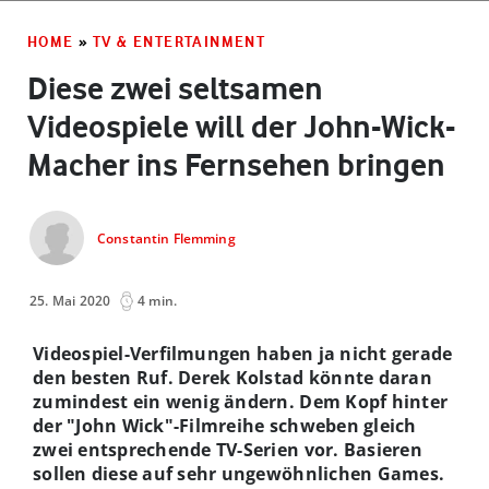
HOME
»
TV & ENTERTAINMENT
Diese zwei seltsamen
Videospiele will der John-Wick-
Macher ins Fernsehen bringen
Constantin Flemming
25. Mai 2020
4 min.
Videospiel-Verfilmungen haben ja nicht gerade
den besten Ruf. Derek Kolstad könnte daran
zumindest ein wenig ändern. Dem Kopf hinter
der "John Wick"-Filmreihe schweben gleich
zwei entsprechende TV-Serien vor. Basieren
sollen diese auf sehr ungewöhnlichen Games.