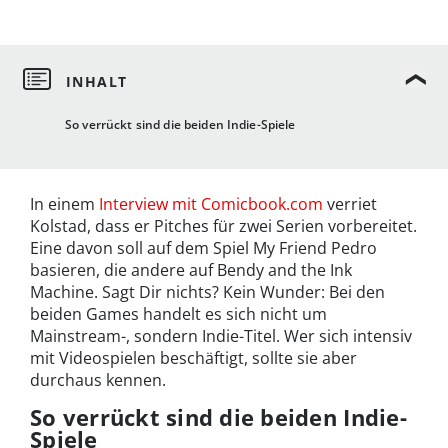
So verrückt sind die beiden Indie-Spiele
In einem
Interview mit Comicbook.com
verriet
Kolstad, dass er Pitches für zwei Serien vorbereitet.
Eine davon soll auf dem Spiel My Friend Pedro
basieren, die andere auf Bendy and the Ink
Machine. Sagt Dir nichts? Kein Wunder: Bei den
beiden Games handelt es sich nicht um
Mainstream-, sondern Indie-Titel. Wer sich intensiv
mit Videospielen beschäftigt, sollte sie aber
durchaus kennen.
So verrückt sind die beiden Indie-
Spiele