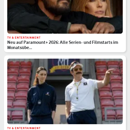
TV & ENTERTAINMENT
Neu auf Paramount+ 2026: Alle Serien- und Filmstarts im
Monatsübe…
TV & ENTERTAINMENT