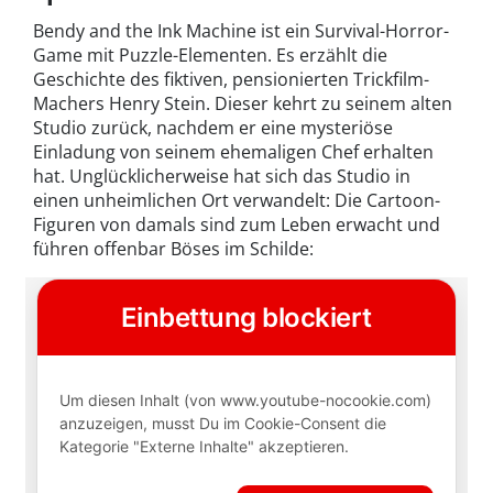
Bendy and the Ink Machine ist ein Survival-Horror-
Game mit Puzzle-Elementen. Es erzählt die
Geschichte des fiktiven, pensionierten Trickfilm-
Machers Henry Stein. Dieser kehrt zu seinem alten
Studio zurück, nachdem er eine mysteriöse
Einladung von seinem ehemaligen Chef erhalten
hat. Unglücklicherweise hat sich das Studio in
einen unheimlichen Ort verwandelt: Die Cartoon-
Figuren von damals sind zum Leben erwacht und
führen offenbar Böses im Schilde: