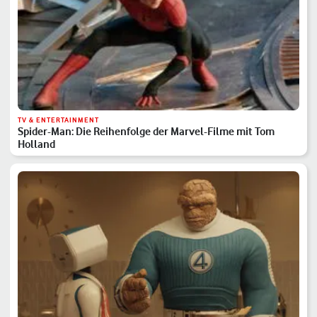
TV & ENTERTAINMENT
Spider-Man: Die Reihenfolge der Marvel-Filme mit Tom
Holland