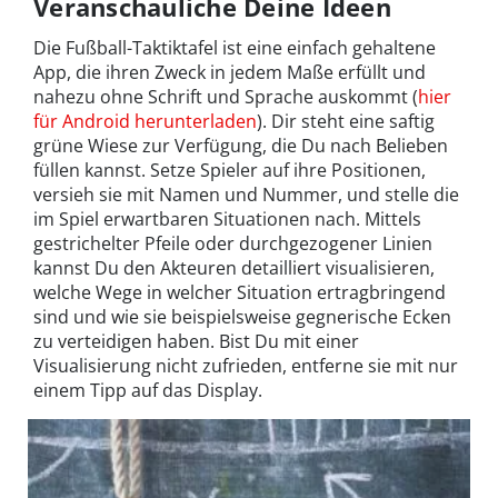
Veranschauliche Deine Ideen
Die Fußball-Taktiktafel ist eine einfach gehaltene
App, die ihren Zweck in jedem Maße erfüllt und
nahezu ohne Schrift und Sprache auskommt (
hier
für Android herunterladen
). Dir steht eine saftig
grüne Wiese zur Verfügung, die Du nach Belieben
füllen kannst. Setze Spieler auf ihre Positionen,
versieh sie mit Namen und Nummer, und stelle die
im Spiel erwartbaren Situationen nach. Mittels
gestrichelter Pfeile oder durchgezogener Linien
kannst Du den Akteuren detailliert visualisieren,
welche Wege in welcher Situation ertragbringend
sind und wie sie beispielsweise gegnerische Ecken
zu verteidigen haben. Bist Du mit einer
Visualisierung nicht zufrieden, entferne sie mit nur
einem Tipp auf das Display.