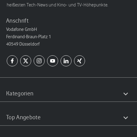
heißesten Tech-News und Kino- und TV-Höhepunkte.
Anschrift
Vodafone GmbH
Ferdinand-Braun-Platz 1
40549 Düsseldorf
Kategorien
Top Angebote