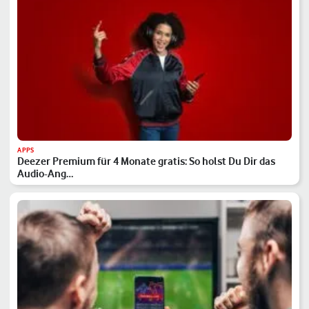
APPS
Deezer Premium für 4 Monate gratis: So holst Du Dir das
Audio-Ang…