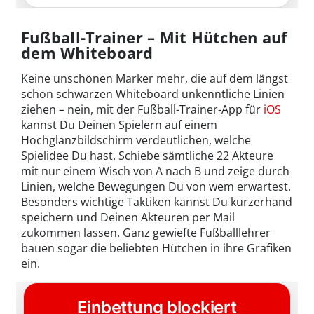
Fußball-Trainer – Mit Hütchen auf
dem Whiteboard
Keine unschönen Marker mehr, die auf dem längst
schon schwarzen Whiteboard unkenntliche Linien
ziehen – nein, mit der Fußball-Trainer-App für
iOS
kannst Du Deinen Spielern auf einem
Hochglanzbildschirm verdeutlichen, welche
Spielidee Du hast. Schiebe sämtliche 22 Akteure
mit nur einem Wisch von A nach B und zeige durch
Linien, welche Bewegungen Du von wem erwartest.
Besonders wichtige Taktiken kannst Du kurzerhand
speichern und Deinen Akteuren per Mail
zukommen lassen. Ganz gewiefte Fußballlehrer
bauen sogar die beliebten Hütchen in ihre Grafiken
ein.