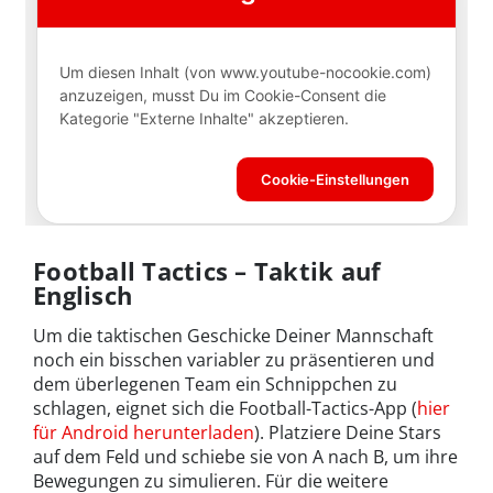
Football Tactics – Taktik auf
Englisch
Um die taktischen Geschicke Deiner Mannschaft
noch ein bisschen variabler zu präsentieren und
dem überlegenen Team ein Schnippchen zu
schlagen, eignet sich die Football-Tactics-App (
hier
für Android herunterladen
). Platziere Deine Stars
auf dem Feld und schiebe sie von A nach B, um ihre
Bewegungen zu simulieren. Für die weitere