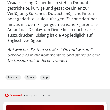
Visualisierung Deiner Ideen stehen Dir bunte
gestrichelte, kurvige und gezackte Linien zur
Verfügung. So kannst Du auch mögliche Finten
oder gedachte Läufe aufzeigen. Zeichne darüber
hinaus mit dem Finger geometrische Figuren aller
Art auf das Display, um Deine Ideen noch klarer
auszudrücken. Bislang ist die App lediglich auf
Englisch verfügbar.
Auf welches System schwörst Du und warum?
Schreibe es in die Kommentare und starte so eine
Diskussion mit anderen Trainern.
Fussball
Sport
App
red
featu
LESEEMPFEHLUNGEN