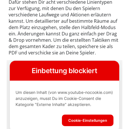
Dafür stehen Dir acht verschiedene Linientypen
zur Verfügung, mit denen Du den Spielern
verschiedene Laufwege und Aktionen erläutern
kannst. Um detaillierter auf bestimmte Räume auf
dem Platz einzugehen, stelle den Halbfeld-Modus
ein. Änderungen kannst Du ganz einfach per Drag
& Drop vornehmen. Um die erstellten Taktiken mit
dem gesamten Kader zu teilen, speichere sie als
PDF und verschicke sie an Deine Spieler.