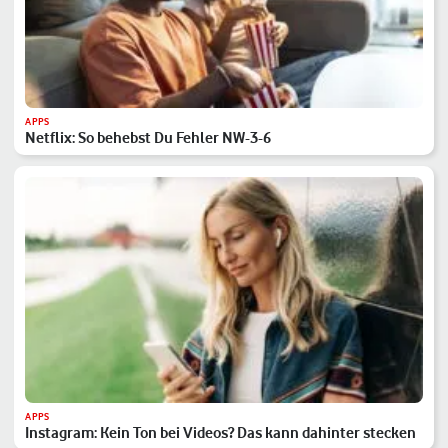
APPS
Netflix: So behebst Du Fehler NW-3-6
APPS
Instagram: Kein Ton bei Videos? Das kann dahinter stecken