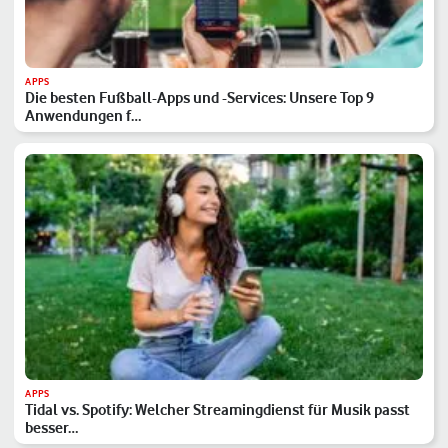
APPS
Die besten Fußball-Apps und -Services: Unsere Top 9
Anwendungen f…
APPS
Tidal vs. Spotify: Welcher Streamingdienst für Musik passt
besser…