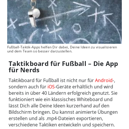
Fußball-Taktik-Apps helfen Dir dabei, Deine Ideen zu visualisieren
und dem Team so besser darzustellen.
Taktikboard für Fußball – Die App
für Nerds
Taktikboard für Fußball ist nicht nur für
Android
-,
sondern auch für
iOS
-Geräte erhältlich und wird
bereits in über 40 Ländern erfolgreich genutzt. Sie
funktioniert wie ein klassisches Whiteboard und
lässt Dich alle Deine Ideen kurzerhand auf den
Bildschirm bringen. Du kannst animierte Übungen
erstellen und als .mp4-Dateien exportieren,
verschiedene Taktiken entwickeln und speichern.