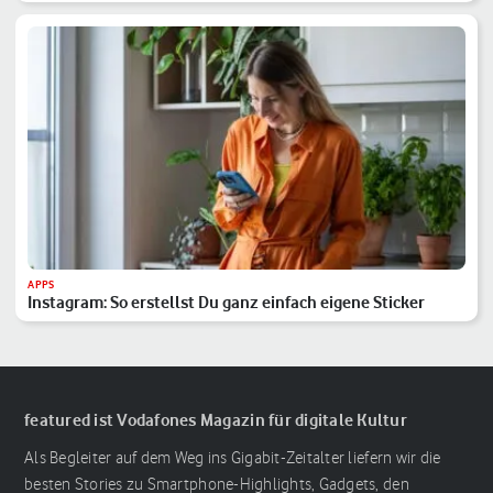
APPS
Instagram: So erstellst Du ganz einfach eigene Sticker
featured ist Vodafones Magazin für digitale Kultur
Als Begleiter auf dem Weg ins Gigabit-Zeitalter liefern wir die
besten Stories zu Smartphone-Highlights, Gadgets, den