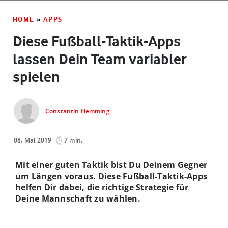
HOME
»
APPS
Diese Fußball-Taktik-Apps
lassen Dein Team variabler
spielen
Constantin Flemming
08. Mai 2019
7 min.
Mit einer guten Taktik bist Du Deinem Gegner
um Längen voraus. Diese Fußball-Taktik-Apps
helfen Dir dabei, die richtige Strategie für
Deine Mannschaft zu wählen.