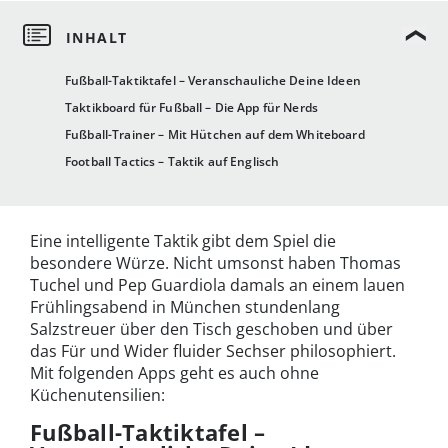
Fußball-Taktiktafel – Veranschauliche Deine Ideen
Taktikboard für Fußball – Die App für Nerds
Fußball-Trainer – Mit Hütchen auf dem Whiteboard
Football Tactics – Taktik auf Englisch
Eine intelligente Taktik gibt dem Spiel die
besondere Würze. Nicht umsonst haben Thomas
Tuchel und Pep Guardiola damals an einem lauen
Frühlingsabend in München stundenlang
Salzstreuer über den Tisch geschoben und über
das Für und Wider fluider Sechser philosophiert.
Mit folgenden Apps geht es auch ohne
Küchenutensilien:
Fußball-Taktiktafel –