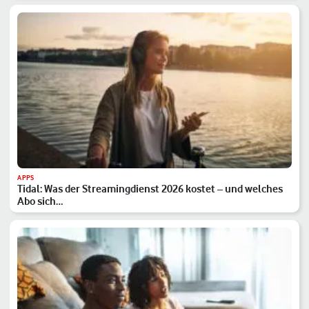
APPS
Tidal: Was der Streamingdienst 2026 kostet – und welches
Abo sich…