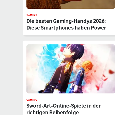
GAMING
Die besten Gaming-Handys 2026:
Diese Smartphones haben Power
GAMING
Sword-Art-Online-Spiele in der
richtigen Reihenfolge