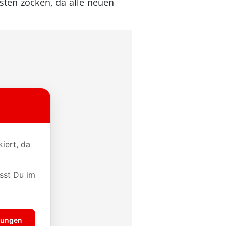
sten zocken, da alle neuen