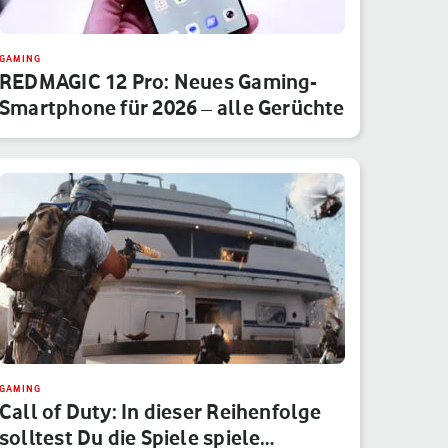
GAMING
REDMAGIC 12 Pro: Neues Gaming-
Smartphone für 2026 – alle Gerüchte
GAMING
Call of Duty: In dieser Reihenfolge
solltest Du die Spiele spiele…