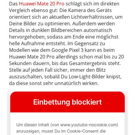
Das
Huawei Mate 20 Pro
schlägt sich im direkten
Vergleich ebenso gut: Die Kamera des Geräts
orientiert sich an aktuellen Lichtverhältnissen, um
Deine Bilder zu optimieren. Außerdem werden
Details in dunklen Bildbereichen automatisch
hervorgehoben, sodass am Ende eine möglichst
helle Aufnahme entsteht. Im Gegensatz zu
Modellen wie dem Google Pixel 3 kann es beim
Huawei Mate 20 Pro allerdings schon mal bis zu 20
Sekunden dauern, bis das Gesamtergebnis steht.
Stelle auf jeden Fall sicher, immer den Blitz
auszuschalten, sobald Du Low-Light-Bilder knipst,
da diese sonst sehr unnatürlich wirken.