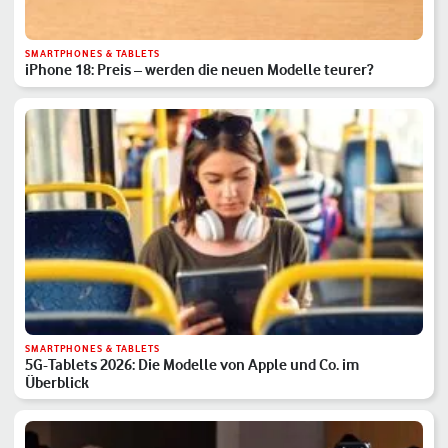
SMARTPHONES & TABLETS
iPhone 18: Preis – werden die neuen Modelle teurer?
SMARTPHONES & TABLETS
5G-Tablets 2026: Die Modelle von Apple und Co. im
Überblick