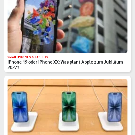
SMARTPHONES & TABLETS
iPhone 19 oder iPhone XX: Was plant Apple zum Jubiläum
2027?