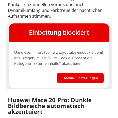
Konkurrenzmodellen voraus und auch
Dynamikumfang und Farbtreue der nächtlichen
Aufnahmen stimmen.
Huawei Mate 20 Pro: Dunkle
Bildbereiche automatisch
akzentuiert