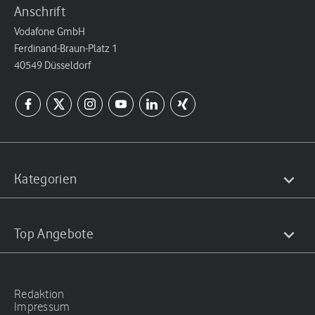
Anschrift
Vodafone GmbH
Ferdinand-Braun-Platz 1
40549 Düsseldorf
Kategorien
Top Angebote
Redaktion
Impressum