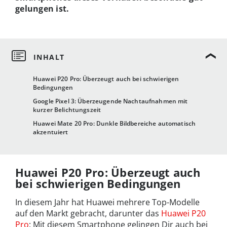
gelungen ist.
Huawei P20 Pro: Überzeugt auch bei schwierigen
Bedingungen
Google Pixel 3: Überzeugende Nachtaufnahmen mit
kurzer Belichtungszeit
Huawei Mate 20 Pro: Dunkle Bildbereiche automatisch
akzentuiert
Huawei P20 Pro: Überzeugt auch
bei schwierigen Bedingungen
In diesem Jahr hat Huawei mehrere Top-Modelle
auf den Markt gebracht, darunter das
Huawei P20
Pro
: Mit diesem Smartphone gelingen Dir auch bei