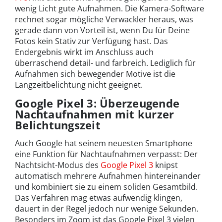
wenig Licht gute Aufnahmen. Die Kamera-Software
rechnet sogar mögliche Verwackler heraus, was
gerade dann von Vorteil ist, wenn Du für Deine
Fotos kein Stativ zur Verfügung hast. Das
Endergebnis wirkt im Anschluss auch
überraschend detail- und farbreich. Lediglich für
Aufnahmen sich bewegender Motive ist die
Langzeitbelichtung nicht geeignet.
Google Pixel 3: Überzeugende
Nachtaufnahmen mit kurzer
Belichtungszeit
Auch Google hat seinem neuesten Smartphone
eine Funktion für Nachtaufnahmen verpasst: Der
Nachtsicht-Modus des
Google Pixel 3
knipst
automatisch mehrere Aufnahmen hintereinander
und kombiniert sie zu einem soliden Gesamtbild.
Das Verfahren mag etwas aufwendig klingen,
dauert in der Regel jedoch nur wenige Sekunden.
Besonders im Zoom ist das Google Pixel 3 vielen