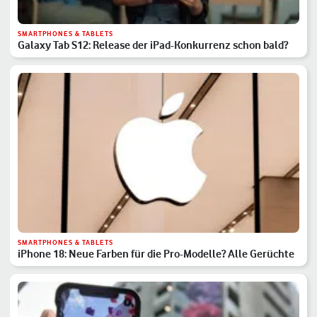
SMARTPHONES & TABLETS
Galaxy Tab S12: Release der iPad-Konkurrenz schon bald?
SMARTPHONES & TABLETS
iPhone 18: Neue Farben für die Pro-Modelle? Alle Gerüchte