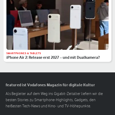
SMARTPHONES & TABLETS
iPhone Air 2: Release erst 2027 – und mit Dualkamera?
featured ist Vodafones Magazin für digitale Kultur
Als Begleiter auf dem Weg ins Gigabit-Zeitalter liefern wir die
besten Stories zu Smartphone-Highlights, Gadgets, den
heißesten Tech-News und Kino- und TV-Höhepunkte.