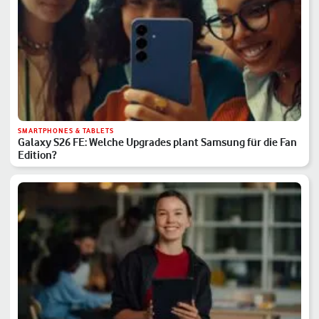
SMARTPHONES & TABLETS
Galaxy S26 FE: Welche Upgrades plant Samsung für die Fan
Edition?