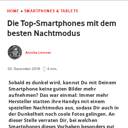
HOME
»
SMARTPHONES & TABLETS
Die Top-Smartphones mit dem
besten Nachtmodus
Annika Linsner
03. Dezember 2018
4 min.
Sobald es dunkel wird, kannst Du mit Deinem
Smartphone keine guten Bilder mehr
aufnehmen? Das war einmal: Immer mehr
Hersteller statten ihre Handys mit einem
speziellen Nachtmodus aus, sodass Dir auch in
der Dunkelheit noch coole Fotos gelingen. An
dieser Stelle verraten Dir, bei welchen
Smartphones dieses Vorhaben besonders gut