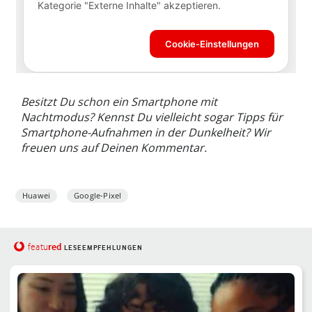
Besitzt Du schon ein Smartphone mit
Nachtmodus? Kennst Du vielleicht sogar Tipps für
Smartphone-Aufnahmen in der Dunkelheit? Wir
freuen uns auf Deinen Kommentar.
Huawei
Google-Pixel
red
featu
LESEEMPFEHLUNGEN