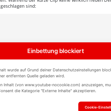
 geschlagen sind: