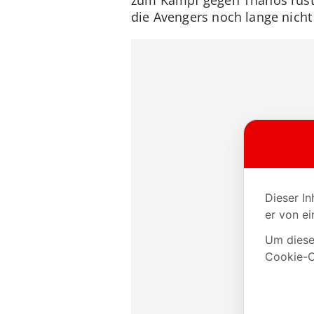
die Avengers noch lange nicht