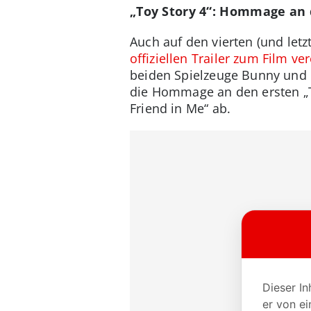
„Toy Story 4“: Hommage an d
Auch auf den vierten (und letzt
offiziellen Trailer zum Film ver
beiden Spielzeuge Bunny und 
die Hommage an den ersten „To
Friend in Me“ ab.