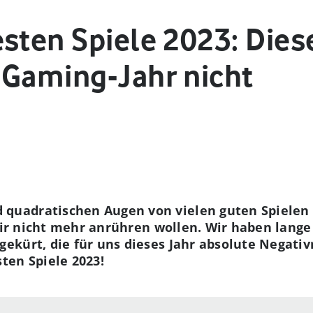
sten Spiele 2023: Diese
 Gaming-Jahr nicht
uadratischen Augen von vielen guten Spielen 
 wir nicht mehr anrühren wollen. Wir haben lang
kürt, die für uns dieses Jahr absolute Negativ
ten Spiele 2023!