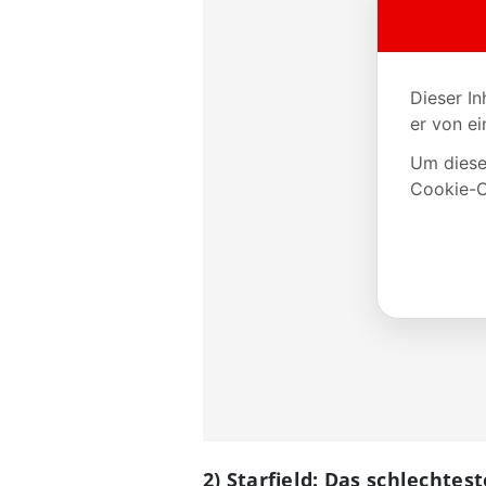
2) Starfield: Das schlechtes