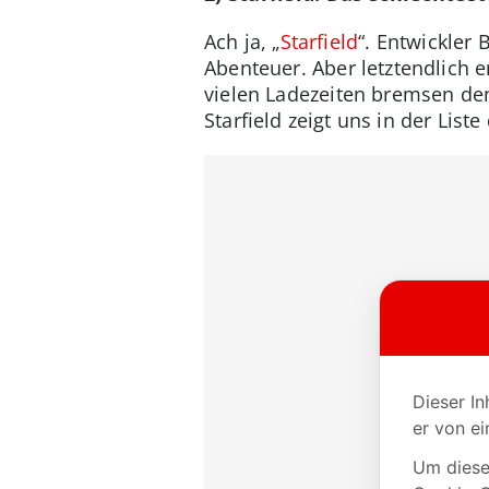
Ach ja, „
Starfield
“. Entwickler
Abenteuer. Aber letztendlich e
vielen Ladezeiten bremsen den
Starfield zeigt uns in der Lis