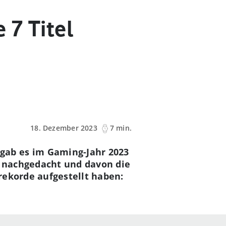
 7 Titel
18. Dezember 2023
7 min.
gab es im Gaming-Jahr 2023
e nachgedacht und davon die
rekorde aufgestellt haben: