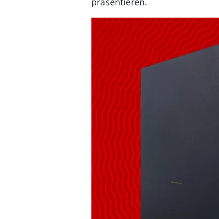
präsentieren.