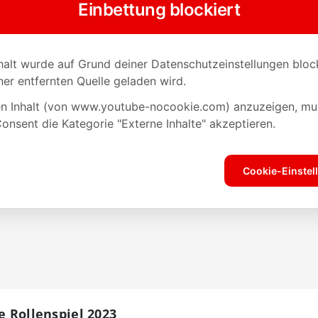
te Rollenspiel 2023