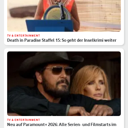
TV & ENTERTAINMENT
Death in Paradise Staffel 15: So geht der Inselkrimi weiter
TV & ENTERTAINMENT
Neu auf Paramount+ 2026: Alle Serien- und Filmstarts im