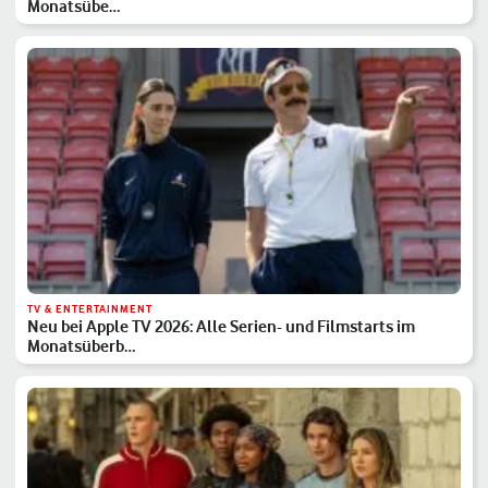
Monatsübe…
TV & ENTERTAINMENT
Neu bei Apple TV 2026: Alle Serien- und Filmstarts im
Monatsüberb…