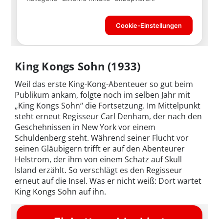
King Kongs Sohn (1933)
Weil das erste King-Kong-Abenteuer so gut beim
Publikum ankam, folgte noch im selben Jahr mit
„King Kongs Sohn“ die Fortsetzung. Im Mittelpunkt
steht erneut Regisseur Carl Denham, der nach den
Geschehnissen in New York vor einem
Schuldenberg steht. Während seiner Flucht vor
seinen Gläubigern trifft er auf den Abenteurer
Helstrom, der ihm von einem Schatz auf Skull
Island erzählt. So verschlägt es den Regisseur
erneut auf die Insel. Was er nicht weiß: Dort wartet
King Kongs Sohn auf ihn.