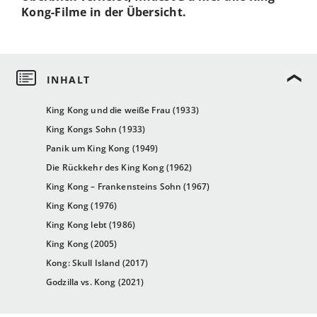
Kong-Filme in der Übersicht.
King Kong und die weiße Frau (1933)
King Kongs Sohn (1933)
Panik um King Kong (1949)
Die Rückkehr des King Kong (1962)
King Kong – Frankensteins Sohn (1967)
King Kong (1976)
King Kong lebt (1986)
King Kong (2005)
Kong: Skull Island (2017)
Godzilla vs. Kong (2021)