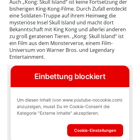
Auch „Kong: Skull Island“ ist keine Fortsetzung der
bisherigen King-Kong-Filme. Durch Zufall entdeckt
eine Soldaten-Truppe auf ihrem Heimweg die
mysteriöse Insel Skull Island und macht dort
Bekanntschaft mit King Kong und allerlei anderen
zu groß geratenen Tieren. „Kong: Skull Island“ ist
ein Film aus dem Monsterverse, einem Film-
Universum von Warner Bros. und Legendary
Entertainment.