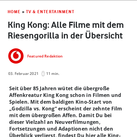
HOME
»
TV & ENTERTAINMENT
King Kong: Alle Filme mit dem
Riesengorilla in der Übersicht
Featured Redaktion
03. Februar 2021
11 min.
Seit über 85 Jahren wütet die übergroße
Affenkreatur King Kong schon in Filmen und
Spielen. Mit dem baldigen Kino-Start von
„Godzilla vs. Kong“ erscheint der zehnte Film
mit dem übergroßen Affen. Damit Du bei
dieser Vielzahl an Neuverfilmungen,
Fortsetzungen und Adaptionen nicht den
Überblick verlierst, findest Du hier alle King-