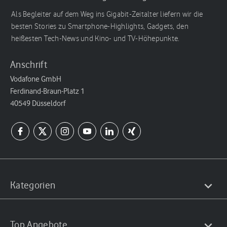
Als Begleiter auf dem Weg ins Gigabit-Zeitalter liefern wir die
besten Stories zu Smartphone-Highlights, Gadgets, den
heißesten Tech-News und Kino- und TV-Höhepunkte.
Anschrift
Vodafone GmbH
Ferdinand-Braun-Platz 1
40549 Düsseldorf
Kategorien
Top Angebote