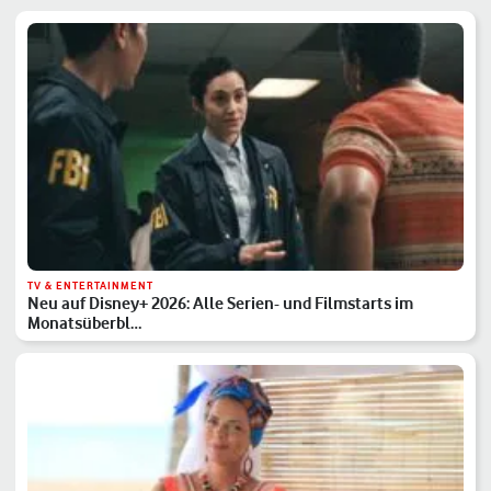
TV & ENTERTAINMENT
Neu auf Disney+ 2026: Alle Serien- und Filmstarts im
Monatsüberbl…