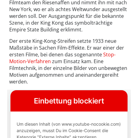
Filmteam den Riesenaffen und nimmt ihn mit nach
New York, wo er als achtes Weltwunder ausgestellt
werden soll. Der Ausgangspunkt für die bekannte
Szene, in der King Kong das symbolträchtige
Empire State Building erklimmt.
Der erste King-Kong-Streifen setzte 1933 neue
Maßstäbe in Sachen Film-Effekte. Er war einer der
ersten Filme, bei denen das sogenannte
Stop-
Motion-Verfahren
zum Einsatz kam. Eine
Filmtechnik, in der einzelne Bilder von unbewegten
Motiven aufgenommen und aneinandergereiht
werden.