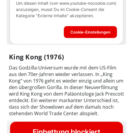
King Kong (1976)
Das Godzilla-Universum wurde mit dem US-Film
aus den 70er-Jahren wieder verlassen. In „King
Kong“ von 1976 geht es wieder einzig und allein um
den übergroßen Gorilla. In dieser Neuverfilmung
wird King Kong von dem Paläontologe Jack Prescott
entdeckt. Ein weiterer markanter Unterschied ist,
dass sich der Showdown auf dem damals noch
stehenden World Trade Center abspielt.