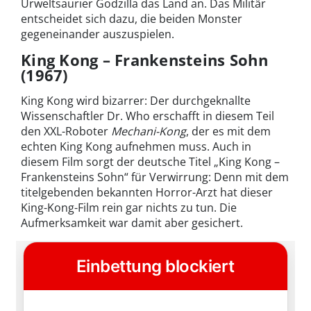
Urweltsaurier Godzilla das Land an. Das Militär
entscheidet sich dazu, die beiden Monster
gegeneinander auszuspielen.
King Kong – Frankensteins Sohn
(1967)
King Kong wird bizarrer: Der durchgeknallte
Wissenschaftler Dr. Who erschafft in diesem Teil
den XXL-Roboter
Mechani-Kong
, der es mit dem
echten King Kong aufnehmen muss. Auch in
diesem Film sorgt der deutsche Titel „King Kong –
Frankensteins Sohn“ für Verwirrung: Denn mit dem
titelgebenden bekannten Horror-Arzt hat dieser
King-Kong-Film rein gar nichts zu tun. Die
Aufmerksamkeit war damit aber gesichert.