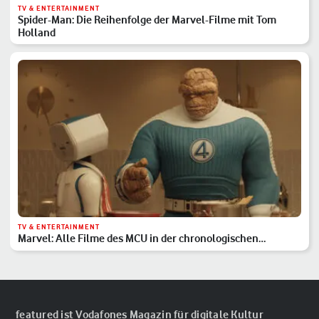
TV & ENTERTAINMENT
Spider-Man: Die Reihenfolge der Marvel-Filme mit Tom
Holland
TV & ENTERTAINMENT
Marvel: Alle Filme des MCU in der chronologischen
Reihenfolge
featured ist Vodafones Magazin für digitale Kultur