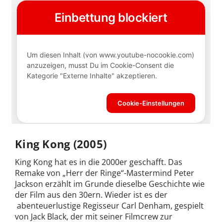
King Kong (2005)
King Kong hat es in die 2000er geschafft. Das
Remake von „Herr der Ringe“-Mastermind Peter
Jackson erzählt im Grunde dieselbe Geschichte wie
der Film aus den 30ern. Wieder ist es der
abenteuerlustige Regisseur Carl Denham, gespielt
von Jack Black, der mit seiner Filmcrew zur