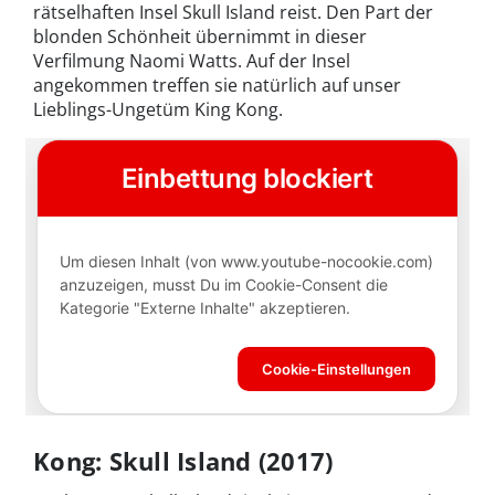
rätselhaften Insel Skull Island reist. Den Part der
blonden Schönheit übernimmt in dieser
Verfilmung Naomi Watts. Auf der Insel
angekommen treffen sie natürlich auf unser
Lieblings-Ungetüm King Kong.
Kong: Skull Island (2017)