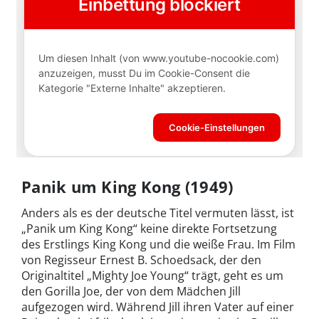
Panik um King Kong (1949)
Anders als es der deutsche Titel vermuten lässt, ist
„Panik um King Kong“ keine direkte Fortsetzung
des Erstlings King Kong und die weiße Frau. Im Film
von Regisseur Ernest B. Schoedsack, der den
Originaltitel „Mighty Joe Young“ trägt, geht es um
den Gorilla Joe, der von dem Mädchen Jill
aufgezogen wird. Während Jill ihren Vater auf einer