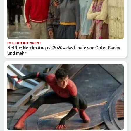
TV & ENTERTAINMENT
Netflix: Neu im August 2026 – das Finale von Outer Banks
und mehr