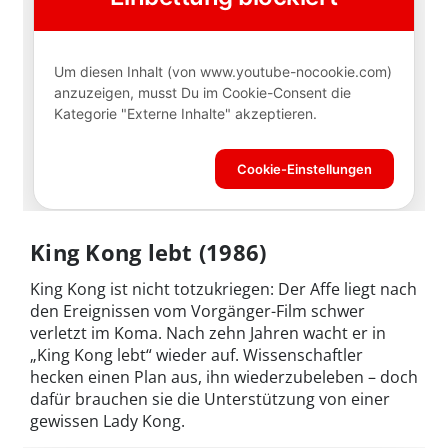
King Kong lebt (1986)
King Kong ist nicht totzukriegen: Der Affe liegt nach
den Ereignissen vom Vorgänger-Film schwer
verletzt im Koma. Nach zehn Jahren wacht er in
„King Kong lebt“ wieder auf. Wissenschaftler
hecken einen Plan aus, ihn wiederzubeleben – doch
dafür brauchen sie die Unterstützung von einer
gewissen Lady Kong.