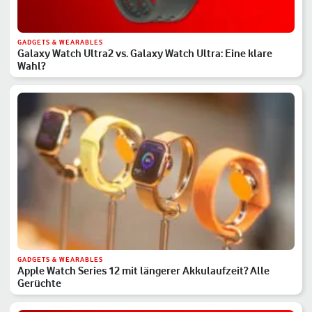
GADGETS & WEARABLES
Galaxy Watch Ultra2 vs. Galaxy Watch Ultra: Eine klare
Wahl?
GADGETS & WEARABLES
Apple Watch Series 12 mit längerer Akkulaufzeit? Alle
Gerüchte