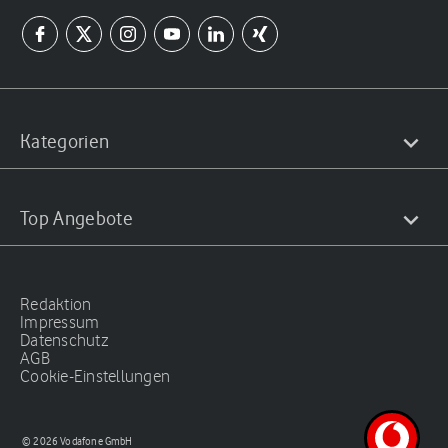
Kategorien
Top Angebote
Redaktion
Impressum
Datenschutz
AGB
Cookie-Einstellungen
© 2026 Vodafone GmbH