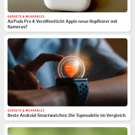
GADGETS & WEARABLES
AirPods Pro 4: Veröffentlicht Apple neue Kopfhörer mit
Kameras?
GADGETS & WEARABLES
Beste Android-Smartwatches: Die Topmodelle im Vergleich