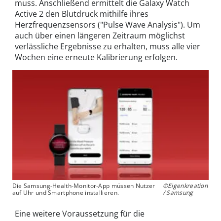
muss. Anschließend ermittelt die Galaxy Watch
Active 2 den Blutdruck mithilfe ihres
Herzfrequenzsensors ("Pulse Wave Analysis"). Um
auch über einen längeren Zeitraum möglichst
verlässliche Ergebnisse zu erhalten, muss alle vier
Wochen eine erneute Kalibrierung erfolgen.
Die Samsung-Health-Monitor-App müssen Nutzer
©Eigenkreation
auf Uhr und Smartphone installieren.
/ Samsung
Eine weitere Voraussetzung für die