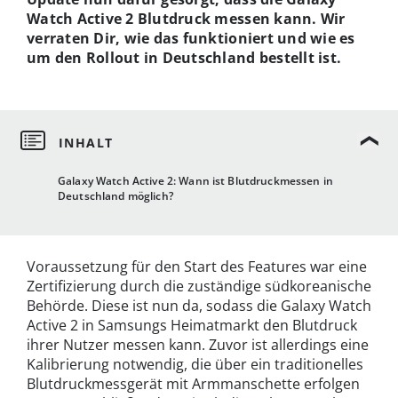
Watch Active 2 Blutdruck messen kann. Wir
verraten Dir, wie das funktioniert und wie es
um den Rollout in Deutschland bestellt ist.
Galaxy Watch Active 2: Wann ist Blutdruckmessen in
Deutschland möglich?
Voraussetzung für den Start des Features war eine
Zertifizierung durch die zuständige südkoreanische
Behörde. Diese ist nun da, sodass die Galaxy Watch
Active 2 in Samsungs Heimatmarkt den Blutdruck
ihrer Nutzer messen kann. Zuvor ist allerdings eine
Kalibrierung notwendig, die über ein traditionelles
Blutdruckmessgerät mit Armmanschette erfolgen