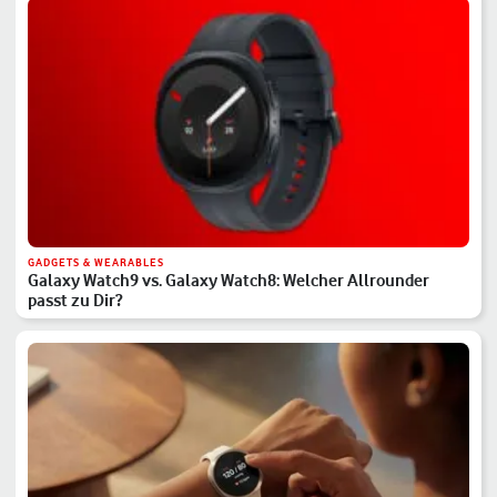
GADGETS & WEARABLES
Galaxy Watch9 vs. Galaxy Watch8: Welcher Allrounder
passt zu Dir?