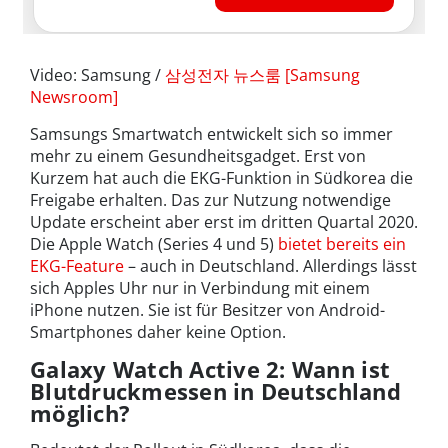
Video: Samsung /
삼성전자 뉴스룸 [Samsung
Newsroom]
Samsungs Smartwatch entwickelt sich so immer
mehr zu einem Gesundheitsgadget. Erst von
Kurzem hat auch die EKG-Funktion in Südkorea die
Freigabe erhalten. Das zur Nutzung notwendige
Update erscheint aber erst im dritten Quartal 2020.
Die Apple Watch (Series 4 und 5)
bietet bereits ein
EKG-Feature
– auch in Deutschland. Allerdings lässt
sich Apples Uhr nur in Verbindung mit einem
iPhone nutzen. Sie ist für Besitzer von Android-
Smartphones daher keine Option.
Galaxy Watch Active 2: Wann ist
Blutdruckmessen in Deutschland
möglich?