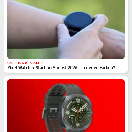
GADGETS & WEARABLES
Pixel Watch 5: Start im August 2026 – in neuen Farben?