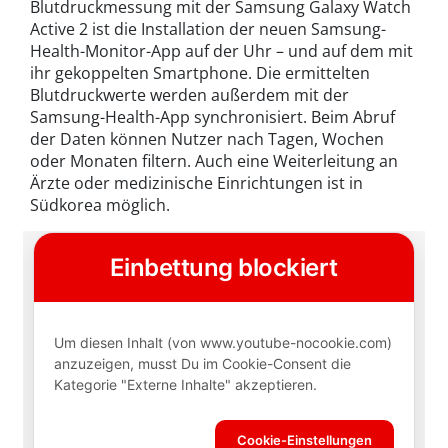
Blutdruckmessung mit der Samsung Galaxy Watch
Active 2 ist die Installation der neuen Samsung-
Health-Monitor-App auf der Uhr – und auf dem mit
ihr gekoppelten Smartphone. Die ermittelten
Blutdruckwerte werden außerdem mit der
Samsung-Health-App synchronisiert. Beim Abruf
der Daten können Nutzer nach Tagen, Wochen
oder Monaten filtern. Auch eine Weiterleitung an
Ärzte oder medizinische Einrichtungen ist in
Südkorea möglich.