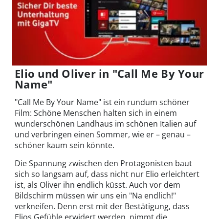
Elio und Oliver in "Call Me By Your
Name"
"Call Me By Your Name" ist ein rundum schöner
Film: Schöne Menschen halten sich in einem
wunderschönen Landhaus im schönen Italien auf
und verbringen einen Sommer, wie er – genau –
schöner kaum sein könnte.
Die Spannung zwischen den Protagonisten baut
sich so langsam auf, dass nicht nur Elio erleichtert
ist, als Oliver ihn endlich küsst. Auch vor dem
Bildschirm müssen wir uns ein "Na endlich!"
verkneifen. Denn erst mit der Bestätigung, dass
Elios Gefühle erwidert werden, nimmt die