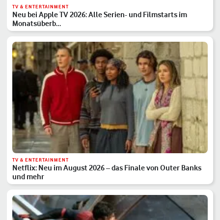
TV & ENTERTAINMENT
Neu bei Apple TV 2026: Alle Serien- und Filmstarts im
Monatsüberb…
TV & ENTERTAINMENT
Netflix: Neu im August 2026 – das Finale von Outer Banks
und mehr