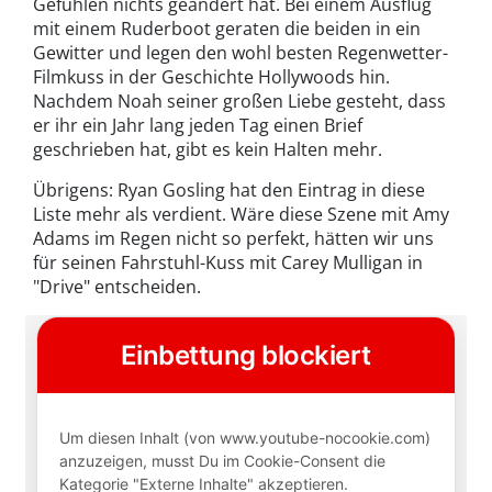
Gefühlen nichts geändert hat. Bei einem Ausflug
mit einem Ruderboot geraten die beiden in ein
Gewitter und legen den wohl besten Regenwetter-
Filmkuss in der Geschichte Hollywoods hin.
Nachdem Noah seiner großen Liebe gesteht, dass
er ihr ein Jahr lang jeden Tag einen Brief
geschrieben hat, gibt es kein Halten mehr.
Übrigens: Ryan Gosling hat den Eintrag in diese
Liste mehr als verdient. Wäre diese Szene mit Amy
Adams im Regen nicht so perfekt, hätten wir uns
für seinen Fahrstuhl-Kuss mit Carey Mulligan in
"Drive" entscheiden.