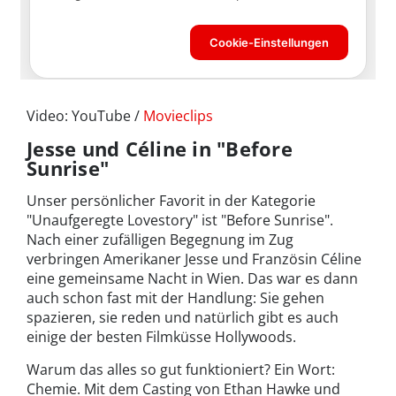
Video: YouTube /
Movieclips
Jesse und Céline in "Before
Sunrise"
Unser persönlicher Favorit in der Kategorie
"Unaufgeregte Lovestory" ist "Before Sunrise".
Nach einer zufälligen Begegnung im Zug
verbringen Amerikaner Jesse und Französin Céline
eine gemeinsame Nacht in Wien. Das war es dann
auch schon fast mit der Handlung: Sie gehen
spazieren, sie reden und natürlich gibt es auch
einige der besten Filmküsse Hollywoods.
Warum das alles so gut funktioniert? Ein Wort:
Chemie. Mit dem Casting von Ethan Hawke und