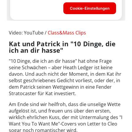
Video: YouTube /
Class&Mass Clips
Kat und Patrick in "10 Dinge, die
ich an dir hasse"
"10 Dinge, die ich an dir hasse" hat ohne Frage
seine Schwächen – aber Heath Ledger ist keine
davon. Und auch nicht der Moment, in dem Kat ihr
selbst geschriebenes Gedicht vorliest, oder der, in
dem Patrick seinen Wettgewinn in eine Fender
Stratocaster für Kat investiert.
Am Ende sind wir heilfroh, dass die unselige Wette
aufgelöst ist, und freuen uns über den ersten,
wirklich ehrlichen Kuss, der mit Untermalung des "I
Want You To Want Me"-Covers von Letter to Cleo
sogar noch romantischer wird.