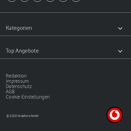
Kategorien
Top Angebote
Redaktion
Impressum
Datenschutz
AGB
Cookie-Einstellungen
© 2026 Vodafone GmbH