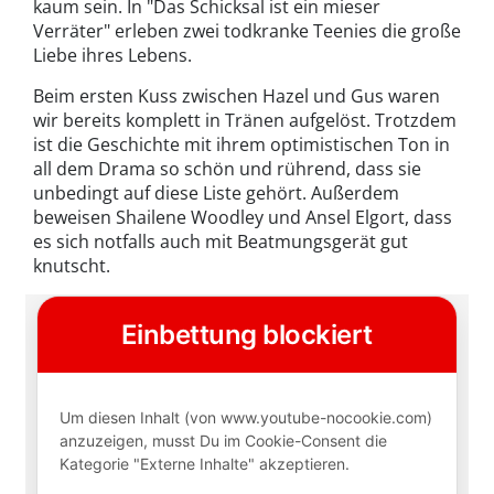
kaum sein. In "Das Schicksal ist ein mieser
Verräter" erleben zwei todkranke Teenies die große
Liebe ihres Lebens.
Beim ersten Kuss zwischen Hazel und Gus waren
wir bereits komplett in Tränen aufgelöst. Trotzdem
ist die Geschichte mit ihrem optimistischen Ton in
all dem Drama so schön und rührend, dass sie
unbedingt auf diese Liste gehört. Außerdem
beweisen Shailene Woodley und Ansel Elgort, dass
es sich notfalls auch mit Beatmungsgerät gut
knutscht.