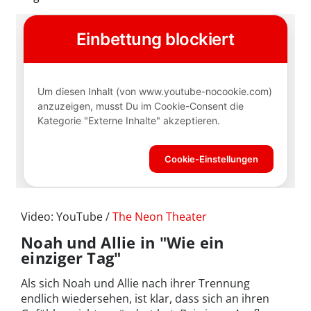
Video: YouTube /
The Neon Theater
Noah und Allie in "Wie ein
einziger Tag"
Als sich Noah und Allie nach ihrer Trennung
endlich wiedersehen, ist klar, dass sich an ihren