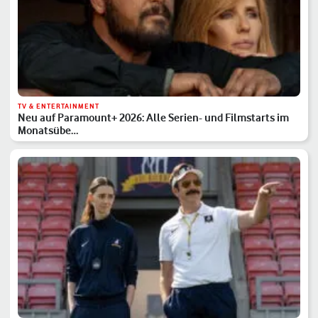
TV & ENTERTAINMENT
Neu auf Paramount+ 2026: Alle Serien- und Filmstarts im
Monatsübe…