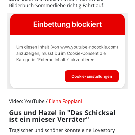
Bilderbuch-Sommerliebe richtig Fahrt auf.
Video: YouTube /
Elena Foppiani
Gus und Hazel in "Das Schicksal
ist ein mieser Verräter"
Tragischer und schöner könnte eine Lovestory