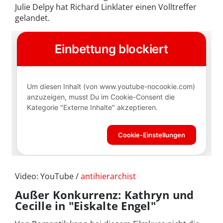
Julie Delpy hat Richard Linklater einen Volltreffer
gelandet.
Video: YouTube /
antihierarchist
Außer Konkurrenz: Kathryn und
Cecille in "Eiskalte Engel"