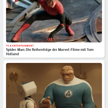
TV & ENTERTAINMENT
Spider-Man: Die Reihenfolge der Marvel-Filme mit Tom
Holland