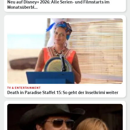
Neu auf Disney+ 2026: Alle Serien- und Filmstarts im
Monatsüberbl…
TV & ENTERTAINMENT
Death in Paradise Staffel 15: So geht der Inselkrimi weiter