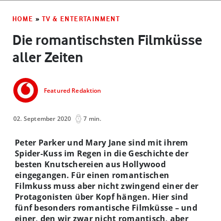
HOME
»
TV & ENTERTAINMENT
Die romantischsten Filmküsse
aller Zeiten
Featured Redaktion
02. September 2020
7 min.
Peter Parker und Mary Jane sind mit ihrem
Spider-Kuss im Regen in die Geschichte der
besten Knutschereien aus Hollywood
eingegangen. Für einen romantischen
Filmkuss muss aber nicht zwingend einer der
Protagonisten über Kopf hängen. Hier sind
fünf besonders romantische Filmküsse – und
einer, den wir zwar nicht romantisch, aber