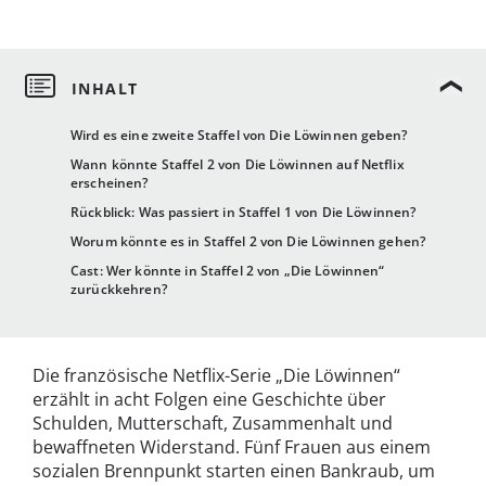
Wird es eine zweite Staffel von Die Löwinnen geben?
Wann könnte Staffel 2 von Die Löwinnen auf Netflix
erscheinen?
Rückblick: Was passiert in Staffel 1 von Die Löwinnen?
Worum könnte es in Staffel 2 von Die Löwinnen gehen?
Cast: Wer könnte in Staffel 2 von „Die Löwinnen“
zurückkehren?
Die französische Netflix-Serie „Die Löwinnen“
erzählt in acht Folgen eine Geschichte über
Schulden, Mutterschaft, Zusammenhalt und
bewaffneten Widerstand. Fünf Frauen aus einem
sozialen Brennpunkt starten einen Bankraub, um