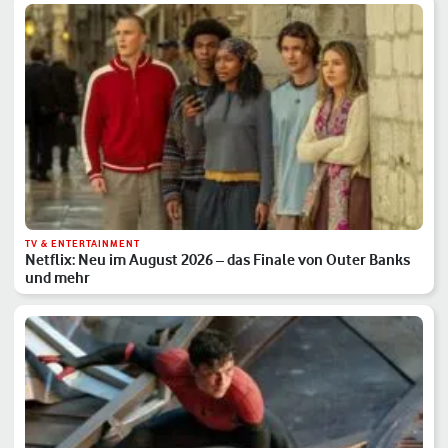
TV & ENTERTAINMENT
Netflix: Neu im August 2026 – das Finale von Outer Banks
und mehr