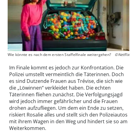
Wie könnte es nach dem ersten Staffelfinale weitergehen?
©Netflix
Im Finale kommt es jedoch zur Konfrontation. Die
Polizei umstellt vermeintlich die Täterinnen. Doch
es sind Dutzende Frauen aus Trévise, die sich wie
die „Löwinnen“ verkleidet haben. Die echten
Täterinnen fliehen zunächst. Die Verfolgungsjagd
wird jedoch immer gefährlicher und die Frauen
drohen aufzufliegen. Um dem ein Ende zu setzen,
riskiert Rosalie alles und stellt sich den Polizeiautos
mit ihrem Wagen in den Weg und hindert sie so am
Weiterkommen.