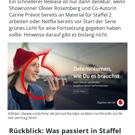
Ein schnellerer Release ist nur dann denkbar, wenn
Showrunner Olivier Rosemberg und Co-Autorin
Carine Prévot bereits an Material für Staffel 2
arbeiten oder Netflix bereits vor Start der Serie
grünes Licht für eine Fortsetzung gegeben haben
sollte. Hinweise darauf gibt es bislang nicht.
©https://www.vodafone.de/privat/handys-tablets-tarife/alle-tarife-
mit-vertrag.html
Rückblick: Was passiert in Staffel