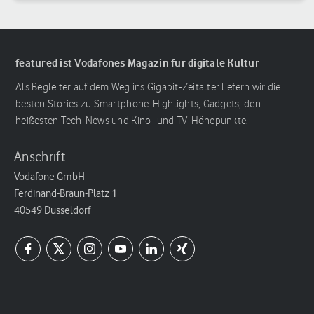
Reihenfolge
featured ist Vodafones Magazin für digitale Kultur
Als Begleiter auf dem Weg ins Gigabit-Zeitalter liefern wir die
besten Stories zu Smartphone-Highlights, Gadgets, den
heißesten Tech-News und Kino- und TV-Höhepunkte.
Anschrift
Vodafone GmbH
Ferdinand-Braun-Platz 1
40549 Düsseldorf