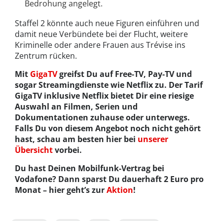
Bedrohung angelegt.
Staffel 2 könnte auch neue Figuren einführen und
damit neue Verbündete bei der Flucht, weitere
Kriminelle oder andere Frauen aus Trévise ins
Zentrum rücken.
Mit
GigaTV
greifst Du auf Free-TV, Pay-TV und
sogar Streamingdienste wie Netflix zu. Der Tarif
GigaTV inklusive Netflix bietet Dir eine riesige
Auswahl an Filmen, Serien und
Dokumentationen zuhause oder unterwegs.
Falls Du von diesem Angebot noch nicht gehört
hast, schau am besten hier bei
unserer
Übersicht
vorbei.
Du hast Deinen Mobilfunk-Vertrag bei
Vodafone? Dann sparst Du dauerhaft 2 Euro pro
Monat – hier geht’s zur
Aktion
!