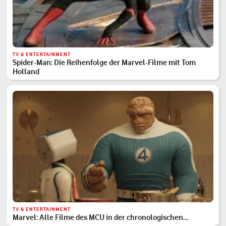
TV & ENTERTAINMENT
Spider-Man: Die Reihenfolge der Marvel-Filme mit Tom
Holland
TV & ENTERTAINMENT
Marvel: Alle Filme des MCU in der chronologischen