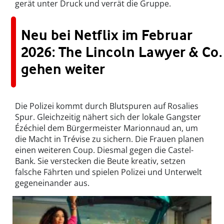
gerät unter Druck und verrät die Gruppe.
Neu bei Netflix im Februar
2026: The Lincoln Lawyer & Co.
gehen weiter
Die Polizei kommt durch Blutspuren auf Rosalies
Spur. Gleichzeitig nähert sich der lokale Gangster
Ézéchiel dem Bürgermeister Marionnaud an, um
die Macht in Trévise zu sichern. Die Frauen planen
einen weiteren Coup. Diesmal gegen die Castel-
Bank. Sie verstecken die Beute kreativ, setzen
falsche Fährten und spielen Polizei und Unterwelt
gegeneinander aus.