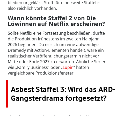
bleiben ungeklärt. Stoff für eine zweite Staffel ist
also reichlich vorhanden.
Wann könnte Staffel 2 von Die
Löwinnen auf Netflix erscheinen?
Sollte Netflix eine Fortsetzung beschließen, dürfte
die Produktion frühestens im zweiten Halbjahr
2026 beginnen. Da es sich um eine aufwendige
Dramedy mit Action-Elementen handelt, wäre ein
realistischer Veröffentlichungstermin nicht vor
Mitte oder Ende 2027 zu erwarten. Ähnliche Serien
wie „Family Business“ oder „
Lupin
“ hatten
vergleichbare Produktionsfenster.
Asbest Staffel 3: Wird das ARD-
Gangsterdrama fortgesetzt?