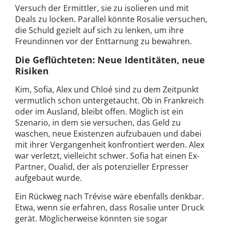
Versuch der Ermittler, sie zu isolieren und mit
Deals zu locken. Parallel könnte Rosalie versuchen,
die Schuld gezielt auf sich zu lenken, um ihre
Freundinnen vor der Enttarnung zu bewahren.
Die Geflüchteten: Neue Identitäten, neue
Risiken
Kim, Sofia, Alex und Chloé sind zu dem Zeitpunkt
vermutlich schon untergetaucht. Ob in Frankreich
oder im Ausland, bleibt offen. Möglich ist ein
Szenario, in dem sie versuchen, das Geld zu
waschen, neue Existenzen aufzubauen und dabei
mit ihrer Vergangenheit konfrontiert werden. Alex
war verletzt, vielleicht schwer. Sofia hat einen Ex-
Partner, Oualid, der als potenzieller Erpresser
aufgebaut wurde.
Ein Rückweg nach Trévise wäre ebenfalls denkbar.
Etwa, wenn sie erfahren, dass Rosalie unter Druck
gerät. Möglicherweise könnten sie sogar