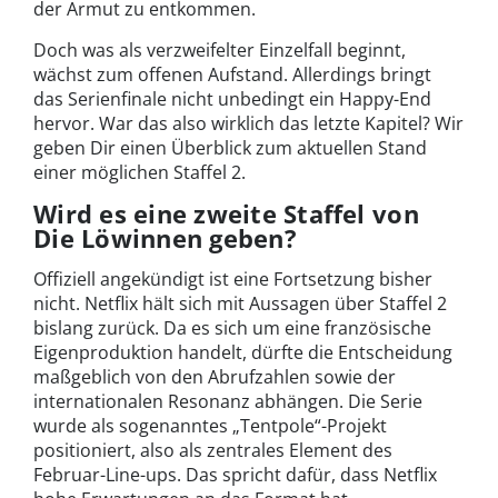
der Armut zu entkommen.
Doch was als verzweifelter Einzelfall beginnt,
wächst zum offenen Aufstand. Allerdings bringt
das Serienfinale nicht unbedingt ein Happy-End
hervor. War das also wirklich das letzte Kapitel? Wir
geben Dir einen Überblick zum aktuellen Stand
einer möglichen Staffel 2.
Wird es eine zweite Staffel von
Die Löwinnen geben?
Offiziell angekündigt ist eine Fortsetzung bisher
nicht. Netflix hält sich mit Aussagen über Staffel 2
bislang zurück. Da es sich um eine französische
Eigenproduktion handelt, dürfte die Entscheidung
maßgeblich von den Abrufzahlen sowie der
internationalen Resonanz abhängen. Die Serie
wurde als sogenanntes „Tentpole“-Projekt
positioniert, also als zentrales Element des
Februar-Line-ups. Das spricht dafür, dass Netflix