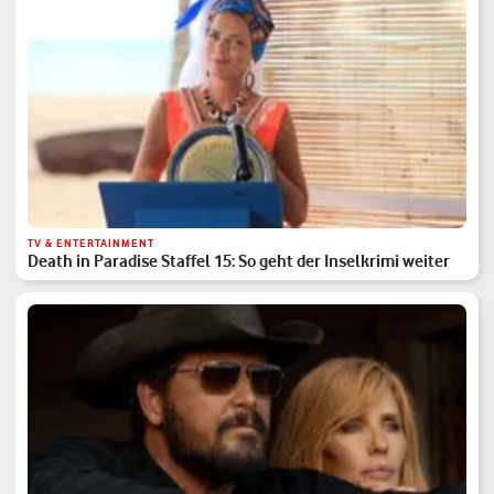
TV & ENTERTAINMENT
Death in Paradise Staffel 15: So geht der Inselkrimi weiter