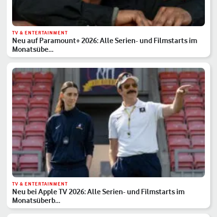
TV & ENTERTAINMENT
Neu auf Paramount+ 2026: Alle Serien- und Filmstarts im
Monatsübe…
TV & ENTERTAINMENT
Neu bei Apple TV 2026: Alle Serien- und Filmstarts im
Monatsüberb…