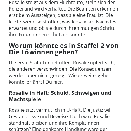
Rosalie steigt aus dem Fluchtauto, stellt sich der
Polizei und wird verhaftet. Die Beamten erkennen
erst beim Aussteigen, dass sie eine Frau ist. Die
letzte Szene lässt offen, was Rosalie als Nächstes
erwartet und ob sie durch ihren mutigen Schritt
ihre Freundinnen schützen konnte.
Worum könnte es in Staffel 2 von
Die Löwinnen gehen?
Die erste Staffel endet offen: Rosalie opfert sich,
die anderen verschwinden. Die Konsequenzen
werden aber nicht gezeigt. Wie es weitergehen
könnte, erfährst Du hier.
Rosalie in Haft: Schuld, Schweigen und
Machtspiele
Rosalie sitzt vermutlich in U-Haft. Die Justiz will
Geständnisse und Beweise. Doch wird Rosalie
standhaft bleiben und ihre Komplizinnen
schützen? Eine denkbare Handlung wäre der