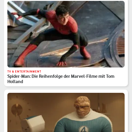
TV & ENTERTAINMENT
Spider-Man: Die Reihenfolge der Marvel-Filme mit Tom
Holland