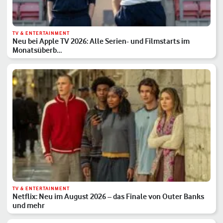
TV & ENTERTAINMENT
Neu bei Apple TV 2026: Alle Serien- und Filmstarts im
Monatsüberb…
TV & ENTERTAINMENT
Netflix: Neu im August 2026 – das Finale von Outer Banks
und mehr