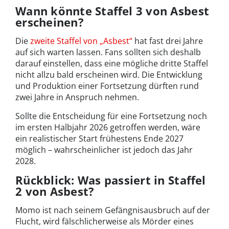
Wann könnte Staffel 3 von Asbest
erscheinen?
Die
zweite Staffel von „Asbest“
hat fast drei Jahre
auf sich warten lassen. Fans sollten sich deshalb
darauf einstellen, dass eine mögliche dritte Staffel
nicht allzu bald erscheinen wird. Die Entwicklung
und Produktion einer Fortsetzung dürften rund
zwei Jahre in Anspruch nehmen.
Sollte die Entscheidung für eine Fortsetzung noch
im ersten Halbjahr 2026 getroffen werden, wäre
ein realistischer Start frühestens Ende 2027
möglich – wahrscheinlicher ist jedoch das Jahr
2028.
Rückblick: Was passiert in Staffel
2 von Asbest?
Momo ist nach seinem Gefängnisausbruch auf der
Flucht, wird fälschlicherweise als Mörder eines