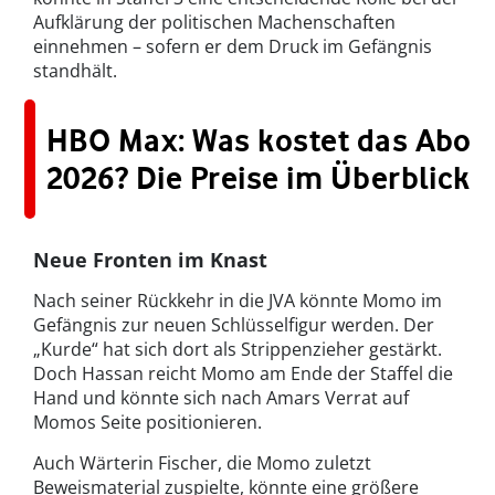
Aufklärung der politischen Machenschaften
einnehmen – sofern er dem Druck im Gefängnis
standhält.
HBO Max: Was kostet das Abo
2026? Die Preise im Überblick
Neue Fronten im Knast
Nach seiner Rückkehr in die JVA könnte Momo im
Gefängnis zur neuen Schlüsselfigur werden. Der
„Kurde“ hat sich dort als Strippenzieher gestärkt.
Doch Hassan reicht Momo am Ende der Staffel die
Hand und könnte sich nach Amars Verrat auf
Momos Seite positionieren.
Auch Wärterin Fischer, die Momo zuletzt
Beweismaterial zuspielte, könnte eine größere