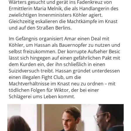
Wärters gesucht und gerät ins Fadenkreuz von
Ermittlerin Maria Melnik, die als Handlangerin des
zwielichtigen Innenministers Köhler agiert.
Gleichzeitig eskalieren die Machtkämpfe im Knast
und auf den Straßen Berlins.
Im Gefängnis organisiert Amar einen Deal mit
Köhler, um Hassan als Bauernopfer zu nutzen und
selbst freizukommen. Der korrupte Aufseher Besic
lässt sich hingegen auf einen gefährlichen Pakt mit
dem Kurden ein, der ihn schließlich in einen
Suizidversuch treibt. Hassan gründet unterdessen
einen illegalen Fight Club, um die
Machtverhältnisse im Knast neu zu ordnen – mit
tödlichen Folgen für Wiktor, der bei einer
Schlägerei ums Leben kommt.