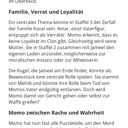
im Überblick:
Familie, Verrat und Loyalität
Ein zentrales Thema könnte in Staffel 3 der Zerfall
der Familie Kaval sein. Amar, einst Vaterfigur,
entpuppt sich als Verräter. Momo erkennt, dass es
keine Loyalität im Clan gibt. Gleichzeitig wird seine
Mutter, die in Staffel 2 zusammen mit Jameel den
eigenen Laden anzündet, möglicherweise zur
moralischen Instanz oder zur Mitwisserin.
Die Kugel, die Jameel am Ende findet, könnte als
Beweisstück eine zentrale Rolle spielen. Sie stammt
von Melnik und könnte ihre Rolle beim Tod von
Momos Vater endgültig entlarven. Doch wird
Momo damit vor Gericht gehen oder selbst zur
Waffe greifen?
Momo zwischen Rache und Wahrheit
Momo hat nun fast alle Puzzleteile, um den Mord