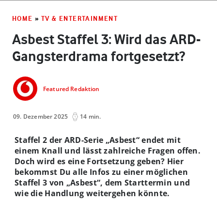
HOME
»
TV & ENTERTAINMENT
Asbest Staffel 3: Wird das ARD-
Gangsterdrama fortgesetzt?
Featured Redaktion
09. Dezember 2025
14 min.
Staffel 2 der ARD-Serie „Asbest“ endet mit
einem Knall und lässt zahlreiche Fragen offen.
Doch wird es eine Fortsetzung geben? Hier
bekommst Du alle Infos zu einer möglichen
Staffel 3 von „Asbest“, dem Starttermin und
wie die Handlung weitergehen könnte.