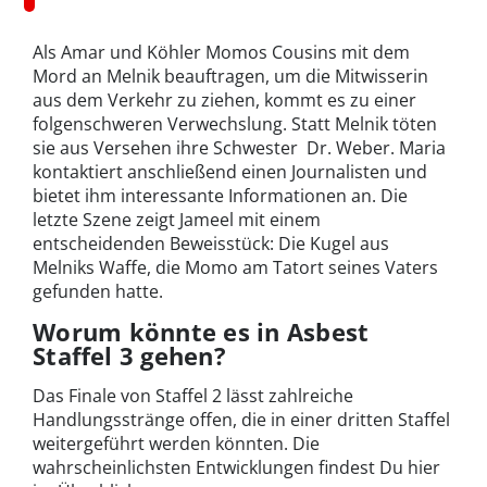
Als Amar und Köhler Momos Cousins mit dem
Mord an Melnik beauftragen, um die Mitwisserin
aus dem Verkehr zu ziehen, kommt es zu einer
folgenschweren Verwechslung. Statt Melnik töten
sie aus Versehen ihre Schwester Dr. Weber. Maria
kontaktiert anschließend einen Journalisten und
bietet ihm interessante Informationen an. Die
letzte Szene zeigt Jameel mit einem
entscheidenden Beweisstück: Die Kugel aus
Melniks Waffe, die Momo am Tatort seines Vaters
gefunden hatte.
Worum könnte es in Asbest
Staffel 3 gehen?
Das Finale von Staffel 2 lässt zahlreiche
Handlungsstränge offen, die in einer dritten Staffel
weitergeführt werden könnten. Die
wahrscheinlichsten Entwicklungen findest Du hier