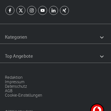
Kategorien
Top Angebote
Redaktion
Impressum
Datenschutz
AGB
Cookie-Einstellungen