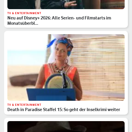
TV & ENTERTAINMENT
Neu auf Disney+ 2026: Alle Serien- und Filmstarts im
Monatsüberbl…
TV & ENTERTAINMENT
Death in Paradise Staffel 15: So geht der Inselkrimi weiter