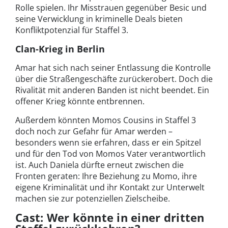
Rolle spielen. Ihr Misstrauen gegenüber Besic und
seine Verwicklung in kriminelle Deals bieten
Konfliktpotenzial für Staffel 3.
Clan-Krieg in Berlin
Amar hat sich nach seiner Entlassung die Kontrolle
über die Straßengeschäfte zurückerobert. Doch die
Rivalität mit anderen Banden ist nicht beendet. Ein
offener Krieg könnte entbrennen.
Außerdem könnten Momos Cousins in Staffel 3
doch noch zur Gefahr für Amar werden –
besonders wenn sie erfahren, dass er ein Spitzel
und für den Tod von Momos Vater verantwortlich
ist. Auch Daniela dürfte erneut zwischen die
Fronten geraten: Ihre Beziehung zu Momo, ihre
eigene Kriminalität und ihr Kontakt zur Unterwelt
machen sie zur potenziellen Zielscheibe.
Cast: Wer könnte in einer dritten