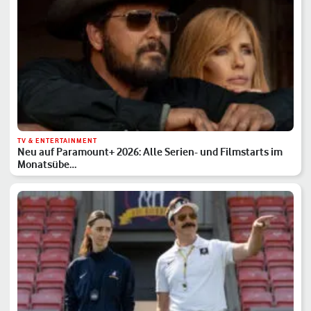
TV & ENTERTAINMENT
Neu auf Paramount+ 2026: Alle Serien- und Filmstarts im
Monatsübe…