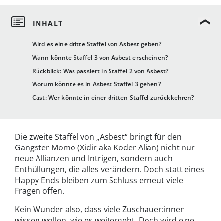
Wird es eine dritte Staffel von Asbest geben?
Wann könnte Staffel 3 von Asbest erscheinen?
Rückblick: Was passiert in Staffel 2 von Asbest?
Worum könnte es in Asbest Staffel 3 gehen?
Cast: Wer könnte in einer dritten Staffel zurückkehren?
Die zweite Staffel von „Asbest“ bringt für den
Gangster Momo (Xidir aka Koder Alian) nicht nur
neue Allianzen und Intrigen, sondern auch
Enthüllungen, die alles verändern. Doch statt eines
Happy Ends bleiben zum Schluss erneut viele
Fragen offen.
Kein Wunder also, dass viele Zuschauer:innen
wissen wollen, wie es weitergeht. Doch wird eine