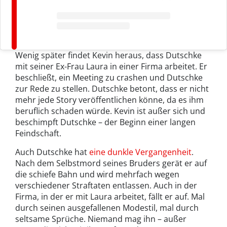
Wenig später findet Kevin heraus, dass Dutschke
mit seiner Ex-Frau Laura in einer Firma arbeitet. Er
beschließt, ein Meeting zu crashen und Dutschke
zur Rede zu stellen. Dutschke betont, dass er nicht
mehr jede Story veröffentlichen könne, da es ihm
beruflich schaden würde. Kevin ist außer sich und
beschimpft Dutschke – der Beginn einer langen
Feindschaft.
Auch Dutschke hat
eine dunkle Vergangenheit
.
Nach dem Selbstmord seines Bruders gerät er auf
die schiefe Bahn und wird mehrfach wegen
verschiedener Straftaten entlassen. Auch in der
Firma, in der er mit Laura arbeitet, fällt er auf. Mal
durch seinen ausgefallenen Modestil, mal durch
seltsame Sprüche. Niemand mag ihn – außer