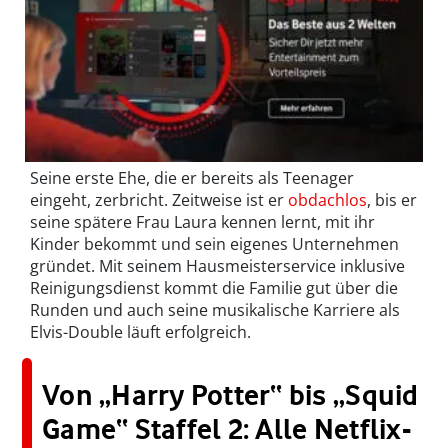
Seine erste Ehe, die er bereits als Teenager
eingeht, zerbricht. Zeitweise ist er
obdachlos
, bis er
seine spätere Frau Laura kennen lernt, mit ihr
Kinder bekommt und sein eigenes Unternehmen
gründet. Mit seinem Hausmeisterservice inklusive
Reinigungsdienst kommt die Familie gut über die
Runden und auch seine musikalische Karriere als
Elvis-Double läuft erfolgreich.
Von „Harry Potter“ bis „Squid
Game“ Staffel 2: Alle Netflix-