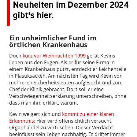
Neuheiten im Dezember 2024
gibt's hier.
Ein unheimlicher Fund im
örtlichen Krankenhaus
Doch
kurz vor Weihnachten 1999
gerät Kevins
Leben aus den Fugen. Als er für seine Firma in
einem Krankenhaus putzt, entdeckt er Leichenteile
in Plastiksäcken. Am nächsten Tag wird Kevin von
mehreren Sicherheitsleuten aufgesucht und zum
Chef der Klinik gebracht. Dort soll er eine
Verschwiegenheitserklärung unterschreiben, ohne
dass man ihm erklärt, warum.
Kevin weigert sich und
kommt zu einer klaren
Erkenntnis
: Hier wird offensichtlich versucht,
Organhandel zu vertuschen. Dieser Verdacht
beeinflusst sein Leben nachhaltig. Er driftet immer