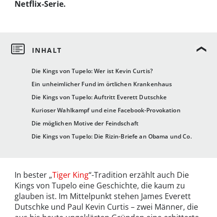
Netflix-Serie.
Die Kings von Tupelo: Wer ist Kevin Curtis?
Ein unheimlicher Fund im örtlichen Krankenhaus
Die Kings von Tupelo: Auftritt Everett Dutschke
Kurioser Wahlkampf und eine Facebook-Provokation
Die möglichen Motive der Feindschaft
Die Kings von Tupelo: Die Rizin-Briefe an Obama und Co.
In bester „
Tiger King
“-Tradition erzählt auch Die
Kings von Tupelo eine Geschichte, die kaum zu
glauben ist. Im Mittelpunkt stehen James Everett
Dutschke und Paul Kevin Curtis – zwei Männer, die