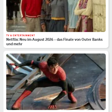
TV & ENTERTAINMENT
Netflix: Neu im August 2026 – das Finale von Outer Banks
und mehr