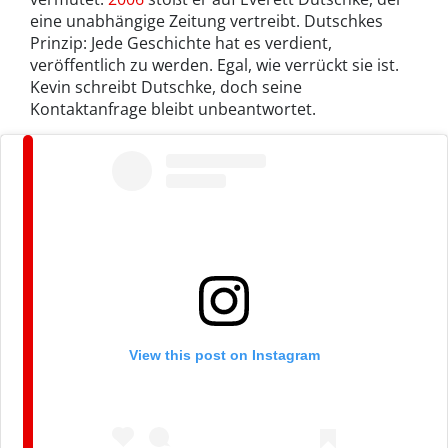
eine unabhängige Zeitung vertreibt. Dutschkes
Prinzip: Jede Geschichte hat es verdient,
veröffentlich zu werden. Egal, wie verrückt sie ist.
Kevin schreibt Dutschke, doch seine
Kontaktanfrage bleibt unbeantwortet.
View this post on Instagram