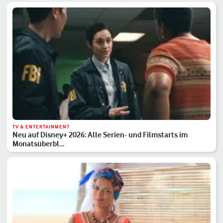
TV & ENTERTAINMENT
Neu auf Disney+ 2026: Alle Serien- und Filmstarts im
Monatsüberbl…