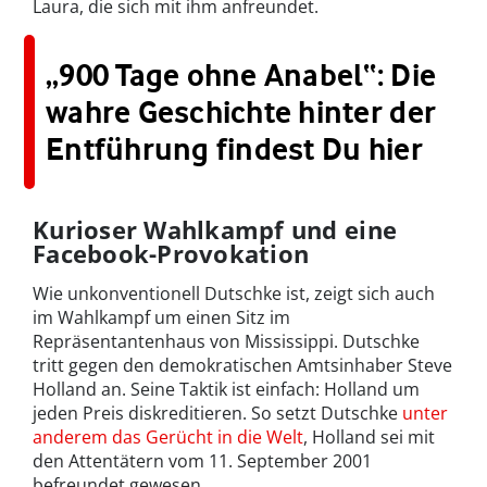
Laura, die sich mit ihm anfreundet.
„900 Tage ohne Anabel“: Die
wahre Geschichte hinter der
Entführung findest Du hier
Kurioser Wahlkampf und eine
Facebook-Provokation
Wie unkonventionell Dutschke ist, zeigt sich auch
im Wahlkampf um einen Sitz im
Repräsentantenhaus von Mississippi. Dutschke
tritt gegen den demokratischen Amtsinhaber Steve
Holland an. Seine Taktik ist einfach: Holland um
jeden Preis diskreditieren. So setzt Dutschke
unter
anderem das Gerücht in die Welt
, Holland sei mit
den Attentätern vom 11. September 2001
befreundet gewesen.