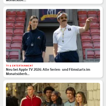
TV & ENTERTAINMENT
Neu bei Apple TV 2026: Alle Serien- und Filmstarts im
Monatsüberb…