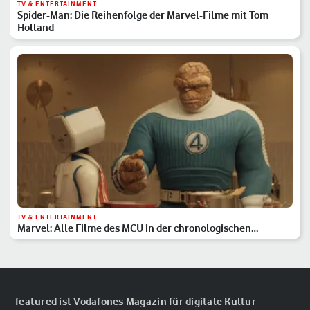
TV & ENTERTAINMENT
Spider-Man: Die Reihenfolge der Marvel-Filme mit Tom
Holland
TV & ENTERTAINMENT
Marvel: Alle Filme des MCU in der chronologischen
Reihenfolge
featured ist Vodafones Magazin für digitale Kultur