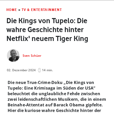
HOME
»
TV & ENTERTAINMENT
Die Kings von Tupelo: Die
wahre Geschichte hinter
Netflix' neuem Tiger King
Sven Schüer
02. Dezember 2024
14 min.
Die neue True-Crime-Doku „Die Kings von
Tupelo: Eine Krimisaga im Süden der USA“
beleuchtet die unglaubliche Fehde zwischen
zwei leidenschaftlichen Musikern, die in einem
Beinahe-Attentat auf Barack Obama gipfelte.
Hier die kuriose wahre Geschichte hinter der