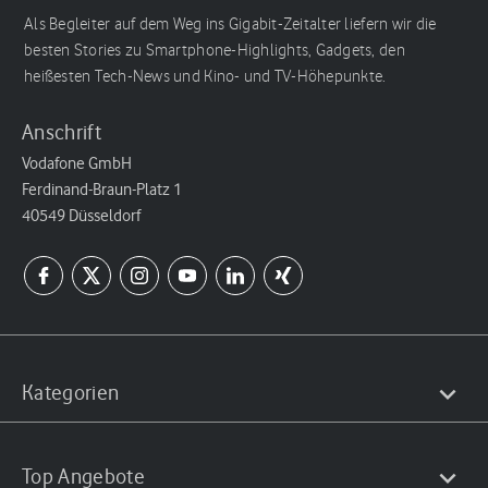
Als Begleiter auf dem Weg ins Gigabit-Zeitalter liefern wir die
besten Stories zu Smartphone-Highlights, Gadgets, den
heißesten Tech-News und Kino- und TV-Höhepunkte.
Anschrift
Vodafone GmbH
Ferdinand-Braun-Platz 1
40549 Düsseldorf
Kategorien
Top Angebote