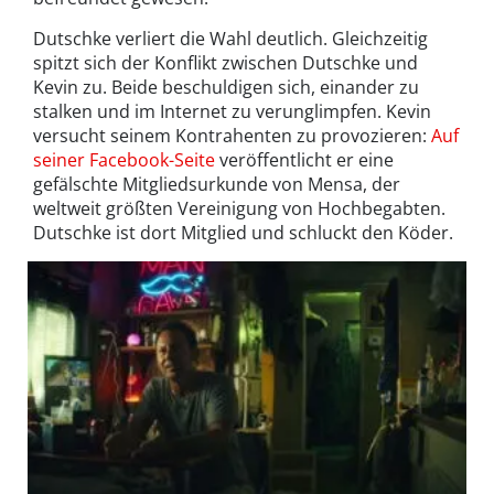
Dutschke verliert die Wahl deutlich. Gleichzeitig
spitzt sich der Konflikt zwischen Dutschke und
Kevin zu. Beide beschuldigen sich, einander zu
stalken und im Internet zu verunglimpfen. Kevin
versucht seinem Kontrahenten zu provozieren:
Auf
seiner Facebook-Seite
veröffentlicht er eine
gefälschte Mitgliedsurkunde von Mensa, der
weltweit größten Vereinigung von Hochbegabten.
Dutschke ist dort Mitglied und schluckt den Köder.