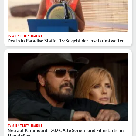
TV & ENTERTAINMENT
Death in Paradise Staffel 15: So geht der Inselkrimi weiter
TV & ENTERTAINMENT
Neu auf Paramount+ 2026: Alle Serien- und Filmstarts im
Monatsübe…