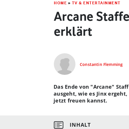
HOME
»
TV & ENTERTAINMENT
Arcane Staffe
erklärt
Constantin Flemming
Das Ende von "Arcane" Staffe
ausgeht, wie es Jinx ergeht,
jetzt freuen kannst.