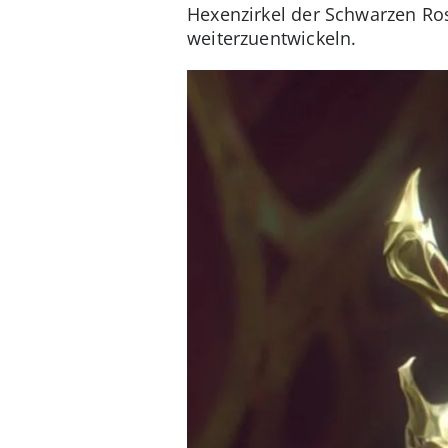
Hexenzirkel der Schwarzen Rose
weiterzuentwickeln.