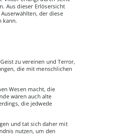
. Aus dieser Erlösersicht
 Auserwählten, der diese
n kann.
Geist zu vereinen und Terror,
nungen, die mit menschlichen
chen Wesen macht, die
Ende wären auch alte
erdings, die jedwede
gen und tat sich daher mit
ndnis nutzen, um den