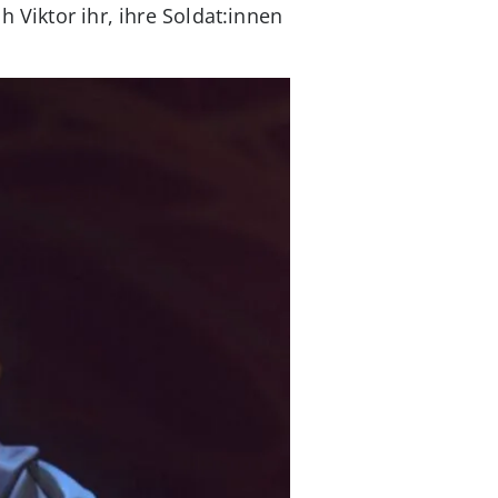
 Viktor ihr, ihre Soldat:innen