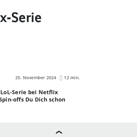
ix-Serie
25. November 2024
12 min.
LoL-Serie bei Netflix
Spin-offs Du Dich schon