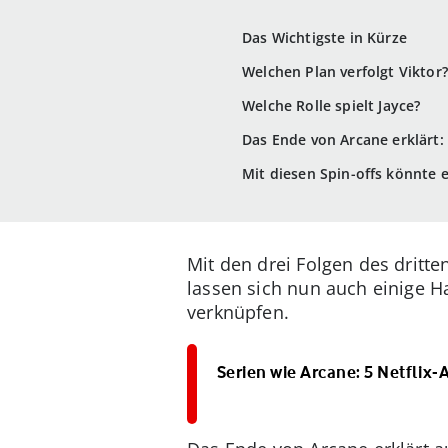
Das Wichtigste in Kürze
Welchen Plan verfolgt Viktor?
Welche Rolle spielt Jayce?
Das Ende von Arcane erklärt: 
Mit diesen Spin-offs könnte 
Mit den drei Folgen des dritt
lassen sich nun auch einige 
verknüpfen.
Serien wie Arcane: 5 Netflix-