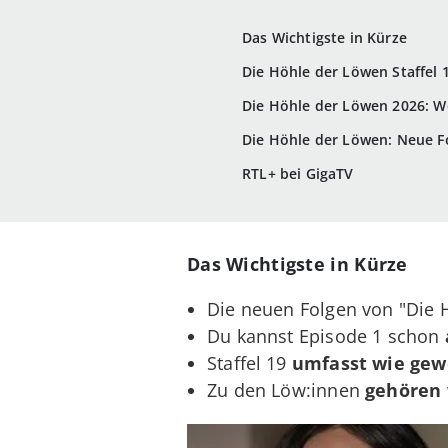
Das Wichtigste in Kürze
Die Höhle der Löwen Staffel 
Die Höhle der Löwen 2026: W
Die Höhle der Löwen: Neue Fo
RTL+ bei GigaTV
Das Wichtigste in Kürze
Die neuen Folgen von "Die 
Du kannst Episode 1 schon
Staffel 19
umfasst wie ge
Zu den Löw:innen
gehören 