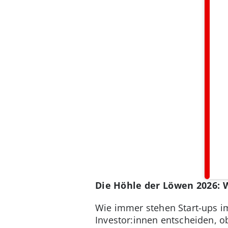
Die Höhle der Löwen 2026: 
Wie immer stehen Start-ups im
Investor:innen entscheiden, o