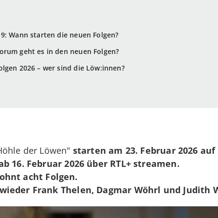
19: Wann starten die neuen Folgen?
orum geht es in den neuen Folgen?
lgen 2026 – wer sind die Löw:innen?
Höhle der Löwen"
starten am 23. Februar 2026 auf
ab 16. Februar 2026
über RTL+ streamen.
wohnt
acht Folgen.
wieder Frank Thelen, Dagmar Wöhrl und Judith W