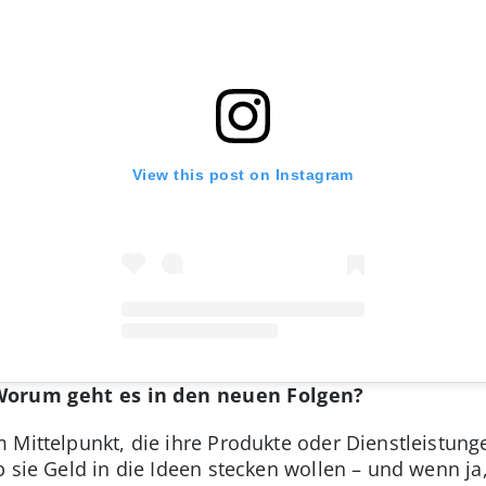
View this post on Instagram
Worum geht es in den neuen Folgen?
 Mittelpunkt, die ihre Produkte oder Dienstleistunge
b sie Geld in die Ideen stecken wollen – und wenn j