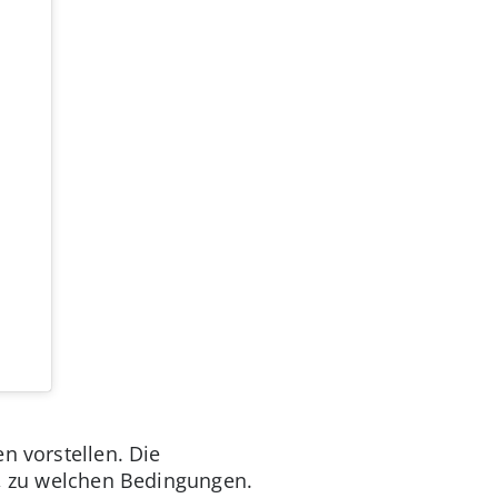
n vorstellen. Die
a, zu welchen Bedingungen.