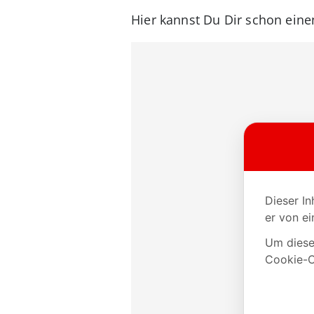
Hier kannst Du Dir schon ein