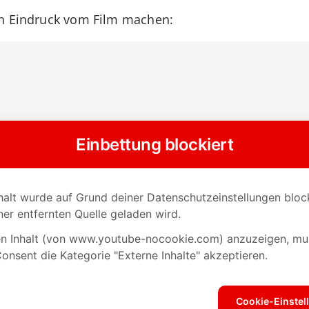
en Eindruck vom Film machen: