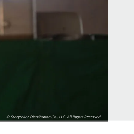
© Storyteller Distribution Co., LLC. All Rights Reserved.