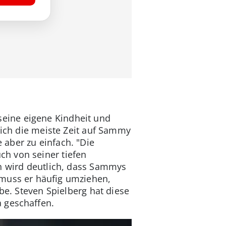
eine eigene Kindheit und
 sich die meiste Zeit auf Sammy
aber zu einfach. "Die
h von seiner tiefen
üh wird deutlich, dass Sammys
 muss er häufig umziehen,
be. Steven Spielberg hat diese
 geschaffen.