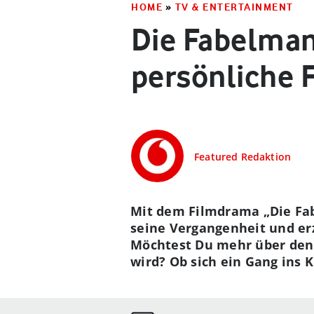
HOME
»
TV & ENTERTAINMENT
Die Fabelmans
persönliche 
Featured Redaktion
Mit dem Filmdrama „Die Fab
seine Vergangenheit und e
Möchtest Du mehr über den 
wird? Ob sich ein Gang ins K