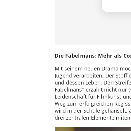
Die Fabelmans: Mehr als Co
Mit seinem neuen Drama möcht
Jugend verarbeiten. Der Stoff 
und dessen Leben. Den Streife
Fabelmans" erzählt nicht nur
Leidenschaft für Filmkunst un
Weg zum erfolgreichen Regisse
wird in der Schule gehänselt, 
drei zentralen Elemente mitei