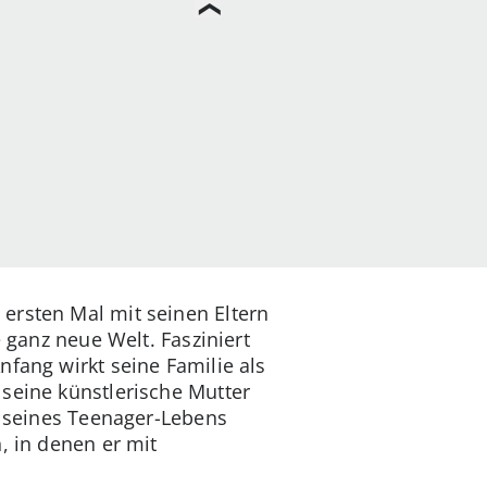
ersten Mal mit seinen Eltern
e ganz neue Welt. Fasziniert
fang wirkt seine Familie als
seine künstlerische Mutter
e seines Teenager-Lebens
, in denen er mit