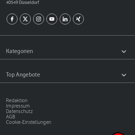
40549 Düsseldorf
Kategorien
Top Angebote
Redaktion
Impressum
Datenschutz
AGB
Cookie-Einstellungen