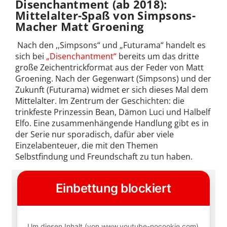
Disenchantment (ab 2018):
Mittelalter-Spaß von Simpsons-
Macher Matt Groening
Nach den ,,Simpsons“ und „Futurama“ handelt es
sich bei
„Disenchantment“
bereits um das dritte
große Zeichentrickformat aus der Feder von Matt
Groening. Nach der Gegenwart (Simpsons) und der
Zukunft (Futurama) widmet er sich dieses Mal dem
Mittelalter. Im Zentrum der Geschichten: die
trinkfeste Prinzessin Bean, Dämon Luci und Halbelf
Elfo. Eine zusammenhängende Handlung gibt es in
der Serie nur sporadisch, dafür aber viele
Einzelabenteuer, die mit den Themen
Selbstfindung und Freundschaft zu tun haben.