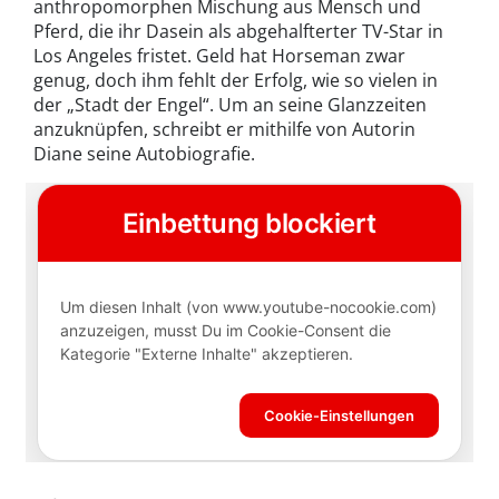
anthropomorphen Mischung aus Mensch und
Pferd, die ihr Dasein als abgehalfterter TV-Star in
Los Angeles fristet. Geld hat Horseman zwar
genug, doch ihm fehlt der Erfolg, wie so vielen in
der „Stadt der Engel“. Um an seine Glanzzeiten
anzuknüpfen, schreibt er mithilfe von Autorin
Diane seine Autobiografie.