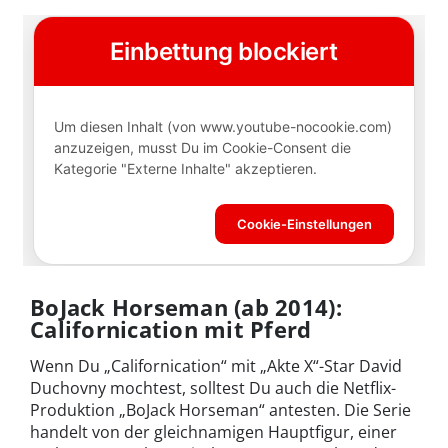
BoJack Horseman (ab 2014):
Californication mit Pferd
Wenn Du „Californication“ mit „Akte X“-Star David
Duchovny mochtest, solltest Du auch die Netflix-
Produktion „BoJack Horseman“ antesten. Die Serie
handelt von der gleichnamigen Hauptfigur, einer