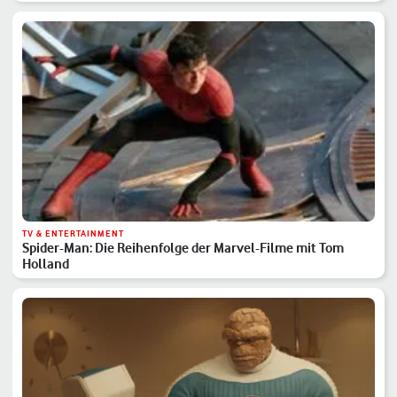
TV & ENTERTAINMENT
Spider-Man: Die Reihenfolge der Marvel-Filme mit Tom
Holland