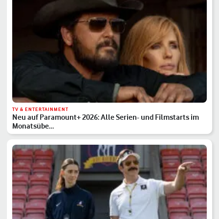
TV & ENTERTAINMENT
Neu auf Paramount+ 2026: Alle Serien- und Filmstarts im
Monatsübe…