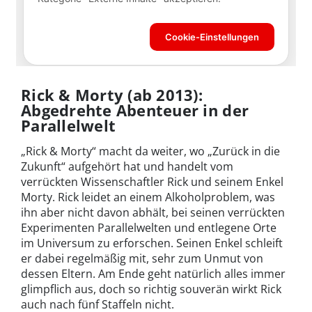
Rick & Morty (ab 2013):
Abgedrehte Abenteuer in der
Parallelwelt
„Rick & Morty“ macht da weiter, wo „Zurück in die
Zukunft“ aufgehört hat und handelt vom
verrückten Wissenschaftler Rick und seinem Enkel
Morty. Rick leidet an einem Alkoholproblem, was
ihn aber nicht davon abhält, bei seinen verrückten
Experimenten Parallelwelten und entlegene Orte
im Universum zu erforschen. Seinen Enkel schleift
er dabei regelmäßig mit, sehr zum Unmut von
dessen Eltern. Am Ende geht natürlich alles immer
glimpflich aus, doch so richtig souverän wirkt Rick
auch nach fünf Staffeln nicht.