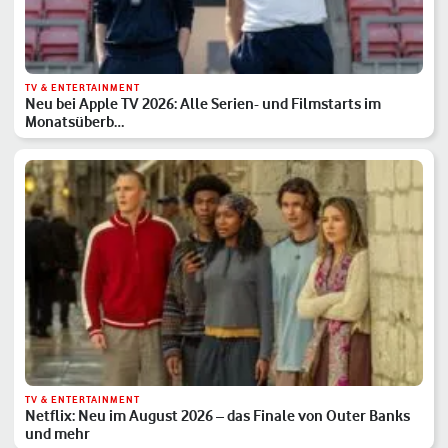
TV & ENTERTAINMENT
Neu bei Apple TV 2026: Alle Serien- und Filmstarts im
Monatsüberb…
TV & ENTERTAINMENT
Netflix: Neu im August 2026 – das Finale von Outer Banks
und mehr