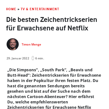
HOME
»
TV & ENTERTAINMENT
Die besten Zeichentrickserien
für Erwachsene auf Netflix
Timon Menge
29. Januar 2022
6 min.
„Die Simpsons“, „South Park“, „Beavis und
Butt-Head“: Zeichentrickserien für Erwachsene
haben in der Popkultur ihren festen Platz. Du
hast die genannten Sendungen bereits
gesehen und bist auf der Suche nach dem
nächsten Cartoon-Abenteuer? Hier erfährst
Du, welche empfehlenswerten
Zeichentrickserien für Erwachsene Netflix