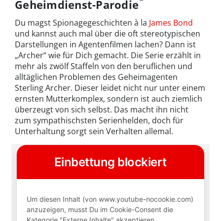
Geheimdienst-Parodie
Du magst Spionagegeschichten à la
James Bond
und kannst auch mal über die oft stereotypischen
Darstellungen in Agentenfilmen lachen? Dann ist
„Archer“ wie für Dich gemacht. Die Serie erzählt in
mehr als zwölf Staffeln von den beruflichen und
alltäglichen Problemen des Geheimagenten
Sterling Archer. Dieser leidet nicht nur unter einem
ernsten Mutterkomplex, sondern ist auch ziemlich
überzeugt von sich selbst. Das macht ihn nicht
zum sympathischsten Serienhelden, doch für
Unterhaltung sorgt sein Verhalten allemal.