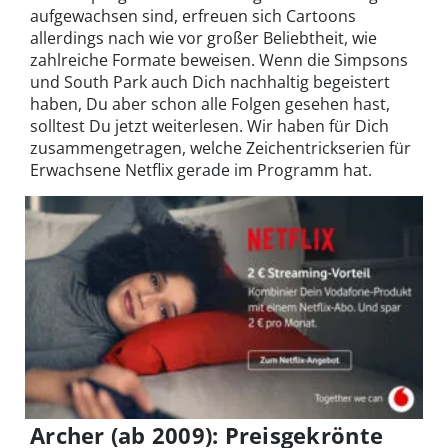
aufgewachsen sind, erfreuen sich Cartoons
allerdings nach wie vor großer Beliebtheit, wie
zahlreiche Formate beweisen. Wenn die Simpsons
und South Park auch Dich nachhaltig begeistert
haben, Du aber schon alle Folgen gesehen hast,
solltest Du jetzt weiterlesen. Wir haben für Dich
zusammengetragen, welche Zeichentrickserien für
Erwachsene Netflix gerade im Programm hat.
Archer (ab 2009): Preisgekrönte