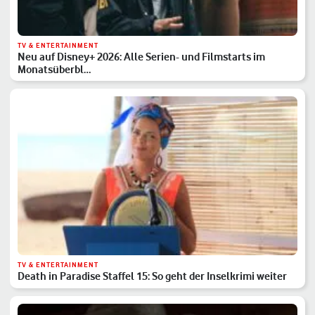
TV & ENTERTAINMENT
Neu auf Disney+ 2026: Alle Serien- und Filmstarts im
Monatsüberbl…
TV & ENTERTAINMENT
Death in Paradise Staffel 15: So geht der Inselkrimi weiter