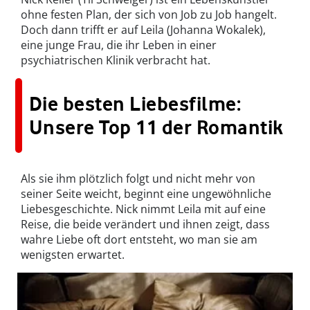
ohne festen Plan, der sich von Job zu Job hangelt.
Doch dann trifft er auf Leila (Johanna Wokalek),
eine junge Frau, die ihr Leben in einer
psychiatrischen Klinik verbracht hat.
Die besten Liebesfilme:
Unsere Top 11 der Romantik
Als sie ihm plötzlich folgt und nicht mehr von
seiner Seite weicht, beginnt eine ungewöhnliche
Liebesgeschichte. Nick nimmt Leila mit auf eine
Reise, die beide verändert und ihnen zeigt, dass
wahre Liebe oft dort entsteht, wo man sie am
wenigsten erwartet.