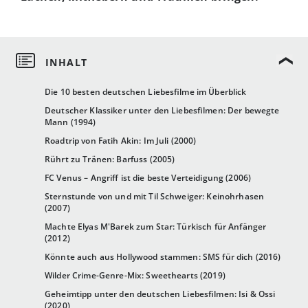
Die 10 besten deutschen Liebesfilme im Überblick
Deutscher Klassiker unter den Liebesfilmen: Der bewegte
Mann (1994)
Roadtrip von Fatih Akin: Im Juli (2000)
Rührt zu Tränen: Barfuss (2005)
FC Venus – Angriff ist die beste Verteidigung (2006)
Sternstunde von und mit Til Schweiger: Keinohrhasen
(2007)
Machte Elyas M'Barek zum Star: Türkisch für Anfänger
(2012)
Könnte auch aus Hollywood stammen: SMS für dich (2016)
Wilder Crime-Genre-Mix: Sweethearts (2019)
Geheimtipp unter den deutschen Liebesfilmen: Isi & Ossi
(2020)