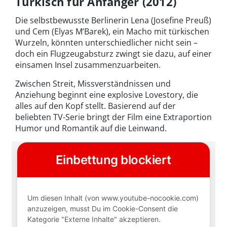
Türkisch für Anfänger (2012)
Die selbstbewusste Berlinerin Lena (Josefine Preuß)
und Cem (Elyas M’Barek), ein Macho mit türkischen
Wurzeln, könnten unterschiedlicher nicht sein –
doch ein Flugzeugabsturz zwingt sie dazu, auf einer
einsamen Insel zusammenzuarbeiten.
Zwischen Streit, Missverständnissen und
Anziehung beginnt eine explosive Lovestory, die
alles auf den Kopf stellt. Basierend auf der
beliebten TV-Serie bringt der Film eine Extraportion
Humor und Romantik auf die Leinwand.