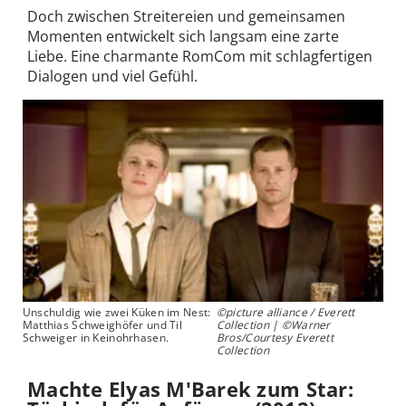
Doch zwischen Streitereien und gemeinsamen
Momenten entwickelt sich langsam eine zarte
Liebe. Eine charmante RomCom mit schlagfertigen
Dialogen und viel Gefühl.
Unschuldig wie zwei Küken im Nest:
©picture alliance / Everett
Matthias Schweighöfer und Til
Collection | ©Warner
Schweiger in Keinohrhasen.
Bros/Courtesy Everett
Collection
Machte Elyas M'Barek zum Star: