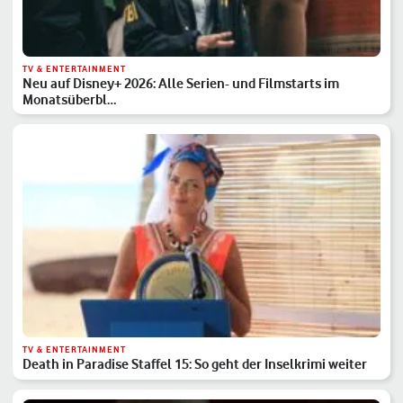
TV & ENTERTAINMENT
Neu auf Disney+ 2026: Alle Serien- und Filmstarts im
Monatsüberbl…
TV & ENTERTAINMENT
Death in Paradise Staffel 15: So geht der Inselkrimi weiter