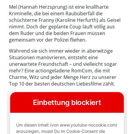
Mel (Hannah Herzsprung) ist eine knallharte
Kriminelle, die bei einem Raubüberfall die
schüchterne Franny (Karoline Herfurth) als Geisel
nimmt. Doch der geplante Coup läuft völlig aus
dem Ruder und die beiden Frauen müssen
gemeinsam vor der Polizei fliehen.
Während sie sich immer wieder in aberwitzige
Situationen manövrieren, entsteht eine
unerwartete Freundschaft – und vielleicht sogar
mehr? Eine actiongeladene RomCom, die mit
Charme, Witz und jeder Menge Herz zu unserer
Top 10 der besten deutschen Liebesfilme zählt.