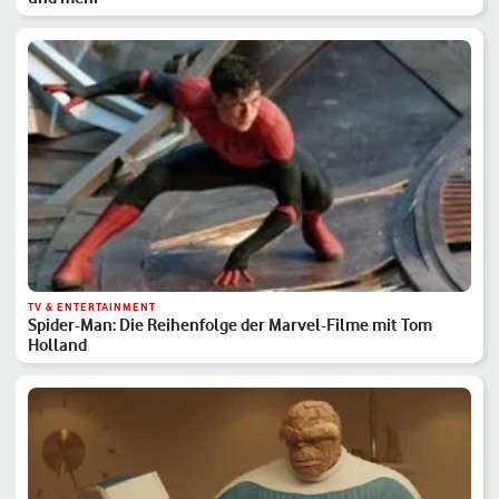
TV & ENTERTAINMENT
Spider-Man: Die Reihenfolge der Marvel-Filme mit Tom
Holland