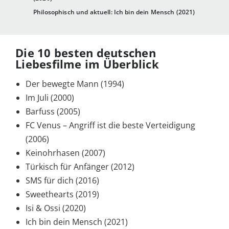
Philosophisch und aktuell: Ich bin dein Mensch (2021)
Die 10 besten deutschen
Liebesfilme im Überblick
Der bewegte Mann (1994)
Im Juli (2000)
Barfuss (2005)
FC Venus – Angriff ist die beste Verteidigung
(2006)
Keinohrhasen (2007)
Türkisch für Anfänger (2012)
SMS für dich (2016)
Sweethearts (2019)
Isi & Ossi (2020)
Ich bin dein Mensch (2021)