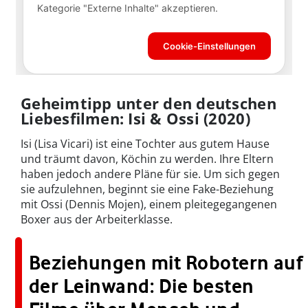
Geheimtipp unter den deutschen
Liebesfilmen: Isi & Ossi (2020)
Isi (Lisa Vicari) ist eine Tochter aus gutem Hause
und träumt davon, Köchin zu werden. Ihre Eltern
haben jedoch andere Pläne für sie. Um sich gegen
sie aufzulehnen, beginnt sie eine Fake-Beziehung
mit Ossi (Dennis Mojen), einem pleitegegangenen
Boxer aus der Arbeiterklasse.
Beziehungen mit Robotern auf
der Leinwand: Die besten