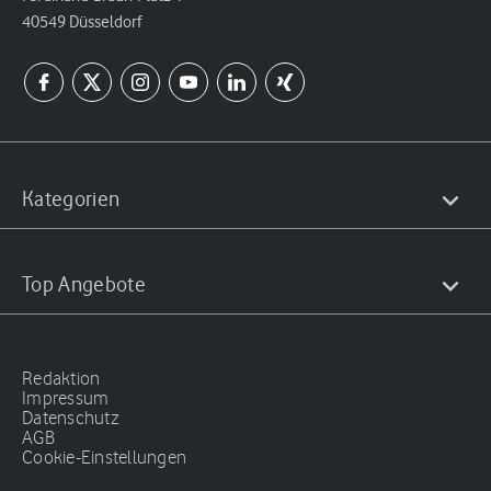
40549 Düsseldorf
Kategorien
Top Angebote
Redaktion
Impressum
Datenschutz
AGB
Cookie-Einstellungen