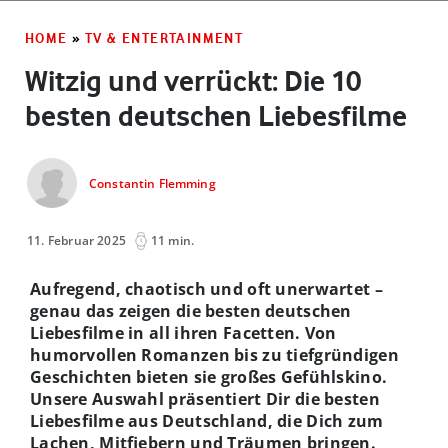
HOME
»
TV & ENTERTAINMENT
Witzig und verrückt: Die 10
besten deutschen Liebesfilme
Constantin Flemming
11. Februar 2025
11 min.
Aufregend, chaotisch und oft unerwartet –
genau das zeigen die besten deutschen
Liebesfilme in all ihren Facetten. Von
humorvollen Romanzen bis zu tiefgründigen
Geschichten bieten sie großes Gefühlskino.
Unsere Auswahl präsentiert Dir die besten
Liebesfilme aus Deutschland, die Dich zum
Lachen, Mitfiebern und Träumen bringen.