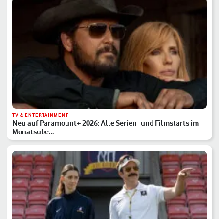
TV & ENTERTAINMENT
Neu auf Paramount+ 2026: Alle Serien- und Filmstarts im
Monatsübe…