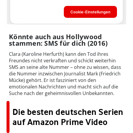
Könnte auch aus Hollywood
stammen: SMS für dich (2016)
Clara (Karoline Herfurth) kann den Tod ihres
Freundes nicht verkraften und schickt weiterhin
SMS an seine alte Nummer – ohne zu wissen, dass
die Nummer inzwischen Journalist Mark (Friedrich
Mücke) gehört. Er ist fasziniert von den
emotionalen Nachrichten und macht sich auf die
Suche nach der geheimnisvollen Unbekannten.
Die besten deutschen Serien
auf Amazon Prime Video