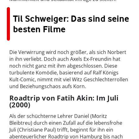
Til Schweiger: Das sind seine
besten Filme
Die Verwirrung wird noch größer, als sich Norbert
in ihn verliebt. Doch auch Axels Ex-Freundin hat
noch nicht ganz mit ihm abgeschlossen. Diese
turbulente Komödie, basierend auf Ralf Königs
Kult-Comic, nimmt mit viel Witz Geschlechterrollen
und Beziehungschaos aufs Korn.
Roadtrip von Fatih Akin: Im Juli
(2000)
Als der schüchterne Lehrer Daniel (Moritz
Bleibtreu) durch einen Zufall auf die lebensfrohe
Juli (Christiane Paul) trifft, beginnt für ihn ein
abenteuerlicher Roadtrip von Hamburg bis nach