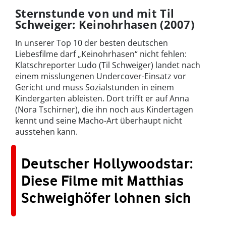
Sternstunde von und mit Til
Schweiger: Keinohrhasen (2007)
In unserer Top 10 der besten deutschen
Liebesfilme darf „Keinohrhasen“ nicht fehlen:
Klatschreporter Ludo (Til Schweiger) landet nach
einem misslungenen Undercover-Einsatz vor
Gericht und muss Sozialstunden in einem
Kindergarten ableisten. Dort trifft er auf Anna
(Nora Tschirner), die ihn noch aus Kindertagen
kennt und seine Macho-Art überhaupt nicht
ausstehen kann.
Deutscher Hollywoodstar:
Diese Filme mit Matthias
Schweighöfer lohnen sich