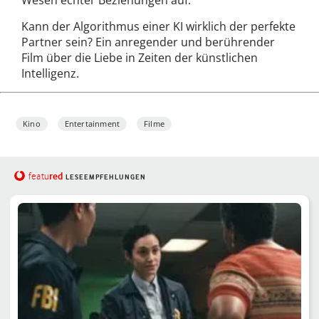
Kann der Algorithmus einer KI wirklich der perfekte
Partner sein? Ein anregender und berührender
Film über die Liebe in Zeiten der künstlichen
Intelligenz.
Kino
Entertainment
Filme
red
featu
LESEEMPFEHLUNGEN