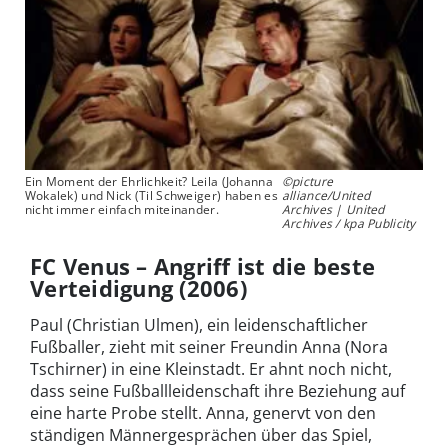
Ein Moment der Ehrlichkeit? Leila (Johanna
©picture
Wokalek) und Nick (Til Schweiger) haben es
alliance/United
nicht immer einfach miteinander.
Archives | United
Archives / kpa Publicity
FC Venus – Angriff ist die beste
Verteidigung (2006)
Paul (Christian Ulmen), ein leidenschaftlicher
Fußballer, zieht mit seiner Freundin Anna (Nora
Tschirner) in eine Kleinstadt. Er ahnt noch nicht,
dass seine Fußballleidenschaft ihre Beziehung auf
eine harte Probe stellt. Anna, genervt von den
ständigen Männergesprächen über das Spiel,