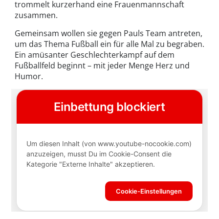
trommelt kurzerhand eine Frauenmannschaft
zusammen.
Gemeinsam wollen sie gegen Pauls Team antreten,
um das Thema Fußball ein für alle Mal zu begraben.
Ein amüsanter Geschlechterkampf auf dem
Fußballfeld beginnt – mit jeder Menge Herz und
Humor.