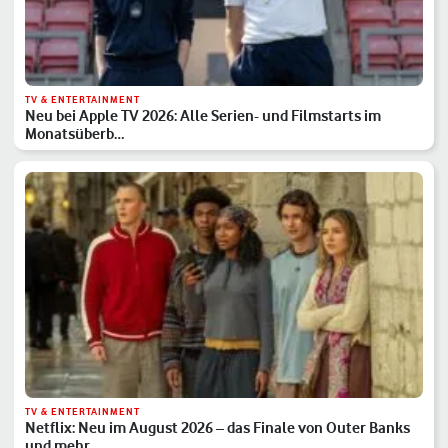
TV & ENTERTAINMENT
Neu bei Apple TV 2026: Alle Serien- und Filmstarts im
Monatsüberb…
TV & ENTERTAINMENT
Netflix: Neu im August 2026 – das Finale von Outer Banks
und mehr