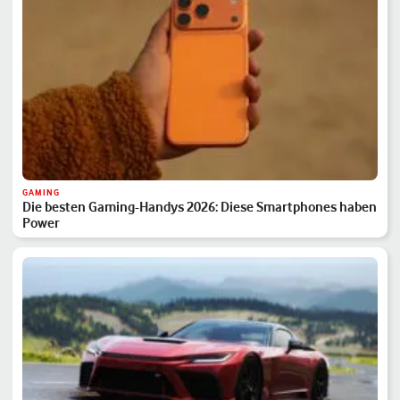
GAMING
Die besten Gaming-Handys 2026: Diese Smartphones haben
Power