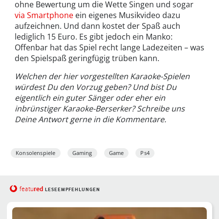
ohne Bewertung um die Wette Singen und sogar
via Smartphone
ein eigenes Musikvideo dazu
aufzeichnen. Und dann kostet der Spaß auch
lediglich 15 Euro. Es gibt jedoch ein Manko:
Offenbar hat das Spiel recht lange Ladezeiten – was
den Spielspaß geringfügig trüben kann.
Welchen der hier vorgestellten Karaoke-Spielen
würdest Du den Vorzug geben? Und bist Du
eigentlich ein guter Sänger oder eher ein
inbrünstiger Karaoke-Berserker? Schreibe uns
Deine Antwort gerne in die Kommentare.
Konsolenspiele
Gaming
Game
Ps4
red
featu
LESEEMPFEHLUNGEN