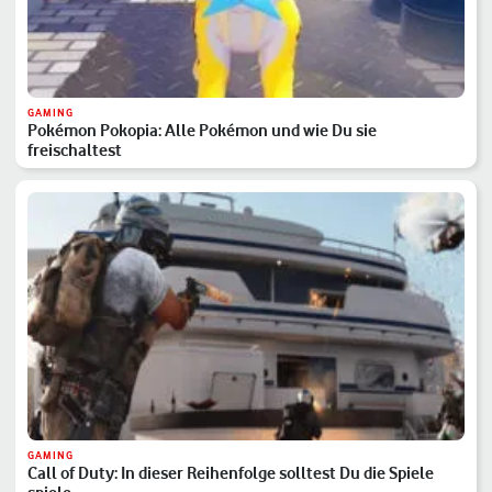
GAMING
Pokémon Pokopia: Alle Pokémon und wie Du sie
freischaltest
GAMING
Call of Duty: In dieser Reihenfolge solltest Du die Spiele