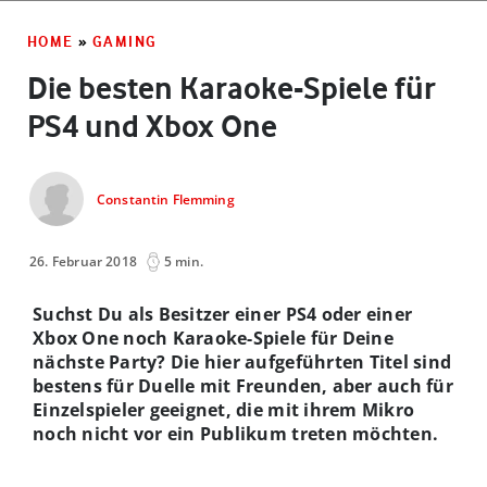
HOME
»
GAMING
Die besten Karaoke-Spiele für
PS4 und Xbox One
Constantin Flemming
26. Februar 2018
5 min.
Suchst Du als Besitzer einer PS4 oder einer
Xbox One noch Karaoke-Spiele für Deine
nächste Party? Die hier aufgeführten Titel sind
bestens für Duelle mit Freunden, aber auch für
Einzelspieler geeignet, die mit ihrem Mikro
noch nicht vor ein Publikum treten möchten.