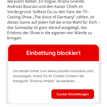
wie Justin Bieber, En Vogue, Ariana Grande,
Andreas Bourani und den Kaiser Chiefs im
Vordergrund. Solltest Du zu den Fans der TV-
Casting-Show „The Voice of Germany” zählen, ist
dieses Game auf jeden Fall die erste Wahl für Dich –
das Gameplay ist ganz darauf ausgelegt, das
Erlebnis der Show in die eigenen vier Wände zu
bringen.