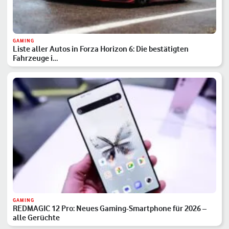
GAMING
Liste aller Autos in Forza Horizon 6: Die bestätigten
Fahrzeuge i…
GAMING
REDMAGIC 12 Pro: Neues Gaming-Smartphone für 2026 –
alle Gerüchte