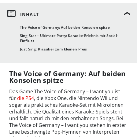
The Voice of Germany: Auf beiden Konsolen spitze
Sing Star – Ultimate Party: Karaoke-Erlebnis mit Social-
Einfluss
Just Sing: Klassiker zum kleinen Preis
The Voice of Germany: Auf beiden
Konsolen spitze
Das Game The Voice of Germany – I want you ist
für
die PS4
, die Xbox One, die Nintendo Wii und
sogar als praktisches Karaoke-Set mit Mikrofonen
erhältlich. Die Qualität eines Karaoke-Spiels steht
und fällt natürlich mit den enthaltenen Songs. Bei
The Voice of Germany – I want you stehen in erster
Linie beschwingte Pop-Hymnen von Interpreten