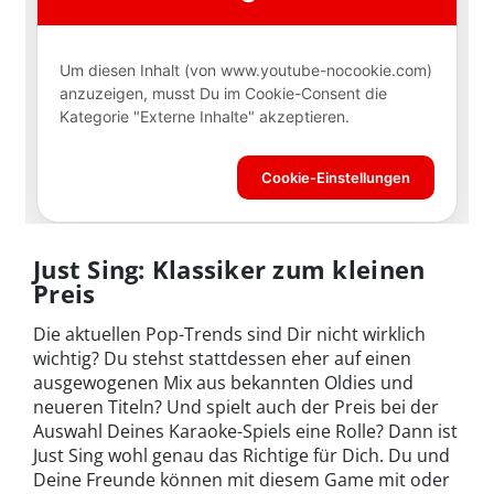
Just Sing: Klassiker zum kleinen
Preis
Die aktuellen Pop-Trends sind Dir nicht wirklich
wichtig? Du stehst stattdessen eher auf einen
ausgewogenen Mix aus bekannten Oldies und
neueren Titeln? Und spielt auch der Preis bei der
Auswahl Deines Karaoke-Spiels eine Rolle? Dann ist
Just Sing wohl genau das Richtige für Dich. Du und
Deine Freunde können mit diesem Game mit oder