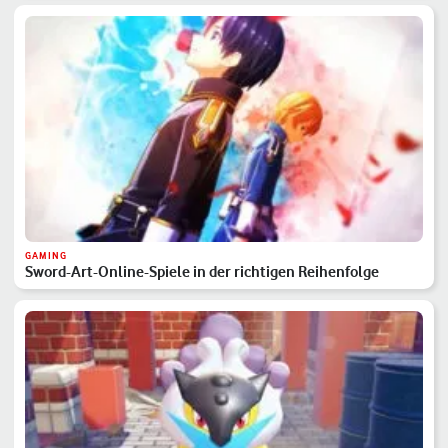
GAMING
Sword-Art-Online-Spiele in der richtigen Reihenfolge