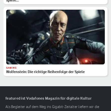
spiele…
GAMING
Wolfenstein: Die richtige Reihenfolge der Spiele
featured ist Vodafones Magazin für digitale Kultur
Als Begleiter auf dem Weg ins Gigabit-Zeitalter liefern wir die