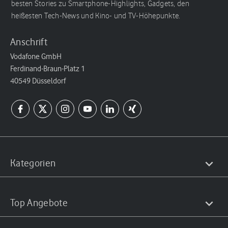
besten Stories zu Smartphone-Highlights, Gadgets, den
heißesten Tech-News und Kino- und TV-Höhepunkte.
Anschrift
Vodafone GmbH
Ferdinand-Braun-Platz 1
40549 Düsseldorf
Kategorien
Top Angebote