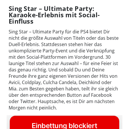
Sing Star – Ultimate Party:
Karaoke-Erlebnis mit Social-
Einfluss
Sing Star – Ultimate Party für die PS4 bietet Dir
nicht die größte Auswahl von Titeln oder das beste
Duell-Erlebnis. Stattdessen stehen hier das
unkomplizierte Party-Event und die Verknüpfung
mit den Social-Plattformen im Vordergrund. 30
launige Titel stehen zur Auswahl – für eine Feier ist
das genau richtig. Und sobald Du und Deine
Freunde ihre ganz eigenen Versionen der Hits von
Avicii, Coldplay, Culcha Candela, Deichkind oder
Mia. zum Besten gegeben haben, teilt ihr sie gleich
über den entsprechenden Button auf Facebook
oder Twitter. Hauptsache, es ist Dir am nächsten
Morgen nicht peinlich.