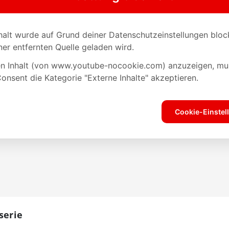
serie