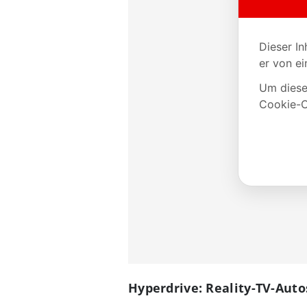
Hyperdrive: Reality-TV-Auto