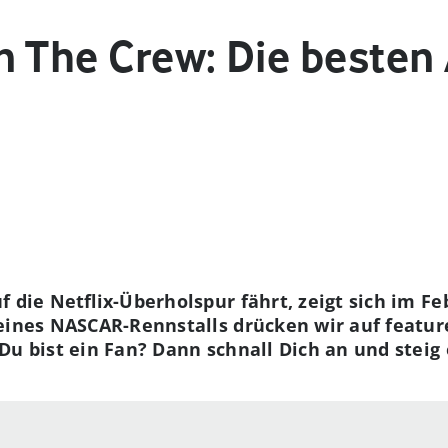
n The Crew: Die besten
 die Netflix-Überholspur fährt, zeigt sich im Fe
eines NASCAR-Rennstalls drücken wir auf featur
Du bist ein Fan? Dann schnall Dich an und steig 