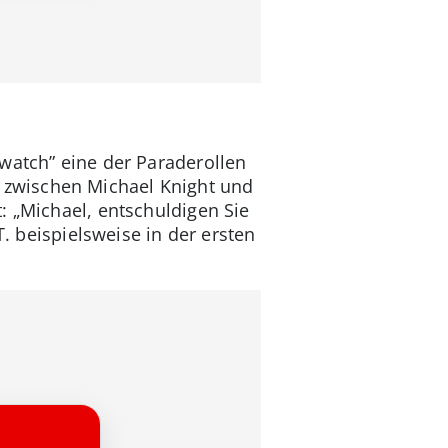
watch” eine der Paraderollen
 zwischen Michael Knight und
: „Michael, entschuldigen Sie
T. beispielsweise in der ersten