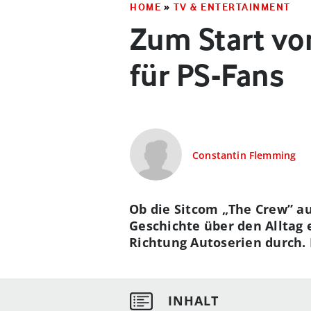
HOME
»
TV & ENTERTAINMENT
Zum Start vo
für PS-Fans
Constantin Flemming
Ob die Sitcom „The Crew” auf
Geschichte über den Alltag 
Richtung Autoserien durch. 