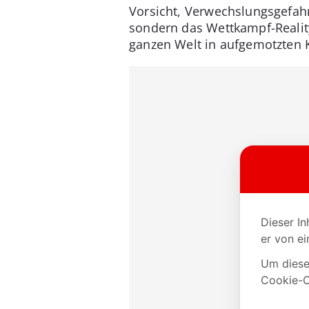
Vorsicht, Verwechslungsgefahr:
sondern das Wettkampf-Reality
ganzen Welt in aufgemotzten 