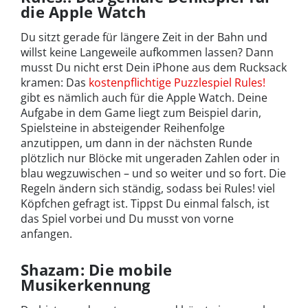
die Apple Watch
Du sitzt gerade für längere Zeit in der Bahn und
willst keine Langeweile aufkommen lassen? Dann
musst Du nicht erst Dein iPhone aus dem Rucksack
kramen: Das
kostenpflichtige Puzzlespiel Rules!
gibt es nämlich auch für die Apple Watch. Deine
Aufgabe in dem Game liegt zum Beispiel darin,
Spielsteine in absteigender Reihenfolge
anzutippen, um dann in der nächsten Runde
plötzlich nur Blöcke mit ungeraden Zahlen oder in
blau wegzuwischen – und so weiter und so fort. Die
Regeln ändern sich ständig, sodass bei Rules! viel
Köpfchen gefragt ist. Tippst Du einmal falsch, ist
das Spiel vorbei und Du musst von vorne
anfangen.
Shazam: Die mobile
Musikerkennung