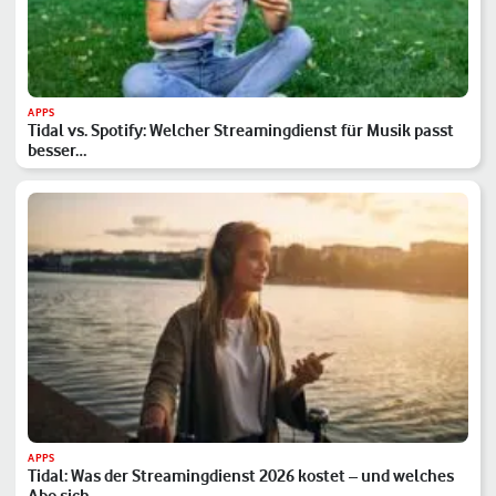
APPS
Tidal vs. Spotify: Welcher Streamingdienst für Musik passt
besser…
APPS
Tidal: Was der Streamingdienst 2026 kostet – und welches
Abo sich…