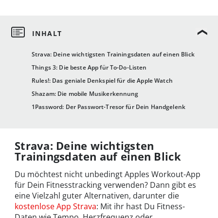
Strava: Deine wichtigsten Trainingsdaten auf einen Blick
Things 3: Die beste App für To-Do-Listen
Rules!: Das geniale Denkspiel für die Apple Watch
Shazam: Die mobile Musikerkennung
1Password: Der Passwort-Tresor für Dein Handgelenk
Strava: Deine wichtigsten
Trainingsdaten auf einen Blick
Du möchtest nicht unbedingt Apples Workout-App
für Dein Fitnesstracking verwenden? Dann gibt es
eine Vielzahl guter Alternativen, darunter die
kostenlose App Strava
: Mit ihr hast Du Fitness-
Daten wie Tempo, Herzfrequenz oder