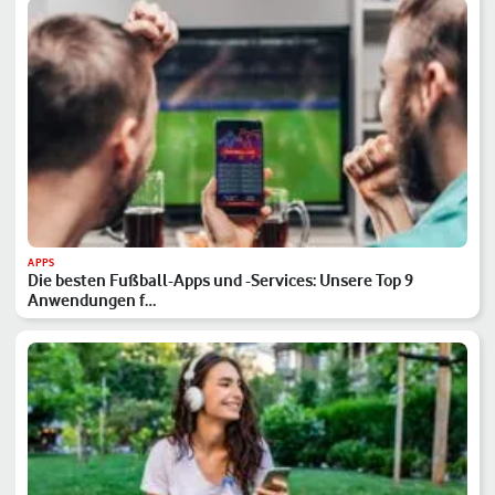
APPS
Die besten Fußball-Apps und -Services: Unsere Top 9
Anwendungen f…