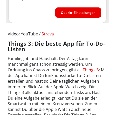
Video: YouTube /
Strava
Things 3: Die beste App für To-Do-
Listen
Familie, Job und Haushalt: Der Alltag kann
manchmal ganz schön stressig werden. Um
Ordnung ins Chaos zu bringen, gibt es
Things 3
: Mit
der App kannst Du funktionsstarke To-Do-Listen
erstellen und hast so Deine täglichen Aufgaben
immer im Blick. Auf der Apple Watch zeigt Dir
Things 3 alle aktuell anstehenden Tasks an. Hast
Du eine Aufgabe erledigt, kannst Du sie an der
Smartwatch mit einem Kreuz versehen. Zudem
kannst Du über die Apple Watch auch neue
Termine erstellen. Praktisch: Die Things-3-App