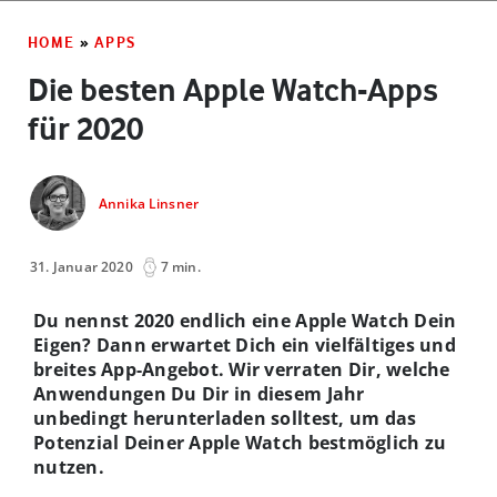
HOME
»
APPS
Die besten Apple Watch-Apps
für 2020
Annika Linsner
31. Januar 2020
7 min.
Du nennst 2020 endlich eine Apple Watch Dein
Eigen? Dann erwartet Dich ein vielfältiges und
breites App-Angebot. Wir verraten Dir, welche
Anwendungen Du Dir in diesem Jahr
unbedingt herunterladen solltest, um das
Potenzial Deiner Apple Watch bestmöglich zu
nutzen.