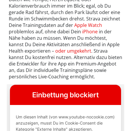
Kalorienverbrauch immer im Blick; egal, ob Du
gerade Rad fährst, durch den Park läufst oder eine
Runde im Schwimmbecken drehst. Strava zeichnet
Deine Trainingsdaten auf der
Apple Watch
problemlos auf, ohne dabei Dein
iPhone
in der
Nähe haben zu müssen. Wenn Du möchtest,
kannst Du Deine Aktivitäten anschließend in Apple
Health exportieren –
oder umgekehrt
. Strava
kannst Du kostenfrei nutzen. Alternativ dazu bieten
die Entwickler für ihre App ein Premium-Angebot
an, das Dir individuelle Trainingspläne sowie
persönliches Live-Coaching ermöglicht.