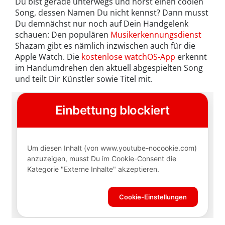
Du bist gerade unterwegs und hörst einen coolen
Song, dessen Namen Du nicht kennst? Dann musst
Du demnächst nur noch auf Dein Handgelenk
schauen: Den populären
Musikerkennungsdienst
Shazam gibt es nämlich inzwischen auch für die
Apple Watch. Die
kostenlose watchOS-App
erkennt
im Handumdrehen den aktuell abgespielten Song
und teilt Dir Künstler sowie Titel mit.