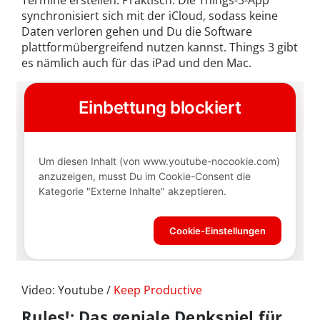
synchronisiert sich mit der iCloud, sodass keine
Daten verloren gehen und Du die Software
plattformübergreifend nutzen kannst. Things 3 gibt
es nämlich auch für das iPad und den Mac.
Video: Youtube /
Keep Productive
Rules!: Das geniale Denkspiel für