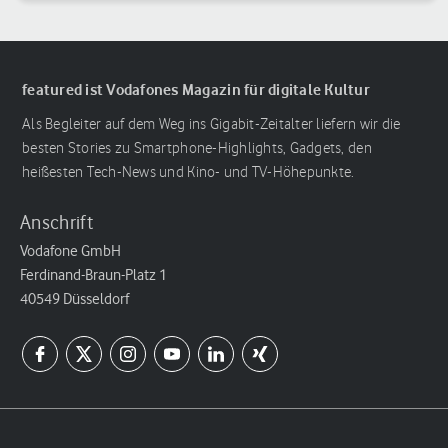
featured ist Vodafones Magazin für digitale Kultur
Als Begleiter auf dem Weg ins Gigabit-Zeitalter liefern wir die
besten Stories zu Smartphone-Highlights, Gadgets, den
heißesten Tech-News und Kino- und TV-Höhepunkte.
Anschrift
Vodafone GmbH
Ferdinand-Braun-Platz 1
40549 Düsseldorf