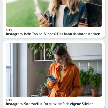
APPS
Instagram: Kein Ton bei Videos? Das kann dahinter stecken
APPS
Instagram: So erstellst Du ganz einfach eigene Sticker