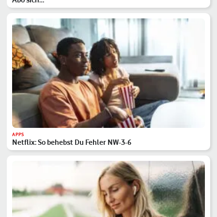
APPS
Netflix: So behebst Du Fehler NW-3-6